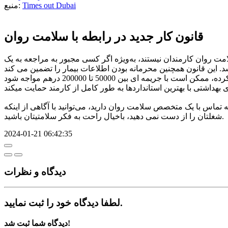
Times out Dubai
منبع:
قانون کار جدید در رابطه با سلامت روان
ت روان کارمندان نیستند، به‌ویژه اگر کسی مجبور به مراجعه به یک
تماس با یک متخصص سلامت روان دارید، می‌توانید با آگاهی از اینکه
شغلتان را از دست نمی دهید، باخیال راحت به فکر سلامتیتان باشید.
2024-01-21 06:42:35
دیدگاه‌ و نظرات
لطفا دیدگاه خود را ثبت نمایید.
دیدگاه شما ثبت شد!