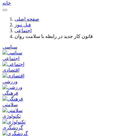
خانه
صفحه اصلی
فیل نیوز
اجتماعی
قانون کار جدید در رابطه با سلامت روان
سیاسی
اجتماعی
اقتصادی
ورزشی
فرهنگی
سلامتی
تکنولوژی
گردشگری