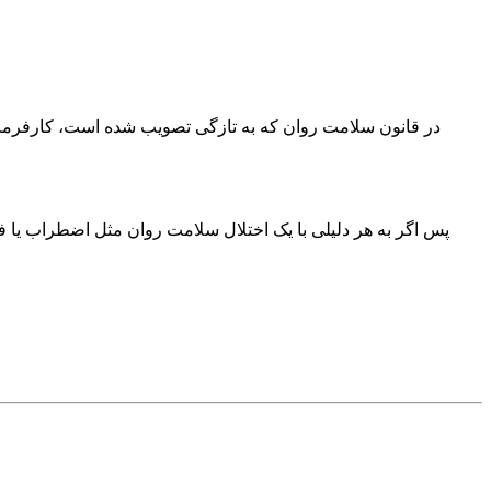
در قانون سلامت روان که به تازگی تصویب شده است، کارفرماها
پس اگر به هر دلیلی با یک اختلال سلامت روان مثل اضطراب یا فر