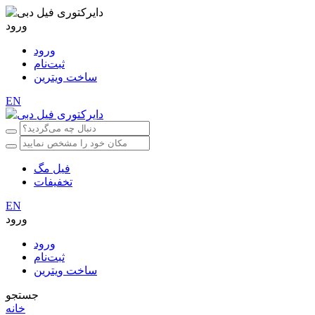
ورود
ورود
ثبت‌نام
ساخت ویترین
EN
فیل مگ
تخفیفات
EN
ورود
ورود
ثبت‌نام
ساخت ویترین
جستجو
خانه