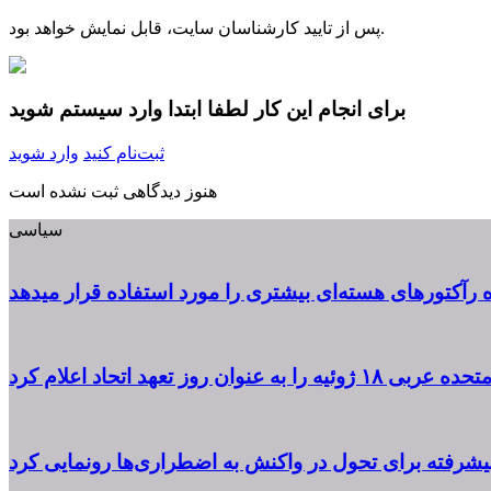
پس از تایید کارشناسان سایت، قابل نمایش خواهد بود.
برای انجام این کار لطفا ابتدا وارد سیستم شوید
ثبت‌نام کنید
وارد شوید
هنوز دیدگاهی ثبت نشده است
سیاسی
ه رآکتورهای هسته‌ای بیشتری را مورد استفاده قرار میدهد
یه را به عنوان روز تعهد اتحاد اعلام کرد
پیشرفته برای تحول در واکنش به اضطراری‌ها رونمایی کرد