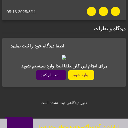
05:16 2025/3/11
دیدگاه‌ و نظرات
لطفا دیدگاه خود را ثبت نمایید.
برای انجام این کار لطفا ابتدا وارد سیستم شوید
وارد شوید
ثبت‌نام کنید
هنوز دیدگاهی ثبت نشده است
امارات در آینده رآکتورهای هسته‌ای بیشتری را