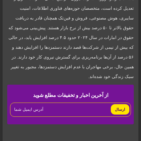
تعدیل کرده است، متخصصان حوزه‌های فناوری اطلاعات، امنیت
سایبری، هوش مصنوعی، فروش و فین‌تک همچنان قادر به دریافت
حقوق بالاتر تا ۵۰ درصد بیش از نرخ بازار هستند. پیش‌بینی می‌شود که
حقوق در امارات در سال ۲۰۲۴ حدود ۴.۵ درصد افزایش یابد، در حالی
که بیش از نیمی از شرکت‌ها قصد دارند دستمزدها را افزایش دهند و
۵۶ درصد از آن‌ها برنامه‌ریزی برای گسترش نیروی کار خود دارند. در
همین حال، برخی مهاجران با عدم افزایش دستمزدها، مجبور به تغییر
سبک زندگی خود شده‌اند.
از آخرین اخبار و تخفیفات مطلع شوید
ارسال