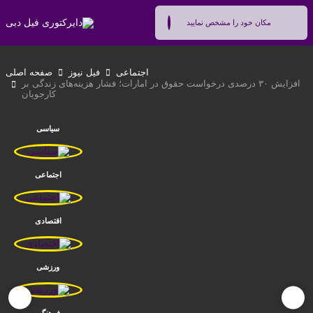
اجتماعی
فیل نیوز
صفحه اصلی
افزایش ۳۰ درصدی درخواست حقوق در امارات؛ فشار هزینه‌های زندگی بر
کارجویان
سیاسی
اجتماعی
اقتصادی
ورزشی