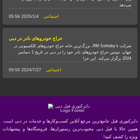
می‌دهد.
اجتماعی
05:56 2025/1/4
حراج خودروهای نادر در دبی
شرکت RM Sotheby’s، بزرگ‌ترین خانه حراج خودروهای کلکسیونی در
جهان، دومین حراج خودروهای نادر خود را در دبی در تاریخ 1 دسامبر
2024 برگزار می‌کند. این حرا
اجتماعی
09:50 2024/7/27
دایرکتوری فیل جامع‌ترین مرجع آنلاین کسب‌وکارها و خدمات در دبی است.
همین حالا با فیل دبی محبوب‌ترین رستوران‌ها، فروشگاه‌ها و پیشنهادات
ویژه را کشف کنید!