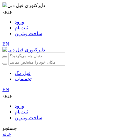
ورود
ورود
ثبت‌نام
ساخت ویترین
EN
فیل مگ
تخفیفات
EN
ورود
ورود
ثبت‌نام
ساخت ویترین
جستجو
خانه