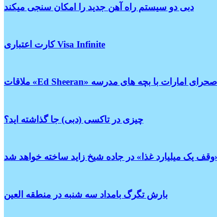
دبی دو سیستم راه آهن جدید را امکان سنجی میکند
کارت اعتباری Visa Infinite
ت «Ed Sheeran» در صحرای امارات با بچه های مدرسه
چیزی در تاکسی (دبی) جا گذاشته اید؟
بارش تگرگ بامداد سه شنبه در منطقه العین