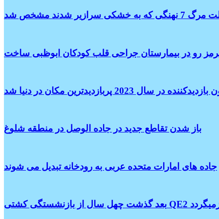
7 نهنگی که به خشکی سرازیر شدند مشخص شد
 قرمز رو در بیمارستان جراحی قلب کودکان ابوظبی ساخت
باز شدن تقاطع جدید در جاده الوصل در منطقه شلوغ
جاده های امارات متحده عربی به رودخانه تبدیل می شوند
بندر دبی بازمیگردد