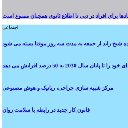
پادها برای افراد در دبی تا اطلاع ثانوی همچنان ممنوع است
اجتماعی
ه شیخ زاید از جمعه به مدت سه روز موقتا بسته می شود
سال 2030 به 50 درصد افزایش می دهد
مرکز شبیه سازی جراحی، رباتیک و هوش مصنوعی
قانون کار جدید در رابطه با سلامت روان