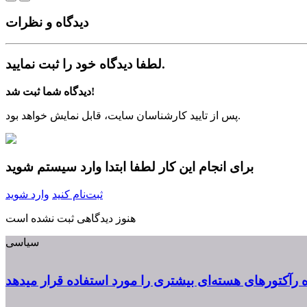
دیدگاه‌ و نظرات
لطفا دیدگاه خود را ثبت نمایید.
دیدگاه شما ثبت شد!
پس از تایید کارشناسان سایت، قابل نمایش خواهد بود.
برای انجام این کار لطفا ابتدا وارد سیستم شوید
ثبت‌نام کنید
وارد شوید
هنوز دیدگاهی ثبت نشده است
سیاسی
ه رآکتورهای هسته‌ای بیشتری را مورد استفاده قرار میدهد