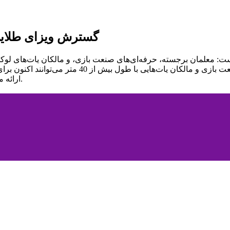
گسترش ویزای طلایی
ت: معلمان برجسته، حرفه‌ای‌های صنعت بازی، و مالکان یات‌های لوکس.
ارائه می‌دهد و به دریافت‌کنندگان امکان حمایت از خانواده‌هایشان را می‌دهد.