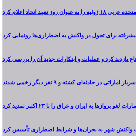
یه را به عنوان روز تعهد اتحاد اعلام کرد
پیشرفته برای تحول در واکنش به اضطراری‌ها رونمایی کرد
 بازدید کرد و عملیات و ابتکارات جدید آن را بررسی کرد
از اماراتی در حادثه‌ای کشته و ۹ نفر دیگر زخمی شدند
مارات لغو پروازها به ایران و عراق را تا ۲۳ اکتبر تمدید کرد
ت واکنش شهر به بحران‌ها و شرایط اضطراری تأسیس کرد