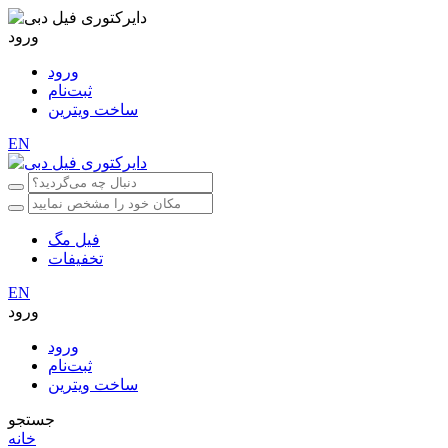
ورود
ورود
ثبت‌نام
ساخت ویترین
EN
فیل مگ
تخفیفات
EN
ورود
ورود
ثبت‌نام
ساخت ویترین
جستجو
خانه