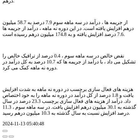
درهم.
از جریمه ها ، درآمد در سه ماهه سوم 7.9 درصد به 58.7 میلیون
درهم افزایش یافته است. در این دوره نه ماهه ، درآمد از جریمه ها
7.6 درصد افزایش یافته و به 174.8 میلیون درهم رسیده است.
نقض خالص در سه ماهه سوم ، 0.4 درصد از ترافیک خالص را
تشکیل می داد ، با درآمد از جریمه ها که 10.7 درصد به کل درآمد در
دوره نه ماهه کمک می کرد.
هزینه های فعال سازی برچسب در دوره نه ماهه به شدت افزایش
یافت و 1.8 درصد از کل درآمد در دوره نه ماهه را به خود اختصاص
داد. درآمد از هزینه های فعال سازی برچسب 23.3 درصد در سال
گذشته به 30.1 میلیون درهم افزایش یافت. در سه ماهه سوم ، 11.3
درصد افزایش نسبت به سال گذشته به 10.3 میلیون درهم رسید.
2024-11-13 05:40:48