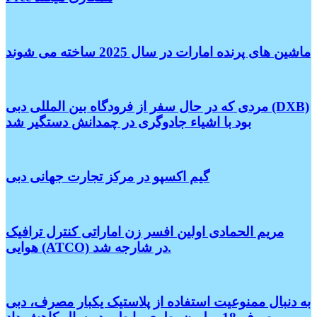
ماشین های پرنده امارات در سال 2025 ساخته می شوند
مردی که در حال سفر از فرودگاه بین المللی دبی (DXB)
بود با اشیاء جادوگری در چمدانش دستگیر شد
گیم اکسپو در مرکز تجارت جهانی دبی
مریم الحمادی اولین افسر زن اماراتی کنترل ترافیک
هوایی (ATCO) در شارجه شد.
به دنبال ممنوعیت استفاده از پلاستیک یکبار مصرف، دبی