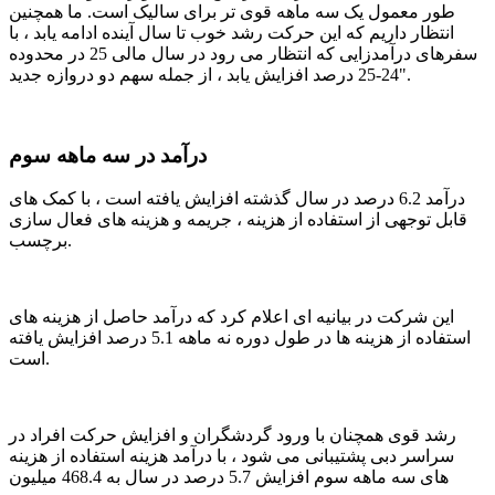
طور معمول یک سه ماهه قوی تر برای سالیک است. ما همچنین
انتظار داریم که این حرکت رشد خوب تا سال آینده ادامه یابد ، با
سفرهای درآمدزایی که انتظار می رود در سال مالی 25 در محدوده
24-25 درصد افزایش یابد ، از جمله سهم دو دروازه جدید".
درآمد در سه ماهه سوم
درآمد 6.2 درصد در سال گذشته افزایش یافته است ، با کمک های
قابل توجهی از استفاده از هزینه ، جریمه و هزینه های فعال سازی
برچسب.
این شرکت در بیانیه ای اعلام کرد که درآمد حاصل از هزینه های
استفاده از هزینه ها در طول دوره نه ماهه 5.1 درصد افزایش یافته
است.
رشد قوی همچنان با ورود گردشگران و افزایش حرکت افراد در
سراسر دبی پشتیبانی می شود ، با درآمد هزینه استفاده از هزینه
های سه ماهه سوم افزایش 5.7 درصد در سال به 468.4 میلیون