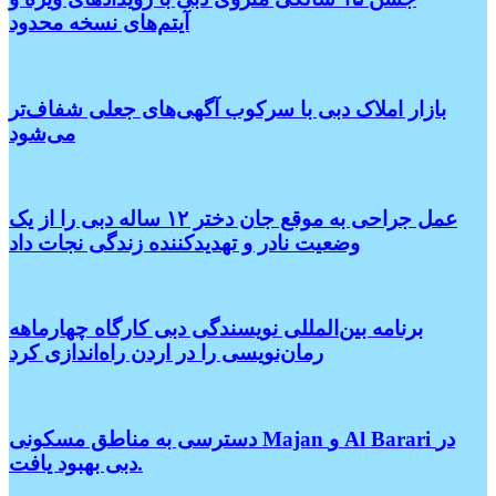
آیتم‌های نسخه محدود
بازار املاک دبی با سرکوب آگهی‌های جعلی شفاف‌تر
می‌شود
عمل جراحی به موقع جان دختر ۱۲ ساله دبی را از یک
وضعیت نادر و تهدیدکننده زندگی نجات داد
برنامه بین‌المللی نویسندگی دبی کارگاه چهارماهه
رمان‌نویسی را در اردن راه‌اندازی کرد
دسترسی به مناطق مسکونی Majan و Al Barari در
دبی بهبود یافت.