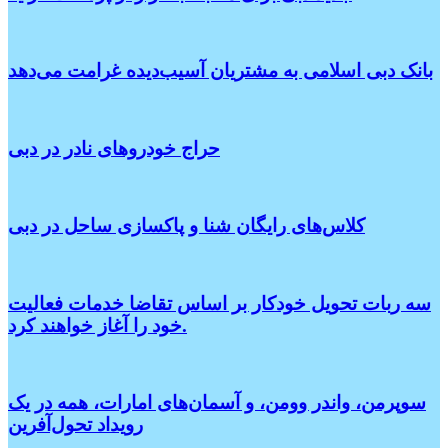
بانک دبی اسلامی به مشتریان آسیب‌دیده غرامت می‌دهد
حراج خودروهای نادر در دبی
کلاس‌های رایگان شنا و پاکسازی ساحل در دبی
سه ربات تحویل خودکار بر اساس تقاضا خدمات فعالیت
خود را آغاز خواهند کرد.
سوپرمن، واندر وومن، و آسمان‌های امارات، همه در یک
رویداد تحول‌آفرین