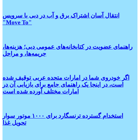
انتقال آسان اشتراک برق و آب در دبی با سرویس
"Move To"
راهنمای عضویت در کتابخانه‌های عمومی دبی؛ هزینه‌ها،
جریمه‌ها، و مراحل
اگر خودروی شما در امارات متحده عربی توقیف شده
است، در اینجا یک راهنمای جامع برای بازیابی آن در
امارات مختلف آورده شده است
استخدام گسترده ترنسگارد برای ۱۰۰۰ موتور سوار
تحویل غذا