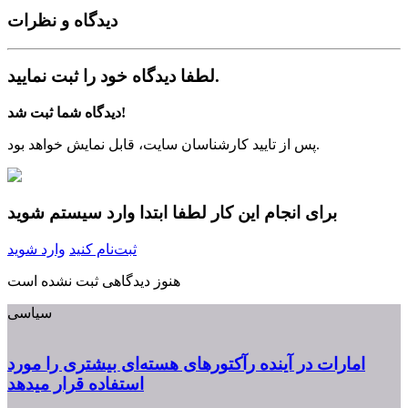
دیدگاه‌ و نظرات
لطفا دیدگاه خود را ثبت نمایید.
دیدگاه شما ثبت شد!
پس از تایید کارشناسان سایت، قابل نمایش خواهد بود.
برای انجام این کار لطفا ابتدا وارد سیستم شوید
ثبت‌نام کنید
وارد شوید
هنوز دیدگاهی ثبت نشده است
سیاسی
امارات در آینده رآکتورهای هسته‌ای بیشتری را مورد
استفاده قرار میدهد