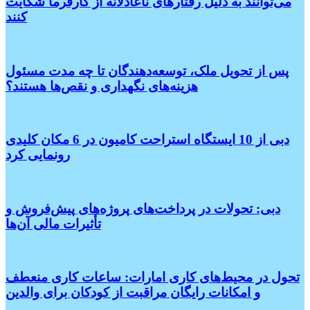
می‌توانند به دلیل رفتارهای ناعادلانه از کارفرما شکایت
کنند
پس از تحویل ملک، توسعه‌دهندگان تا چه مدت مسئول
هزینه‌های نگهداری و نقص‌ها هستند؟
دبی از 10 ایستگاه استراحت کامیون در 6 مکان کلیدی
رونمایی کرد
دبی: تحولات در پرداخت‌های پروژه‌های پیش‌فروش و
تأثیرات مالی آن‌ها
تحول در محیط‌های کاری امارات: ساعات کاری منعطف
و امکانات رایگان مراقبت از کودکان برای والدین