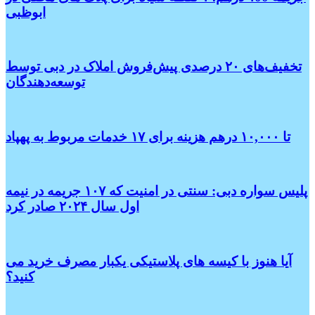
ابوظبی
تخفیف‌های ۲۰ درصدی پیش‌فروش املاک در دبی توسط
توسعه‌دهندگان
تا ۱۰,۰۰۰ درهم هزینه برای ۱۷ خدمات مربوط به پهپاد
پلیس سواره دبی: سنتی در امنیت که ۱۰۷ جریمه در نیمه
اول سال ۲۰۲۴ صادر کرد
آیا هنوز با کیسه های پلاستیکی یکبار مصرف خرید می
کنید؟