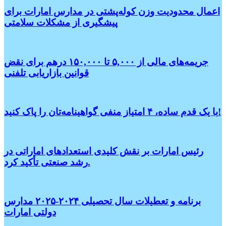
اعمال محدودیت وزن کوله‌پشتی در مدارس امارات برای
پیشگیری از مشکلات سلامتی
جریمه‌های مالی از ۵,۰۰۰ تا ۱۵۰,۰۰۰ درهم برای نقض
قوانین بازاریابی تلفنی
با یک قدم ساده، ۴ امتیاز منفی گواهینامه‌تان را پاک کنید!
رئیس امارات بر نقش کلیدی استعدادهای اماراتی در
رشد صنعتی تأکید کرد.
برنامه و تعطیلات سال تحصیلی ۲۰۲۴-۲۰۲۵ مدارس
دولتی امارات