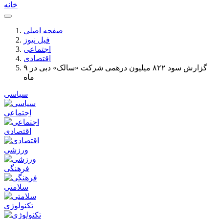
خانه
صفحه اصلی
فیل نیوز
اجتماعی
اقتصادی
گزارش سود ۸۲۲ میلیون درهمی شرکت «سالک» دبی در ۹
ماه
سیاسی
اجتماعی
اقتصادی
ورزشی
فرهنگی
سلامتی
تکنولوژی