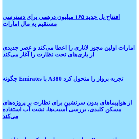
افتتاح پل جدید ۱۶۵ میلیون درهمی برای دسترسی
مستقیم به مال امارات
امارات اولین مجوز لاتاری را اعطا می‌کند و عصر جدیدی
از بازی‌های تحت نظارت را آغاز می‌کند
چگونه Emirates با A380 تجربه پرواز را متحول کرد
از هواپیماهای بدون سرنشین برای نظارت بر پروژه‌های
مسکن کلیدی، بررسی آسیب‌ها، نشت آب استفاده
می‌کند