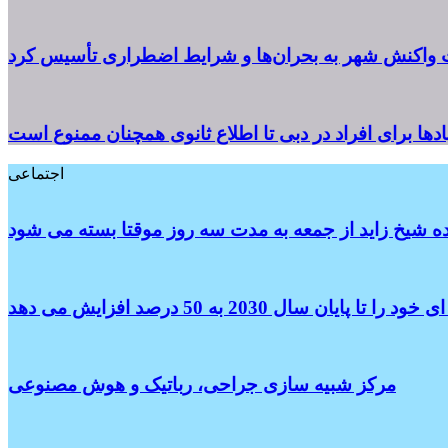
ت واکنش شهر به بحران‌ها و شرایط اضطراری تأسیس کرد
پادها برای افراد در دبی تا اطلاع ثانوی همچنان ممنوع است
اجتماعی
ه شیخ زاید از جمعه به مدت سه روز موقتا بسته می شود
سال 2030 به 50 درصد افزایش می دهد
مرکز شبیه سازی جراحی، رباتیک و هوش مصنوعی