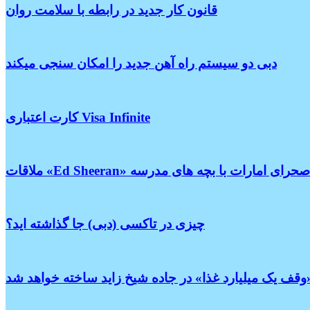
قانون کار جدید در رابطه با سلامت روان
دبی دو سیستم راه آهن جدید را امکان سنجی میکند
کارت اعتباری Visa Infinite
ت «Ed Sheeran» در صحرای امارات با بچه های مدرسه
چیزی در تاکسی (دبی) جا گذاشته اید؟