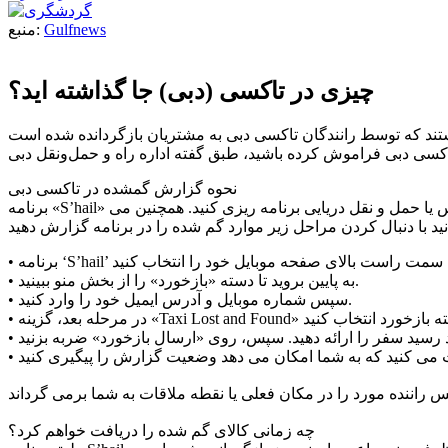
Gulfnews
منبع:
چیزی در تاکسی (دبی) جا گذاشته اید؟
نحوه گزارش گمشده در تاکسی دبی
برنامه «S’hail» یک برنامه ناوبری یکپارچه است که به شما امکان می دهد سفر حمل و نقل عمومی خود را در دبی با استفاده از مترو، تراموا، تاکسی، اتوبوس یا حمل و نقل دریایی برنامه ریزی کنید. همچنین می
• به پایین بروید تا دسته «بازخورد» را از بخش منو ببینید.
• سپس شماره موبایل و آدرس ایمیل خود را وارد کنید.
چه زمانی کالای گم شده را دریافت خواهم کرد؟