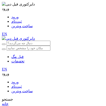
ورود
ورود
ثبت‌نام
ساخت ویترین
EN
فیل مگ
تخفیفات
EN
ورود
ورود
ثبت‌نام
ساخت ویترین
جستجو
خانه