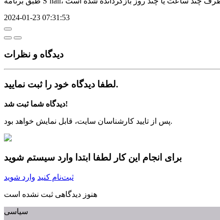
2024-01-23 07:31:53
دیدگاه‌ و نظرات
لطفا دیدگاه خود را ثبت نمایید.
دیدگاه شما ثبت شد!
پس از تایید کارشناسان سایت، قابل نمایش خواهد بود.
برای انجام این کار لطفا ابتدا وارد سیستم شوید
ثبت‌نام کنید
وارد شوید
هنوز دیدگاهی ثبت نشده است
سیاسی