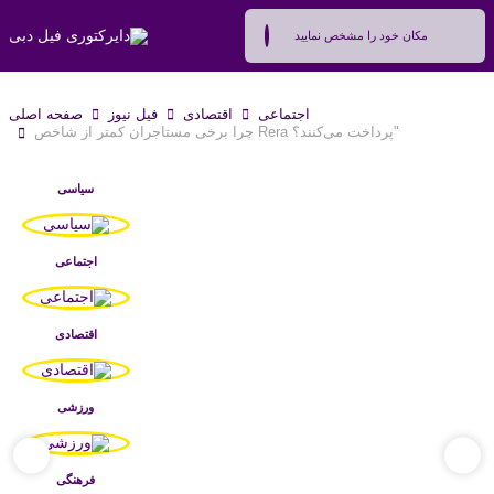
اجتماعی
اقتصادی
فیل نیوز
صفحه اصلی
چرا برخی مستاجران کمتر از شاخص Rera پرداخت می‌کنند؟"
سیاسی
اجتماعی
اقتصادی
ورزشی
فرهنگی