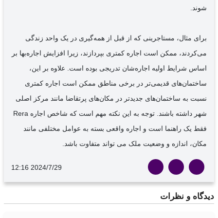
شوند.
برای مثال، مستاجرینی که از قبل از همه‌گیری در یک واحد زندگی
می‌کردند، ممکن است اجاره کمتری بپردازند، زیرا افزایش اجاره‌بها بر
اساس شرایط اولیه اجاره‌شان تدریجی بوده است. علاوه بر این،
ساختمان‌های قدیمی‌تر در برخی مناطق ممکن است اجاره کمتری
نسبت به ساختمان‌های جدیدتر در مکان‌های پرتقاضا مانند مرکز اصلی
شهر داشته باشند. توجه به این نکته مهم است که شاخص اجاره Rera
فقط یک راهنما است و اجاره واقعی بسته به عوامل مختلفی مانند
مکان، اندازه و وضعیت ملک می تواند متفاوت باشد.
12:16 2024/7/29
دیدگاه‌ و نظرات