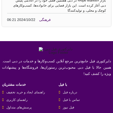
بازار «Ripe Market» در دبی هفتمین فصل خود را در آکادمی پلیس
دبی آغاز کرده است. این بازار فضایی برای خانواده‌ها، کسب‌وکارهای
کوچک و محلی، و تولیدکنندگا
فرهنگی
06:21 2024/10/22
دایرکتوری فیل جامع‌ترین مرجع آنلاین کسب‌وکارها و خدمات در دبی است.
همین حالا با فیل دبی محبوب‌ترین رستوران‌ها، فروشگاه‌ها و پیشنهادات
ویژه را کشف کنید!
با فیل
خدمات مشتریان
درباره فیل
راهنمای ایجاد و خرید تخفیف
تماس با فیل
راهنمای کاربری
فیل نیوز
پرسش‌های متداول