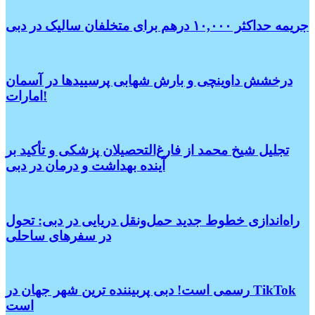
جریمه حداکثر ۱۰,۰۰۰ درهم برای متخلفان سالیک در دبی
درخشش داوینچی و بارش شهابی پرسییدها در آسمان
امارات!
تجلیل شیخ محمد از فارغ‌التحصیلان پزشکی و تأکید بر
آینده بهداشت و درمان در دبی
راه‌اندازی خطوط جدید حمل‌ونقل دریایی در دبی: تحول
در سفرهای ساحلی
رسمی است! دبی پربیننده ترین شهر جهان در TikTok
است