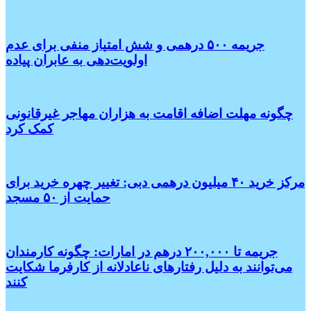
جریمه ۵۰۰ درهمی و شش امتیاز منفی برای عدم
اولویت‌دهی به عابران پیاده
چگونه مهلت اضافه اقامت به هزاران مهاجر غیرقانونی
کمک کرد
مرکز خرید ۴۰ میلیون درهمی دبی: تغییر چهره خرید برای
حمایت از ۵۰ مسجد
جریمه تا ۲۰۰,۰۰۰ درهم در امارات: چگونه کارمندان
می‌توانند به دلیل رفتارهای ناعادلانه از کارفرما شکایت
کنند