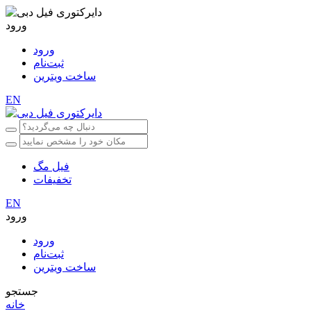
ورود
ورود
ثبت‌نام
ساخت ویترین
EN
فیل مگ
تخفیفات
EN
ورود
ورود
ثبت‌نام
ساخت ویترین
جستجو
خانه