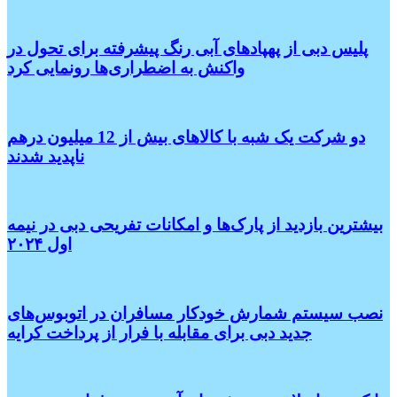
پلیس دبی از پهپادهای آبی رنگ پیشرفته برای تحول در
واکنش به اضطراری‌ها رونمایی کرد
دو شرکت یک شبه با کالاهای بیش از 12 میلیون درهم
ناپدید شدند
بیشترین بازدید از پارک‌ها و امکانات تفریحی دبی در نیمه
اول ۲۰۲۴
نصب سیستم شمارش خودکار مسافران در اتوبوس‌های
جدید دبی برای مقابله با فرار از پرداخت کرایه