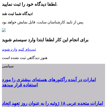
لطفا دیدگاه خود را ثبت نمایید.
دیدگاه شما ثبت شد!
پس از تایید کارشناسان سایت، قابل نمایش خواهد بود.
برای انجام این کار لطفا ابتدا وارد سیستم شوید
ثبت‌نام کنید
وارد شوید
هنوز دیدگاهی ثبت نشده است
سیاسی
امارات در آینده رآکتورهای هسته‌ای بیشتری را مورد
استفاده قرار میدهد
امارات متحده عربی ۱۸ ژوئیه را به عنوان روز تعهد اتحاد