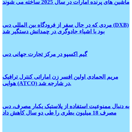
ماشین های پرنده امارات در سال 2025 ساخته می شوند
مردی که در حال سفر از فرودگاه بین المللی دبی (DXB)
بود با اشیاء جادوگری در چمدانش دستگیر شد
گیم اکسپو در مرکز تجارت جهانی دبی
مریم الحمادی اولین افسر زن اماراتی کنترل ترافیک
هوایی (ATCO) در شارجه شد.
به دنبال ممنوعیت استفاده از پلاستیک یکبار مصرف، دبی
مصرف 18 میلیون بطری را طی دو سال کاهش داد