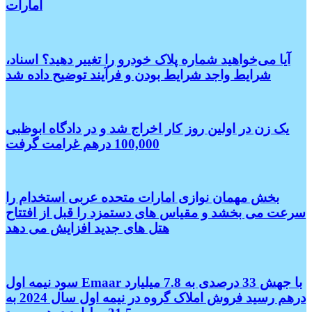
امارات
آیا می‌خواهید شماره پلاک خودرو را تغییر دهید؟ اسناد،
شرایط واجد شرایط بودن و فرآیند توضیح داده شد
یک زن در اولین روز کار اخراج شد و در دادگاه ابوظبی
100,000 درهم غرامت گرفت
بخش مهمان نوازی امارات متحده عربی استخدام را
سرعت می بخشد و مقیاس های دستمزد را قبل از افتتاح
هتل های جدید افزایش می دهد
سود نیمه اول Emaar با جهش 33 درصدی به 7.8 میلیارد
درهم رسید فروش املاک گروه در نیمه اول سال 2024 به