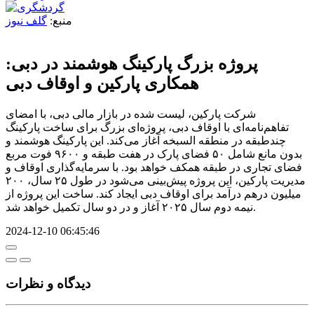
منبع:
گلف نیوز
پروژه بزرگ پارکینگ هوشمند در دبی:
همکاری پارکین و اوقاف دبی
شرکت پارکین، لیست شده در بازار مالی دبی، با امضای
تفاهم‌نامه‌ای با اوقاف دبی، پروژه‌ای بزرگ برای ساخت پارکینگ
چندطبقه در منطقه السبخه آغاز می‌کند. این پارکینگ هوشمند و
بدون مانع شامل ۵۰ فضای پارک در هفت طبقه و ۹۶۰۰ فوت مربع
فضای تجاری در طبقه همکف خواهد بود. با سرمایه‌گذاری اوقاف و
مدیریت پارکین، این پروژه پیش‌بینی می‌شود در طول ۲۵ سال، ۲۰۰
میلیون درهم درآمد برای اوقاف دبی ایجاد کند. ساخت این پروژه از
نیمه دوم سال ۲۰۲۵ آغاز و در دو سال تکمیل خواهد شد.
2024-12-10 06:45:46
دیدگاه‌ و نظرات