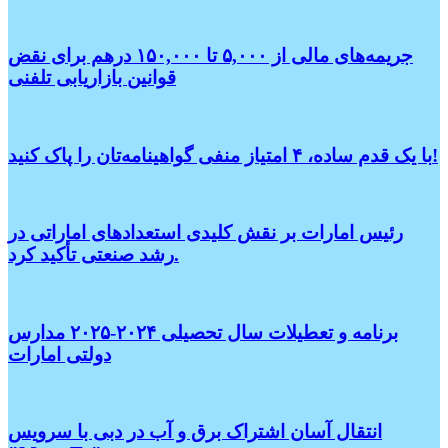
جریمه‌های مالی از ۵,۰۰۰ تا ۱۵۰,۰۰۰ درهم برای نقض
قوانین بازاریابی تلفنی
با یک قدم ساده، ۴ امتیاز منفی گواهینامه‌تان را پاک کنید!
رئیس امارات بر نقش کلیدی استعدادهای اماراتی در
رشد صنعتی تأکید کرد.
برنامه و تعطیلات سال تحصیلی ۲۰۲۴-۲۰۲۵ مدارس
دولتی امارات
انتقال آسان اشتراک برق و آب در دبی با سرویس