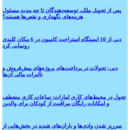
پس از تحویل ملک، توسعه‌دهندگان تا چه مدت مسئول
هزینه‌های نگهداری و نقص‌ها هستند؟
دبی از 10 ایستگاه استراحت کامیون در 6 مکان کلیدی
رونمایی کرد
دبی: تحولات در پرداخت‌های پروژه‌های پیش‌فروش و
تأثیرات مالی آن‌ها
تحول در محیط‌های کاری امارات: ساعات کاری منعطف
و امکانات رایگان مراقبت از کودکان برای والدین
سرریز شدن وادی‌ها و باران‌های شدید در بخش‌هایی از