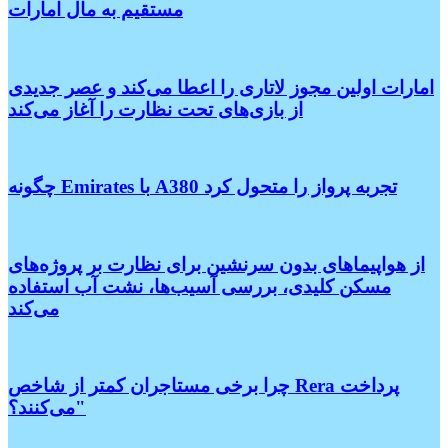
مستقیم به مال امارات
امارات اولین مجوز لاتاری را اعطا می‌کند و عصر جدیدی
از بازی‌های تحت نظارت را آغاز می‌کند
چگونه Emirates با A380 تجربه پرواز را متحول کرد
از هواپیماهای بدون سرنشین برای نظارت بر پروژه‌های
مسکن کلیدی، بررسی آسیب‌ها، نشت آب استفاده
می‌کند
چرا برخی مستاجران کمتر از شاخص Rera پرداخت
می‌کنند؟"