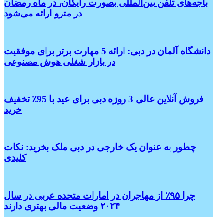
باجه‌های تلفن بین‌المللی بصورت رایگان، در ماه رمضان
در مترو ارائه می‌شود
دانشگاه آلمان در دبی: ارائه 5 مهارت برتر برای موفقیت
در بازار شغلی هوش مصنوعی
فروش آنلاین عالی 3 روزه دبی برای عید با 95٪ تخفیف
خرید
چطور به عنوان یک خارجی در دبی ملک بخرید: نکات
کلیدی
چرا ۹۵٪ از مهاجران در امارات متحده عربی در سال
۲۰۲۴ وضعیت مالی بهتری دارند