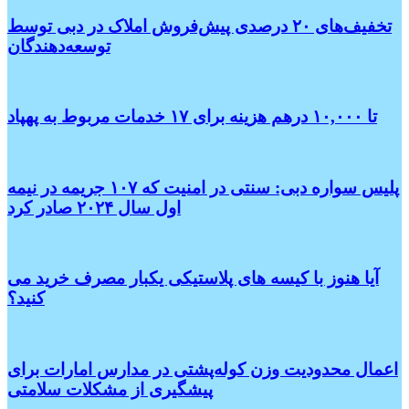
تخفیف‌های ۲۰ درصدی پیش‌فروش املاک در دبی توسط
توسعه‌دهندگان
تا ۱۰,۰۰۰ درهم هزینه برای ۱۷ خدمات مربوط به پهپاد
پلیس سواره دبی: سنتی در امنیت که ۱۰۷ جریمه در نیمه
اول سال ۲۰۲۴ صادر کرد
آیا هنوز با کیسه های پلاستیکی یکبار مصرف خرید می
کنید؟
اعمال محدودیت وزن کوله‌پشتی در مدارس امارات برای
پیشگیری از مشکلات سلامتی