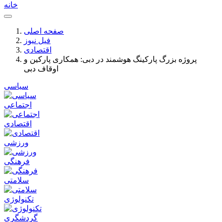
خانه
صفحه اصلی
فیل نیوز
اقتصادی
پروژه بزرگ پارکینگ هوشمند در دبی: همکاری پارکین و
اوقاف دبی
سیاسی
اجتماعی
اقتصادی
ورزشی
فرهنگی
سلامتی
تکنولوژی
گردشگری