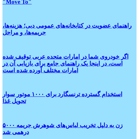
"Move To"
راهنمای عضویت در کتابخانه‌های عمومی دبی؛ هزینه‌ها،
جریمه‌ها، و مراحل
اگر خودروی شما در امارات متحده عربی توقیف شده
است، در اینجا یک راهنمای جامع برای بازیابی آن در
امارات مختلف آورده شده است
استخدام گسترده ترنسگارد برای ۱۰۰۰ موتور سوار
تحویل غذا
زن به دلیل تخریب لباس‌های شوهرش جریمه ۵۰۰۰
درهمی شد