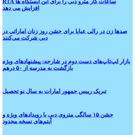
RTA ساعات کار مترو دبی را برای این ایستگاه ها
افزایش می دهد
صدها زن در رالی عبایا برای جشن روز زنان اماراتی در
دبی شرکت می‌کنند
بازار لپ‌تاپ‌های دست دوم در شارجه: پیشنهادهای ویژه
بازگشت به مدرسه از ۵۰ درهم
تبریک رییس جمهور امارات به سال نو تحصیل
جشن ۱۵ سالگی متروی دبی با رویدادهای ویژه و
آیتم‌های نسخه محدود