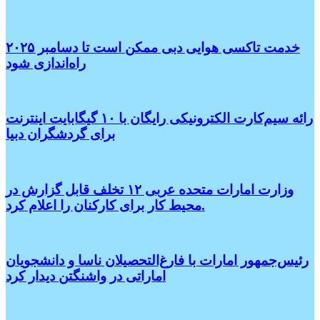
خدمت تاکسی هوایی دبی ممکن است تا دسامبر ۲۰۲۵
راه‌اندازی شود
رائه سیم‌کارت الکترونیکی رایگان با ۱۰ گیگابایت اینترنت
برای گردشگران دبیا
وزارت امارات متحده عربی ۱۲ تخلف قابل گزارش در
محیط کار برای کارکنان را اعلام کرد.
رئیس‌جمهور امارات با فارغ‌التحصیلان ناسا و دانشجویان
اماراتی در واشنگتن دیدار کرد