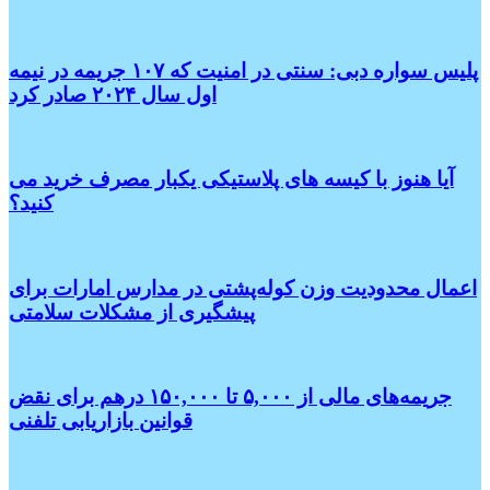
پلیس سواره دبی: سنتی در امنیت که ۱۰۷ جریمه در نیمه
اول سال ۲۰۲۴ صادر کرد
آیا هنوز با کیسه های پلاستیکی یکبار مصرف خرید می
کنید؟
اعمال محدودیت وزن کوله‌پشتی در مدارس امارات برای
پیشگیری از مشکلات سلامتی
جریمه‌های مالی از ۵,۰۰۰ تا ۱۵۰,۰۰۰ درهم برای نقض
قوانین بازاریابی تلفنی