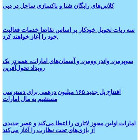
کلاس‌های رایگان شنا و پاکسازی ساحل در دبی
سه ربات تحویل خودکار بر اساس تقاضا خدمات فعالیت
خود را آغاز خواهند کرد.
سوپرمن، واندر وومن، و آسمان‌های امارات، همه در یک
رویداد تحول‌آفرین
افتتاح پل جدید ۱۶۵ میلیون درهمی برای دسترسی
مستقیم به مال امارات
امارات اولین مجوز لاتاری را اعطا می‌کند و عصر جدیدی
از بازی‌های تحت نظارت را آغاز می‌کند