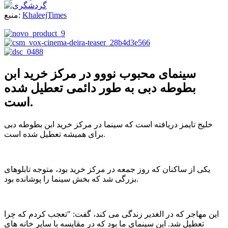
KhaleejTimes
منبع:
سینمای محبوب نووو در مرکز خرید ابن
بطوطه دبی به طور دائمی تعطیل شده
است.
خلیج تایمز دریافته است که سینما در مرکز خرید ابن بطوطه دبی
برای همیشه تعطیل شده است.
یکی از ساکنان که روز جمعه در مرکز خرید بود، متوجه تابلوهای
بزرگی شد که بخش سینما را پوشانده بود.
این مهاجر که در الغدیر زندگی می کند، گفت: "تعجب کردم که چرا
تعطیل شد. این سینمای ما بود که در مقایسه با سایر خانه های