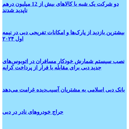
دو شرکت یک شبه با کالاهای بیش از 12 میلیون درهم
ناپدید شدند
بیشترین بازدید از پارک‌ها و امکانات تفریحی دبی در نیمه
اول ۲۰۲۴
نصب سیستم شمارش خودکار مسافران در اتوبوس‌های
جدید دبی برای مقابله با فرار از پرداخت کرایه
بانک دبی اسلامی به مشتریان آسیب‌دیده غرامت می‌دهد
حراج خودروهای نادر در دبی