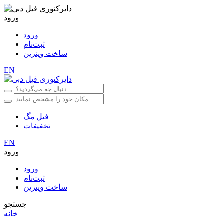
ورود
ورود
ثبت‌نام
ساخت ویترین
EN
فیل مگ
تخفیفات
EN
ورود
ورود
ثبت‌نام
ساخت ویترین
جستجو
خانه