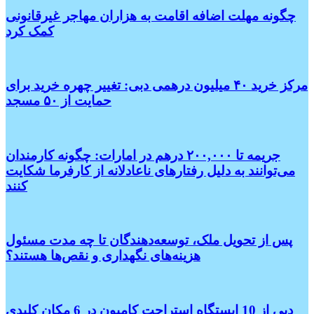
چگونه مهلت اضافه اقامت به هزاران مهاجر غیرقانونی
کمک کرد
مرکز خرید ۴۰ میلیون درهمی دبی: تغییر چهره خرید برای
حمایت از ۵۰ مسجد
جریمه تا ۲۰۰,۰۰۰ درهم در امارات: چگونه کارمندان
می‌توانند به دلیل رفتارهای ناعادلانه از کارفرما شکایت
کنند
پس از تحویل ملک، توسعه‌دهندگان تا چه مدت مسئول
هزینه‌های نگهداری و نقص‌ها هستند؟
دبی از 10 ایستگاه استراحت کامیون در 6 مکان کلیدی