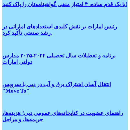
با یک قدم ساده، ۴ امتیاز منفی گواهینامه‌تان را پاک کنید!
رئیس امارات بر نقش کلیدی استعدادهای اماراتی در
رشد صنعتی تأکید کرد.
برنامه و تعطیلات سال تحصیلی ۲۰۲۴-۲۰۲۵ مدارس
دولتی امارات
انتقال آسان اشتراک برق و آب در دبی با سرویس
"Move To"
راهنمای عضویت در کتابخانه‌های عمومی دبی؛ هزینه‌ها،
جریمه‌ها، و مراحل