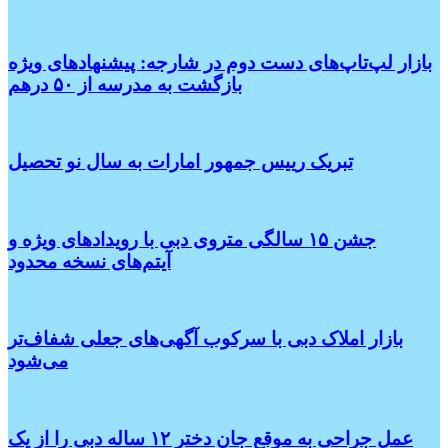
بازار لپ‌تاپ‌های دست دوم در شارجه: پیشنهادهای ویژه
بازگشت به مدرسه از ۵۰ درهم
تبریک رییس جمهور امارات به سال نو تحصیل
جشن ۱۵ سالگی متروی دبی با رویدادهای ویژه و
آیتم‌های نسخه محدود
بازار املاک دبی با سرکوب آگهی‌های جعلی شفاف‌تر
می‌شود
عمل جراحی به موقع جان دختر ۱۲ ساله دبی را از یک