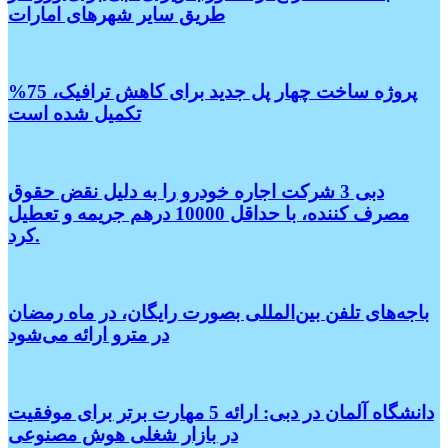
طریق سایر شهر‌های امارات
پروژه ساخت چهار پل جدید برای کاهش ترافیک، 75%
تکمیل شده است
دبی 3 شرکت اجاره خودرو را به دلیل نقض حقوق
مصرف کننده، با حداقل 10000 درهم جریمه و تعطیل
کرد.
باجه‌های تلفن بین‌المللی بصورت رایگان، در ماه رمضان
در مترو ارائه می‌شود
دانشگاه آلمان در دبی: ارائه 5 مهارت برتر برای موفقیت
در بازار شغلی هوش مصنوعی