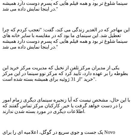
سینما شلوغ تر بود و همه فیلم هایی که پسرم دوست دارد همیشه
در اینجا نمایش داده می شد."
این مهاجر که در الغدیر زندگی می کند، گفت: "تعجب کردم که چرا
تعطیل شد. این سینمای ما بود که در مقایسه با سایر خانه های
سینما شلوغ تر بود و همه فیلم هایی که پسرم دوست دارد همیشه
در اینجا نمایش داده می شد."
یکی از مدیران مرکز تلفن از نخیل که مدیریت مرکز خرید ابن
بطوطه را بر عهده دارد، تأیید کرد که مرکز نوو سینما در این مرکز
خرید "از 31 ژوئیه برای همیشه بسته شده است".
با این حال، مشخص نیست که آیا زنجیره سینمای دیگری زمام امور
را در دست خواهد گرفت یا خیر. کارکنان مرکز تماس گفتند که
اطلاعات دیگری در مورد بسته شدن ندارند.
یک جست و جوی سریع در گوگل، اعلامیه ای را برای Novo