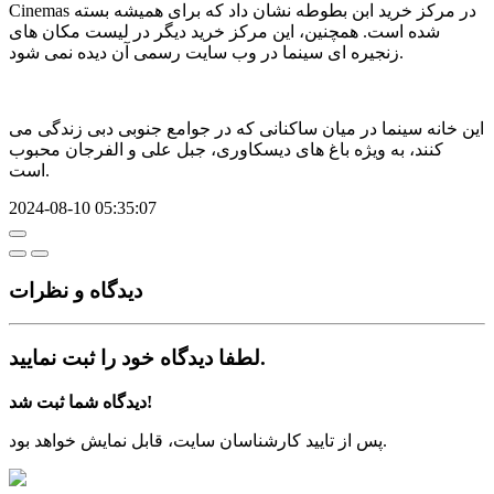
Cinemas در مرکز خرید ابن بطوطه نشان داد که برای همیشه بسته
شده است. همچنین، این مرکز خرید دیگر در لیست مکان های
زنجیره ای سینما در وب سایت رسمی آن دیده نمی شود.
این خانه سینما در میان ساکنانی که در جوامع جنوبی دبی زندگی می
کنند، به ویژه باغ های دیسکاوری، جبل علی و الفرجان محبوب
است.
2024-08-10 05:35:07
دیدگاه‌ و نظرات
لطفا دیدگاه خود را ثبت نمایید.
دیدگاه شما ثبت شد!
پس از تایید کارشناسان سایت، قابل نمایش خواهد بود.