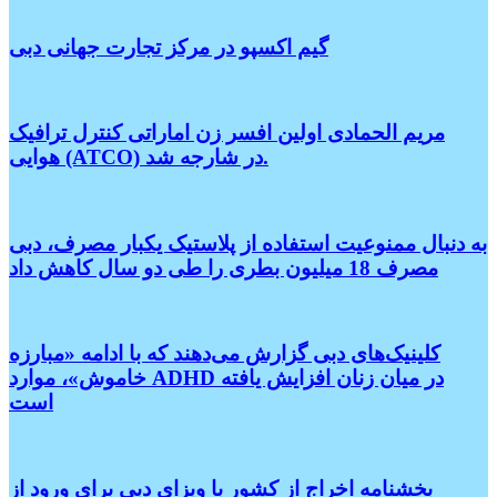
گیم اکسپو در مرکز تجارت جهانی دبی
مریم الحمادی اولین افسر زن اماراتی کنترل ترافیک
هوایی (ATCO) در شارجه شد.
به دنبال ممنوعیت استفاده از پلاستیک یکبار مصرف، دبی
مصرف 18 میلیون بطری را طی دو سال کاهش داد
کلینیک‌های دبی گزارش می‌دهند که با ادامه «مبارزه
خاموش»، موارد ADHD در میان زنان افزایش یافته
است
بخشنامه اخراج از کشور با ویزای دبی برای ورود از