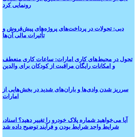
رونمایی کرد
دبی: تحولات در پرداخت‌های پروژه‌های پیش‌فروش و
تأثیرات مالی آن‌ها
تحول در محیط‌های کاری امارات: ساعات کاری منعطف
و امکانات رایگان مراقبت از کودکان برای والدین
سرریز شدن وادی‌ها و باران‌های شدید در بخش‌هایی از
امارات
آیا می‌خواهید شماره پلاک خودرو را تغییر دهید؟ اسناد،
شرایط واجد شرایط بودن و فرآیند توضیح داده شد