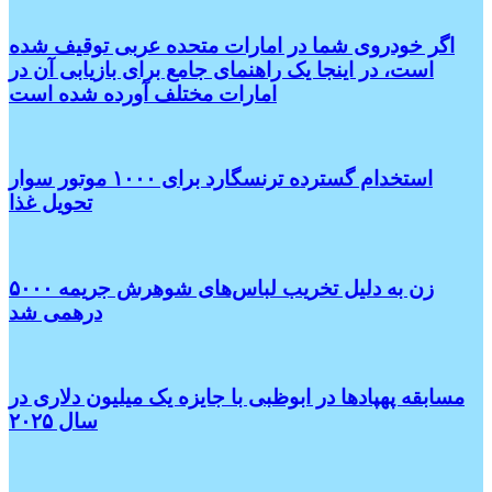
اگر خودروی شما در امارات متحده عربی توقیف شده
است، در اینجا یک راهنمای جامع برای بازیابی آن در
امارات مختلف آورده شده است
استخدام گسترده ترنسگارد برای ۱۰۰۰ موتور سوار
تحویل غذا
زن به دلیل تخریب لباس‌های شوهرش جریمه ۵۰۰۰
درهمی شد
مسابقه پهپادها در ابوظبی با جایزه یک میلیون دلاری در
سال ۲۰۲۵