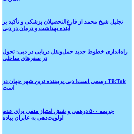
تجلیل شیخ محمد از فارغ‌التحصیلان پزشکی و تأکید بر
آینده بهداشت و درمان در دبی
راه‌اندازی خطوط جدید حمل‌ونقل دریایی در دبی: تحول
در سفرهای ساحلی
رسمی است! دبی پربیننده ترین شهر جهان در TikTok
است
جریمه ۵۰۰ درهمی و شش امتیاز منفی برای عدم
اولویت‌دهی به عابران پیاده