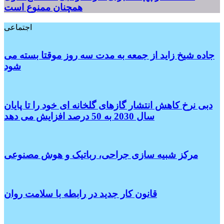
همچنان ممنوع است
اجتماعی
جاده شیخ زاید از جمعه به مدت سه روز موقتا بسته می
شود
دبی نرخ کاهش انتشار گازهای گلخانه ای خود را تا پایان
سال 2030 به 50 درصد افزایش می دهد
مرکز شبیه سازی جراحی، رباتیک و هوش مصنوعی
قانون کار جدید در رابطه با سلامت روان