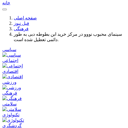
خانه
صفحه اصلی
فیل نیوز
فرهنگی
سینمای محبوب نووو در مرکز خرید ابن بطوطه دبی به طور
دائمی تعطیل شده است.
سیاسی
اجتماعی
اقتصادی
ورزشی
فرهنگی
سلامتی
تکنولوژی
گردشگری