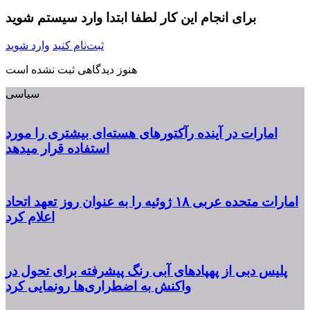
برای انجام این کار لطفا ابتدا وارد سیستم شوید
ثبت‌نام کنید
وارد شوید
هنوز دیدگاهی ثبت نشده است
سیاسی
امارات در آینده رآکتورهای هسته‌ای بیشتری را مورد
استفاده قرار میدهد
امارات متحده عربی ۱۸ ژوئیه را به عنوان روز تعهد اتحاد
اعلام کرد
پلیس دبی از پهپادهای آبی رنگ پیشرفته برای تحول در
واکنش به اضطراری‌ها رونمایی کرد