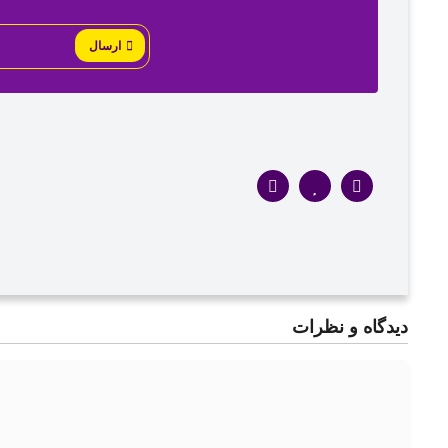
ارسال
دیدگاه‌ و نظرات