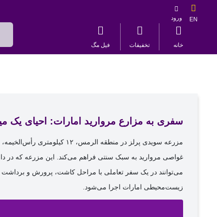
ورود
EN
خانه
تخفیفات
فیل مگ
سفری به مزارع مروارید امارات: احیای یک م
مزرعه سویدی پرلز در منطقه الرمس، ۱۲ 
غواصی مروارید به سبک سنتی فراهم می‌کند. این مزرعه که در دام
می‌توانند در یک سفر تعاملی با مراحل کاشت، پرورش و برداشت م
زیست‌محیطی امارات اجرا می‌شود.