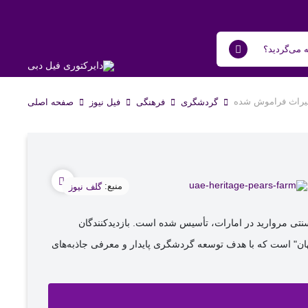
میراث فراموش‌ شده
گردشگری
فرهنگی
فیل نیوز
صفحه اصلی
منبع:
گلف نیوز
نتی مروارید در امارات، تأسیس شده است. بازدیدکنندگان
ان" است که با هدف توسعه گردشگری پایدار و معرفی جاذبه‌های