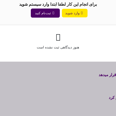
برای انجام این کار لطفا ابتدا وارد سیستم شوید
وارد شوید
ثبت‌نام کنید
هنوز دیدگاهی ثبت نشده است
قرار میدهد