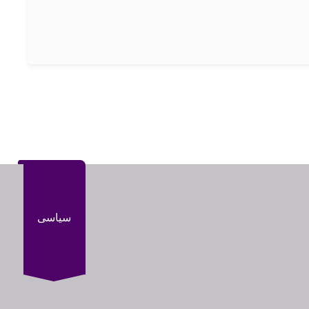
سیاسی