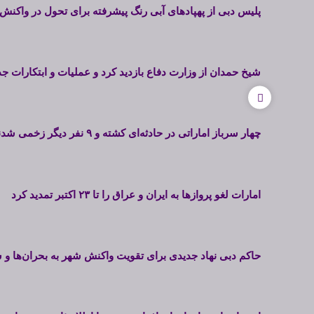
پلیس دبی از پهپادهای آبی رنگ پیشرفته برای تحول در واکنش 
شیخ حمدان از وزارت دفاع بازدید کرد و عملیات و ابتکارات ج
چهار سرباز اماراتی در حادثه‌ای کشته و ۹ نفر دیگر زخمی شدند
امارات لغو پروازها به ایران و عراق را تا ۲۳ اکتبر تمدید کرد
حاکم دبی نهاد جدیدی برای تقویت واکنش شهر به بحران‌ها 