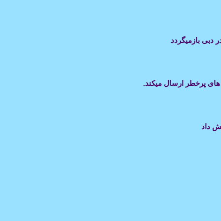
های پرخطر ارسال میکند.