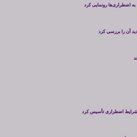
به اضطراری‌ها رونمایی کرد
دید آن را بررسی کرد
و شرایط اضطراری تأسیس کرد