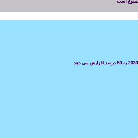
 ممنوع است