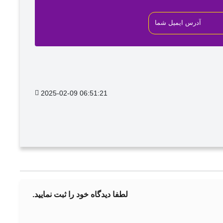
2025-02-09 06:51:21
لطفا دیدگاه خود را ثبت نمایید.