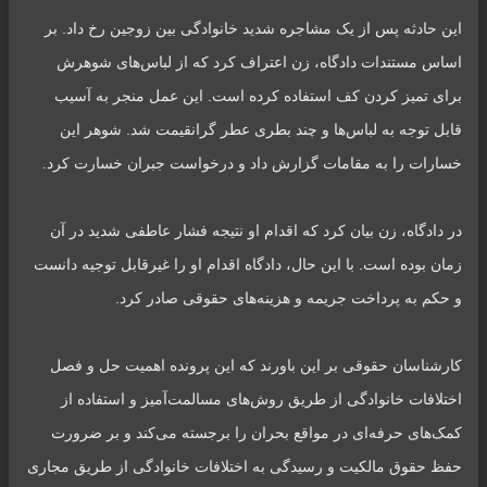
این حادثه پس از یک مشاجره شدید خانوادگی بین زوجین رخ داد. بر
اساس مستندات دادگاه، زن اعتراف کرد که از لباس‌های شوهرش
برای تمیز کردن کف استفاده کرده است. این عمل منجر به آسیب
قابل توجه به لباس‌ها و چند بطری عطر گرانقیمت شد. شوهر این
خسارات را به مقامات گزارش داد و درخواست جبران خسارت کرد.
در دادگاه، زن بیان کرد که اقدام او نتیجه فشار عاطفی شدید در آن
زمان بوده است. با این حال، دادگاه اقدام او را غیرقابل توجیه دانست
و حکم به پرداخت جریمه و هزینه‌های حقوقی صادر کرد.
کارشناسان حقوقی بر این باورند که این پرونده اهمیت حل و فصل
اختلافات خانوادگی از طریق روش‌های مسالمت‌آمیز و استفاده از
کمک‌های حرفه‌ای در مواقع بحران را برجسته می‌کند و بر ضرورت
حفظ حقوق مالکیت و رسیدگی به اختلافات خانوادگی از طریق مجاری