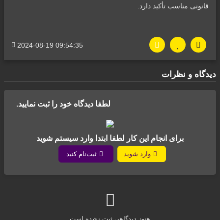
قانونی مناسب تأکید دارد.
2024-08-19 09:54:35
دیدگاه‌ و نظرات
لطفا دیدگاه خود را ثبت نمایید.
برای انجام این کار لطفا ابتدا وارد سیستم شوید
وارد شوید
ثبت‌نام کنید
هنوز دیدگاهی ثبت نشده است