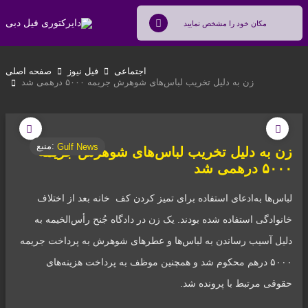
اجتماعی
فیل نیوز
صفحه اصلی
زن به دلیل تخریب لباس‌های شوهرش جریمه ۵۰۰۰ درهمی شد
منبع:
Gulf News
زن به دلیل تخریب لباس‌های شوهرش جریمه
۵۰۰۰ درهمی شد
لباس‌ها به‌ادعای استفاده برای تمیز کردن کف خانه بعد از اختلاف
خانوادگی استفاده شده بودند. یک زن در دادگاه جُنح رأس‌الخیمه به
دلیل آسیب رساندن به لباس‌ها و عطرهای شوهرش به پرداخت جریمه
۵۰۰۰ درهم محکوم شد و همچنین موظف به پرداخت هزینه‌های
حقوقی مرتبط با پرونده شد.