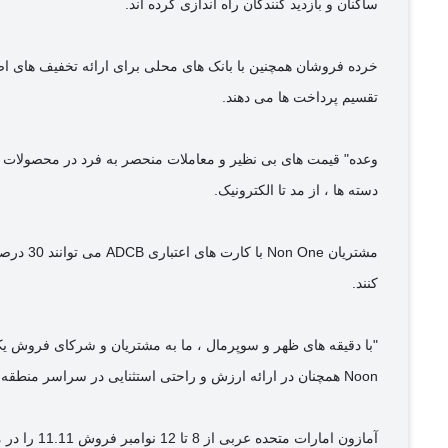
ساکنان و بازدید کنندگان راه اندازی کرده اند.
تقسیم پرداخت ها می دهند.
دسته ها ، از مد تا الکترونیک.
کنند.
"با دقیقه های ظهر و سوپرمال ، ما به مشتریان و شرکای فروش 
Noon همچنان در ارائه ارزش و راحتی استثنایی در سراسر منطقه پیشرو است".
آمازون ام