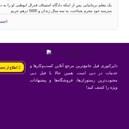
یک معلم بریتانیایی پس از اینکه دادگاه استیناف فدرال ابوظبی او را ب
مدرسه خود مجرم شناخت، به سه سال زندان و 5000 درهم جریم
اجتم
دایرکتوری فیل جامع‌ترین مرجع آنلاین کسب‌وکارها و
اطلاع از تخف
خدمات در دبی است. همین حالا با فیل دبی
محبوب‌ترین رستوران‌ها، فروشگاه‌ها و پیشنهادات
ویژه را کشف کنید!