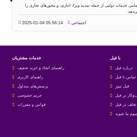
امی خدمات دولتی از جمله تمدید ویزا، اجاری، و مجوزهای تجاری را
‌دهد.
اجتماعی
2025-01-04 05:56:14
با فیل
خدمات مشتریان
درباره فیل
راهنمای ایجاد و خرید تخفیف
تماس با فیل
راهنمای کاربری
فیل نیوز
پرسش‌های متداول
‌کار در فیل
حریم خصوصی
خلف در فیل
قوانین و مقررات
یوم ما شوید