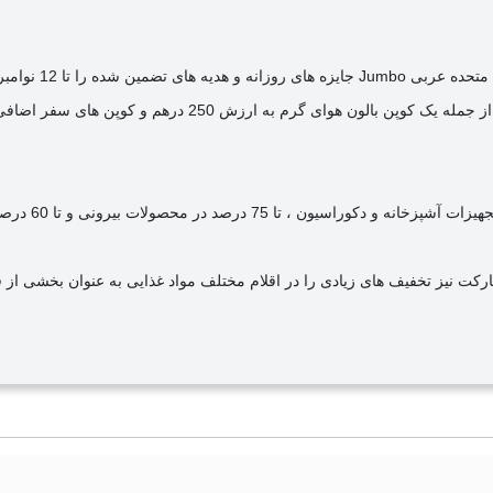
نیز تخفیف های زیادی را در اقلام مختلف مواد غذایی به عنوان بخشی از فروش 11.11 اجرا م