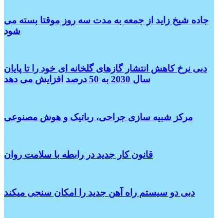
جاده شیخ زاید از جمعه به مدت سه روز موقتا بسته می
شود
دبی نرخ کاهش انتشار گازهای گلخانه ای خود را تا پایان
سال 2030 به 50 درصد افزایش می دهد
مرکز شبیه سازی جراحی، رباتیک و هوش مصنوعی
قانون کار جدید در رابطه با سلامت روان
دبی دو سیستم راه آهن جدید را امکان سنجی میکند