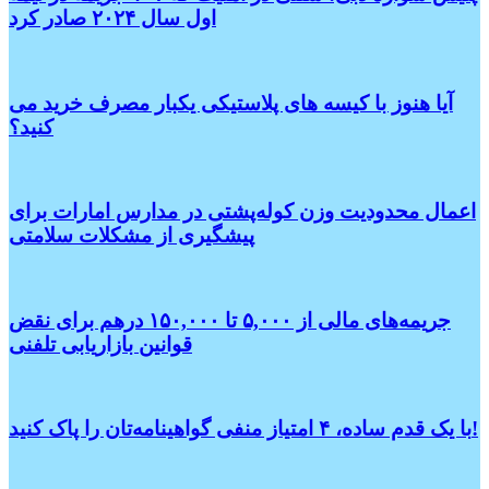
اول سال ۲۰۲۴ صادر کرد
آیا هنوز با کیسه های پلاستیکی یکبار مصرف خرید می
کنید؟
اعمال محدودیت وزن کوله‌پشتی در مدارس امارات برای
پیشگیری از مشکلات سلامتی
جریمه‌های مالی از ۵,۰۰۰ تا ۱۵۰,۰۰۰ درهم برای نقض
قوانین بازاریابی تلفنی
با یک قدم ساده، ۴ امتیاز منفی گواهینامه‌تان را پاک کنید!