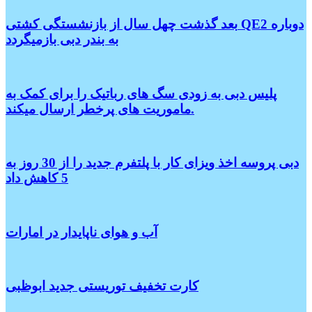
بعد گذشت چهل سال از بازنشستگی کشتی QE2 دوباره
به بندر دبی بازمیگردد
پلیس دبی به زودی سگ های رباتیک را برای کمک به
ماموریت های پرخطر ارسال میکند.
دبی پروسه اخذ ویزای کار با پلتفرم جدید را از 30 روز به
5 کاهش داد
آب و هوای ناپایدار در امارات
کارت تخفیف توریستی جدید ابوظبی