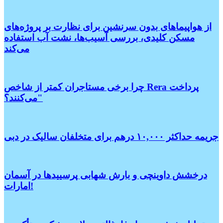
از هواپیماهای بدون سرنشین برای نظارت بر پروژه‌های
مسکن کلیدی، بررسی آسیب‌ها، نشت آب استفاده
می‌کند
چرا برخی مستاجران کمتر از شاخص Rera پرداخت
می‌کنند؟"
جریمه حداکثر ۱۰,۰۰۰ درهم برای متخلفان سالیک در دبی
درخشش داوینچی و بارش شهابی پرسییدها در آسمان
امارات!