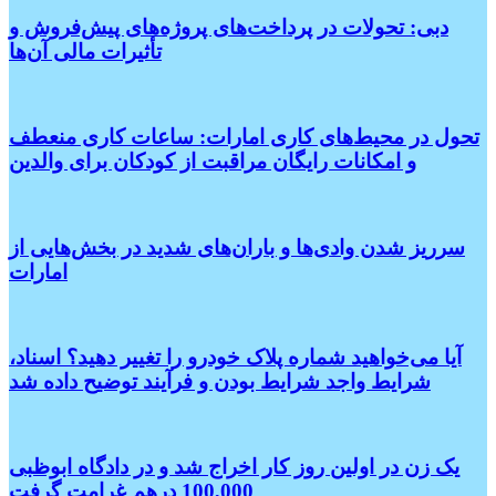
دبی: تحولات در پرداخت‌های پروژه‌های پیش‌فروش و
تأثیرات مالی آن‌ها
تحول در محیط‌های کاری امارات: ساعات کاری منعطف
و امکانات رایگان مراقبت از کودکان برای والدین
سرریز شدن وادی‌ها و باران‌های شدید در بخش‌هایی از
امارات
آیا می‌خواهید شماره پلاک خودرو را تغییر دهید؟ اسناد،
شرایط واجد شرایط بودن و فرآیند توضیح داده شد
یک زن در اولین روز کار اخراج شد و در دادگاه ابوظبی
100,000 درهم غرامت گرفت