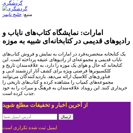
گردشگری
منبع:
خلیج تایمز
امارات: نمایشگاه کتاب‌های نایاب و
رادیوهای قدیمی در کتابخانه‌ای شبیه به موزه
یک کتابخانه منحصربه‌فرد در امارات به نمایش و فروش کتاب‌های
نایاب قدیمی و مجموعه‌ای از رادیوهای عتیقه پرداخته است. این
کتابخانه که حال و هوای یک موزه را دارد، به علاقه‌مندان تاریخ و
کلکسیونرها فرصتی ویژه برای کشف آثار ارزشمند ادبی و
فناوری‌های کلاسیک ارائه می‌دهد. بازدیدکنندگان می‌توانند
مجموعه‌های کمیاب را مشاهده کرده و کتاب‌های تاریخی را
خریداری کنند. این رویداد علاقه‌مندان به فرهنگ و میراث را به خود
جذب کرده است.
از آخرین اخبار و تخفیفات مطلع شوید
ارسال
ایمیل ثبت شده تکراری است