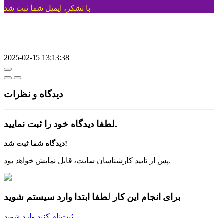
با تشکر، ایمیل شما ثبت شد
2025-02-15 13:13:38
دیدگاه‌ و نظرات
لطفا دیدگاه خود را ثبت نمایید.
دیدگاه شما ثبت شد!
پس از تایید کارشناسان سایت، قابل نمایش خواهد بود.
برای انجام این کار لطفا ابتدا وارد سیستم شوید
ثبت‌نام کنید
وارد شوید