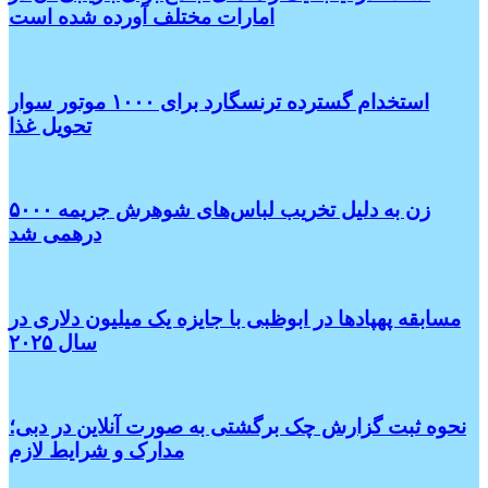
امارات مختلف آورده شده است
استخدام گسترده ترنسگارد برای ۱۰۰۰ موتور سوار
تحویل غذا
زن به دلیل تخریب لباس‌های شوهرش جریمه ۵۰۰۰
درهمی شد
مسابقه پهپادها در ابوظبی با جایزه یک میلیون دلاری در
سال ۲۰۲۵
نحوه ثبت گزارش چک برگشتی به صورت آنلاین در دبی؛
مدارک و شرایط لازم