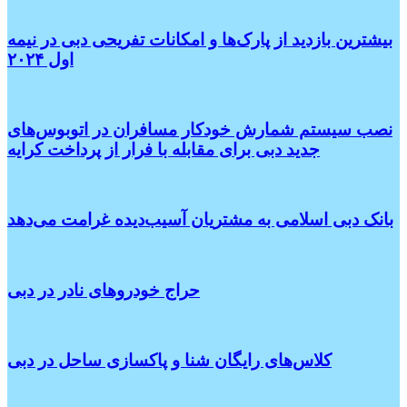
بیشترین بازدید از پارک‌ها و امکانات تفریحی دبی در نیمه
اول ۲۰۲۴
نصب سیستم شمارش خودکار مسافران در اتوبوس‌های
جدید دبی برای مقابله با فرار از پرداخت کرایه
بانک دبی اسلامی به مشتریان آسیب‌دیده غرامت می‌دهد
حراج خودروهای نادر در دبی
کلاس‌های رایگان شنا و پاکسازی ساحل در دبی