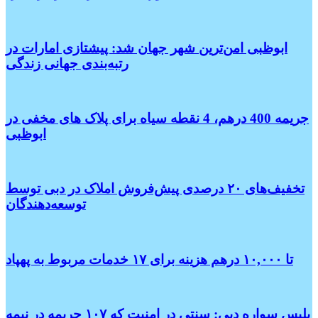
ابوظبی امن‌ترین شهر جهان شد: پیشتازی امارات در
رتبه‌بندی جهانی زندگی
جریمه 400 درهم، 4 نقطه سیاه برای پلاک های مخفی در
ابوظبی
تخفیف‌های ۲۰ درصدی پیش‌فروش املاک در دبی توسط
توسعه‌دهندگان
تا ۱۰,۰۰۰ درهم هزینه برای ۱۷ خدمات مربوط به پهپاد
پلیس سواره دبی: سنتی در امنیت که ۱۰۷ جریمه در نیمه