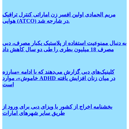
مریم الحمادی اولین افسر زن اماراتی کنترل ترافیک
هوایی (ATCO) در شارجه شد.
به دنبال ممنوعیت استفاده از پلاستیک یکبار مصرف، دبی
مصرف 18 میلیون بطری را طی دو سال کاهش داد
کلینیک‌های دبی گزارش می‌دهند که با ادامه «مبارزه
خاموش»، موارد ADHD در میان زنان افزایش یافته
است
بخشنامه اخراج از کشور با ویزای دبی برای ورود از
طریق سایر شهر‌های امارات