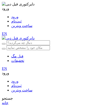
ورود
ورود
ثبت‌نام
ساخت ویترین
EN
فیل مگ
تخفیفات
EN
ورود
ورود
ثبت‌نام
ساخت ویترین
جستجو
خانه