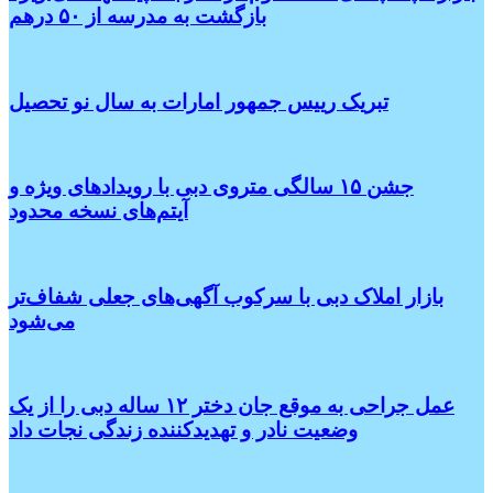
بازگشت به مدرسه از ۵۰ درهم
تبریک رییس جمهور امارات به سال نو تحصیل
جشن ۱۵ سالگی متروی دبی با رویدادهای ویژه و
آیتم‌های نسخه محدود
بازار املاک دبی با سرکوب آگهی‌های جعلی شفاف‌تر
می‌شود
عمل جراحی به موقع جان دختر ۱۲ ساله دبی را از یک
وضعیت نادر و تهدیدکننده زندگی نجات داد