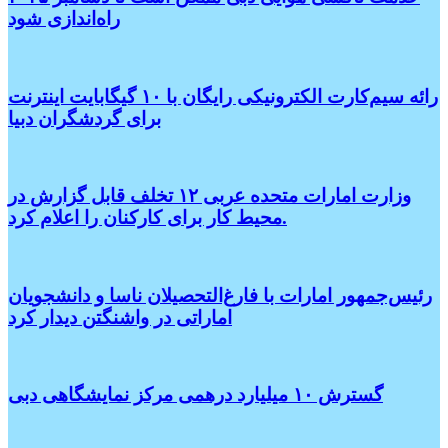
راه‌اندازی شود
رائه سیم‌کارت الکترونیکی رایگان با ۱۰ گیگابایت اینترنت
برای گردشگران دبیا
وزارت امارات متحده عربی ۱۲ تخلف قابل گزارش در
محیط کار برای کارکنان را اعلام کرد.
رئیس‌جمهور امارات با فارغ‌التحصیلان ناسا و دانشجویان
اماراتی در واشنگتن دیدار کرد
گسترش ۱۰ میلیارد درهمی مرکز نمایشگاهی دبی