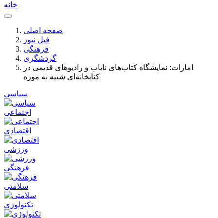
خانه
صفحه اصلی
فیل نیوز
فرهنگی
گردشگری
امارات: نمایشگاه کتاب‌های نایاب و رادیوهای قدیمی در
کتابخانه‌ای شبیه به موزه
سیاسی
اجتماعی
اقتصادی
ورزشی
فرهنگی
سلامتی
تکنولوژی