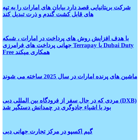
شرکت بریتانیایی قصد دارد بیابان های امارات را به تپه
های قابل کشت گندم و ذرت تبدیل کند
با هدف افزایش روش های پرداخت در امارات ، شبکه
جهانی پرداخت های فرامرزی Terrapay با Dubai Duty
Free همکاری میکند
ماشین های پرنده امارات در سال 2025 ساخته می شوند
مردی که در حال سفر از فرودگاه بین المللی دبی (DXB)
بود با اشیاء جادوگری در چمدانش دستگیر شد
گیم اکسپو در مرکز تجارت جهانی دبی