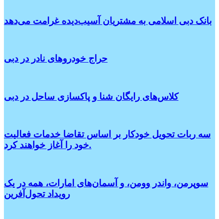
بانک دبی اسلامی به مشتریان آسیب‌دیده غرامت می‌دهد
حراج خودروهای نادر در دبی
کلاس‌های رایگان شنا و پاکسازی ساحل در دبی
سه ربات تحویل خودکار بر اساس تقاضا خدمات فعالیت
خود را آغاز خواهند کرد.
سوپرمن، واندر وومن، و آسمان‌های امارات، همه در یک
رویداد تحول‌آفرین