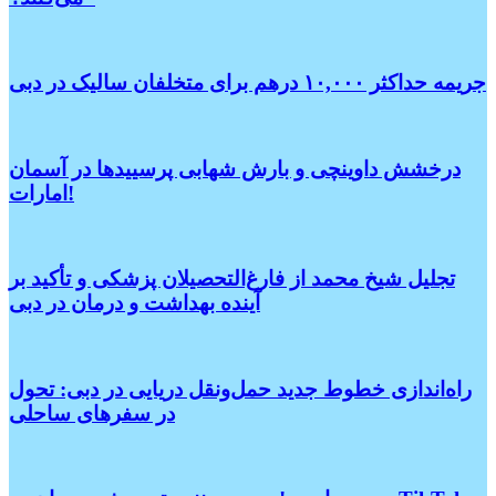
جریمه حداکثر ۱۰,۰۰۰ درهم برای متخلفان سالیک در دبی
درخشش داوینچی و بارش شهابی پرسییدها در آسمان
امارات!
تجلیل شیخ محمد از فارغ‌التحصیلان پزشکی و تأکید بر
آینده بهداشت و درمان در دبی
راه‌اندازی خطوط جدید حمل‌ونقل دریایی در دبی: تحول
در سفرهای ساحلی