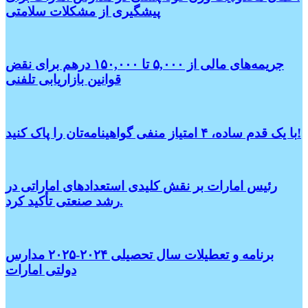
پیشگیری از مشکلات سلامتی
جریمه‌های مالی از ۵,۰۰۰ تا ۱۵۰,۰۰۰ درهم برای نقض
قوانین بازاریابی تلفنی
با یک قدم ساده، ۴ امتیاز منفی گواهینامه‌تان را پاک کنید!
رئیس امارات بر نقش کلیدی استعدادهای اماراتی در
رشد صنعتی تأکید کرد.
برنامه و تعطیلات سال تحصیلی ۲۰۲۴-۲۰۲۵ مدارس
دولتی امارات