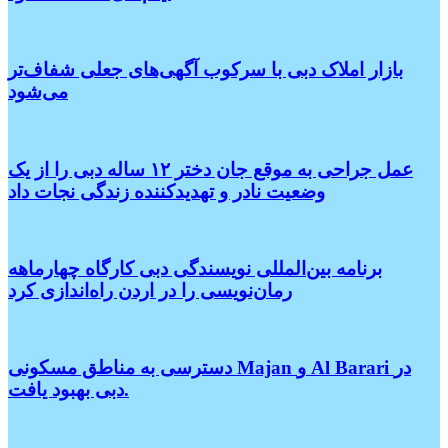
بازار املاک دبی با سرکوب آگهی‌های جعلی شفاف‌تر
می‌شود
عمل جراحی به موقع جان دختر ۱۲ ساله دبی را از یک
وضعیت نادر و تهدیدکننده زندگی نجات داد
برنامه بین‌المللی نویسندگی دبی کارگاه چهارماهه
رمان‌نویسی را در اردن راه‌اندازی کرد
دسترسی به مناطق مسکونی Majan و Al Barari در
دبی بهبود یافت.