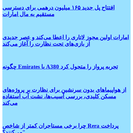
افتتاح پل جدید ۱۶۵ میلیون درهمی برای دسترسی
مستقیم به مال امارات
امارات اولین مجوز لاتاری را اعطا می‌کند و عصر جدیدی
از بازی‌های تحت نظارت را آغاز می‌کند
چگونه Emirates با A380 تجربه پرواز را متحول کرد
از هواپیماهای بدون سرنشین برای نظارت بر پروژه‌های
مسکن کلیدی، بررسی آسیب‌ها، نشت آب استفاده
می‌کند
چرا برخی مستاجران کمتر از شاخص Rera پرداخت
می‌کنند؟"