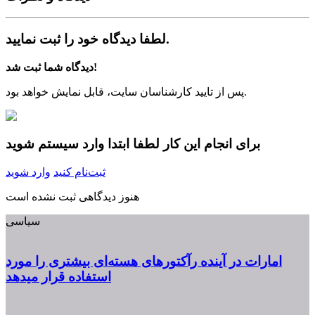
لطفا دیدگاه خود را ثبت نمایید.
دیدگاه شما ثبت شد!
پس از تایید کارشناسان سایت، قابل نمایش خواهد بود.
برای انجام این کار لطفا ابتدا وارد سیستم شوید
ثبت‌نام کنید
وارد شوید
هنوز دیدگاهی ثبت نشده است
سیاسی
امارات در آینده رآکتورهای هسته‌ای بیشتری را مورد
استفاده قرار میدهد