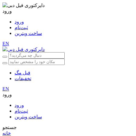
ورود
ورود
ثبت‌نام
ساخت ویترین
EN
فیل مگ
تخفیفات
EN
ورود
ورود
ثبت‌نام
ساخت ویترین
جستجو
خانه