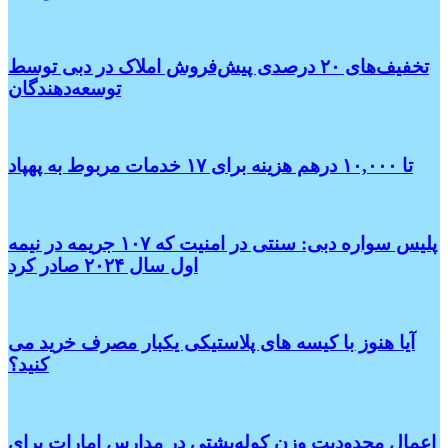
تخفیف‌های ۲۰ درصدی پیش‌فروش املاک در دبی توسط
توسعه‌دهندگان
تا ۱۰,۰۰۰ درهم هزینه برای ۱۷ خدمات مربوط به پهپاد
پلیس سواره دبی: سنتی در امنیت که ۱۰۷ جریمه در نیمه
اول سال ۲۰۲۴ صادر کرد
آیا هنوز با کیسه های پلاستیکی یکبار مصرف خرید می
کنید؟
اعمال محدودیت وزن کوله‌پشتی در مدارس امارات برای