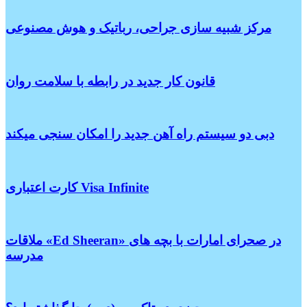
مرکز شبیه سازی جراحی، رباتیک و هوش مصنوعی
قانون کار جدید در رابطه با سلامت روان
دبی دو سیستم راه آهن جدید را امکان سنجی میکند
کارت اعتباری Visa Infinite
ملاقات «Ed Sheeran» در صحرای امارات با بچه های
مدرسه