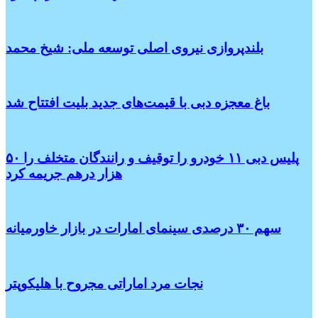
بلندپروازی نیروی اصلی توسعه ملی: شیخ محمد
باغ معجزه دبی با قیمت‌های جدید بلیت افتتاح شد
پلیس دبی ۱۱ خودرو را توقیف و رانندگان متخلف را ۵۰
هزار درهم جریمه کرد
سهم ۳۰ درصدی سینمای امارات در بازار خاورمیانه
نجات مرد اماراتی مجروح با هلیکوپتر