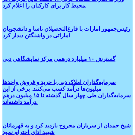
محیط کار برای کارکنان را اعلام کرد.
رئیس‌جمهور امارات با فارغ‌التحصیلان ناسا و دانشجویان
اماراتی در واشنگتن دیدار کرد
گسترش ۱۰ میلیارد درهمی مرکز نمایشگاهی دبی
سرمایه‌گذاران املاک دبی با خرید و فروش واحدها
میلیون‌ها درآمد کسب می‌کنند. برخی از این
سرمایه‌گذاران طی چهار سال گذشته تا ۱۵ میلیون درهم
درآمد داشته‌اند.
شیخ حمدان از سربازان مجروح بازدید کرد و به قهرمانان
شهید ادای احترام نمود