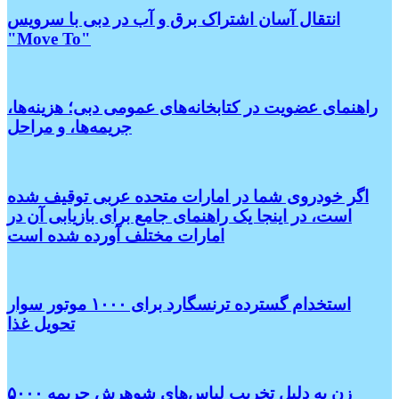
انتقال آسان اشتراک برق و آب در دبی با سرویس
"Move To"
راهنمای عضویت در کتابخانه‌های عمومی دبی؛ هزینه‌ها،
جریمه‌ها، و مراحل
اگر خودروی شما در امارات متحده عربی توقیف شده
است، در اینجا یک راهنمای جامع برای بازیابی آن در
امارات مختلف آورده شده است
استخدام گسترده ترنسگارد برای ۱۰۰۰ موتور سوار
تحویل غذا
زن به دلیل تخریب لباس‌های شوهرش جریمه ۵۰۰۰