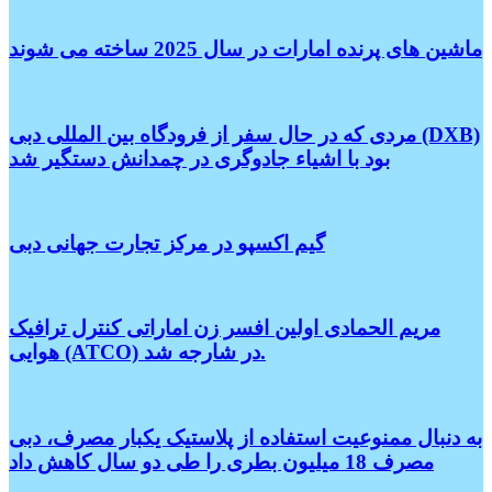
ماشین های پرنده امارات در سال 2025 ساخته می شوند
مردی که در حال سفر از فرودگاه بین المللی دبی (DXB)
بود با اشیاء جادوگری در چمدانش دستگیر شد
گیم اکسپو در مرکز تجارت جهانی دبی
مریم الحمادی اولین افسر زن اماراتی کنترل ترافیک
هوایی (ATCO) در شارجه شد.
به دنبال ممنوعیت استفاده از پلاستیک یکبار مصرف، دبی
مصرف 18 میلیون بطری را طی دو سال کاهش داد