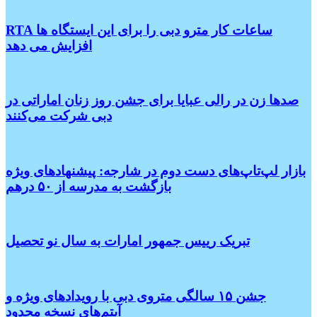
RTA ساعات کار مترو دبی را برای این ایستگاه ها
افزایش می دهد
صدها زن در رالی عبایا برای جشن روز زنان اماراتی در
دبی شرکت می‌کنند
بازار لپ‌تاپ‌های دست دوم در شارجه: پیشنهادهای ویژه
بازگشت به مدرسه از ۵۰ درهم
تبریک رییس جمهور امارات به سال نو تحصیل
جشن ۱۵ سالگی متروی دبی با رویدادهای ویژه و
آیتم‌های نسخه محدود