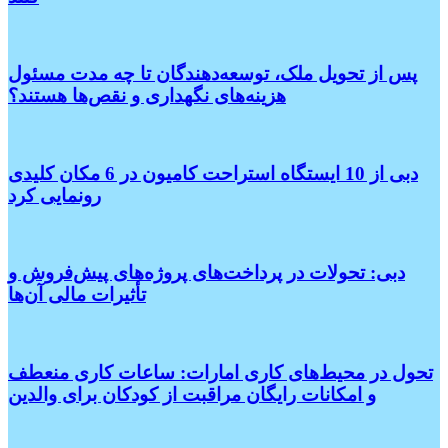
پس از تحویل ملک، توسعه‌دهندگان تا چه مدت مسئول
هزینه‌های نگهداری و نقص‌ها هستند؟
دبی از 10 ایستگاه استراحت کامیون در 6 مکان کلیدی
رونمایی کرد
دبی: تحولات در پرداخت‌های پروژه‌های پیش‌فروش و
تأثیرات مالی آن‌ها
تحول در محیط‌های کاری امارات: ساعات کاری منعطف
و امکانات رایگان مراقبت از کودکان برای والدین