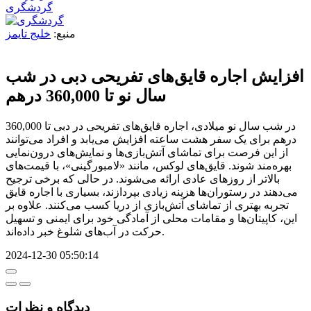
گردشگری
منبع:
خلیج تایمز
افزایش اجاره قایق‌های تفریحی دبی در شب
سال نو تا 360,000 درهم
در شب سال نو میلادی، اجاره قایق‌های تفریحی در دبی تا 360,000
درهم برای یک سفر هشت ساعته افزایش می‌یابد و افراد می‌توانند
از این فرصت برای تماشای آتش‌بازی‌ها و نمایش‌های درون‌نمایی
بهره‌مند شوند. قایق‌های لوکس، مانند «لامبورگینی»، با قیمت‌های
بالاتر از روزهای عادی ارائه می‌شوند. در حالی که برخی ترجیح
می‌دهند در رستوران‌ها هزینه زیادی بپردازند، بسیاری با اجاره قایق
تجربه بهتری از تماشای آتش‌بازی از دریا کسب می‌کنند. علاوه بر
این، کاپیتان‌ها و مقامات محلی از آمادگی خود برای ایمنی و تسهیل
حرکت در آب‌های شلوغ خبر داده‌اند.
2024-12-30 05:50:14
دیدگاه‌ و نظرات