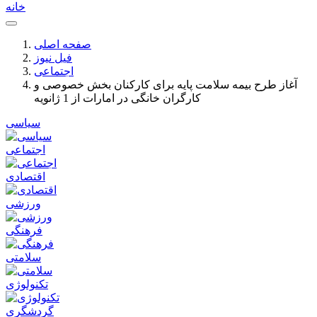
خانه
صفحه اصلی
فیل نیوز
اجتماعی
آغاز طرح بيمه سلامت پایه برای کارکنان بخش خصوصی و
کارگران خانگی در امارات از 1 ژانویه
سیاسی
اجتماعی
اقتصادی
ورزشی
فرهنگی
سلامتی
تکنولوژی
گردشگری