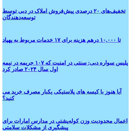
تخفیف‌های ۲۰ درصدی پیش‌فروش املاک در دبی توسط
توسعه‌دهندگان
تا ۱۰,۰۰۰ درهم هزینه برای ۱۷ خدمات مربوط به پهپاد
پلیس سواره دبی: سنتی در امنیت که ۱۰۷ جریمه در نیمه
اول سال ۲۰۲۴ صادر کرد
آیا هنوز با کیسه های پلاستیکی یکبار مصرف خرید می
کنید؟
اعمال محدودیت وزن کوله‌پشتی در مدارس امارات برای
پیشگیری از مشکلات سلامتی