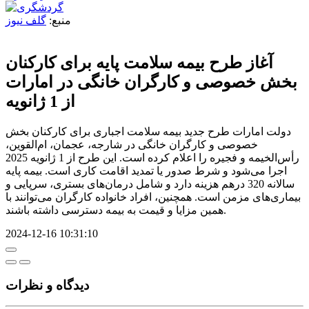
منبع:
گلف نیوز
آغاز طرح بيمه سلامت پایه برای کارکنان
بخش خصوصی و کارگران خانگی در امارات
از 1 ژانویه
دولت امارات طرح جدید بیمه سلامت اجباری برای کارکنان بخش
خصوصی و کارگران خانگی در شارجه، عجمان، ام‌القوین،
رأس‌الخیمه و فجیره را اعلام کرده است. این طرح از 1 ژانویه 2025
اجرا می‌شود و شرط صدور یا تمدید اقامت کاری است. بیمه پایه
سالانه 320 درهم هزینه دارد و شامل درمان‌های بستری، سرپایی و
بیماری‌های مزمن است. همچنین، افراد خانواده کارگران می‌توانند با
همین مزایا و قیمت به بیمه دسترسی داشته باشند.
2024-12-16 10:31:10
دیدگاه‌ و نظرات