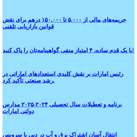
جریمه‌های مالی از ۵,۰۰۰ تا ۱۵۰,۰۰۰ درهم برای نقض
قوانین بازاریابی تلفنی
با یک قدم ساده، ۴ امتیاز منفی گواهینامه‌تان را پاک کنید!
رئیس امارات بر نقش کلیدی استعدادهای اماراتی در
رشد صنعتی تأکید کرد.
برنامه و تعطیلات سال تحصیلی ۲۰۲۴-۲۰۲۵ مدارس
دولتی امارات
انتقال آسان اشتراک برق و آب در دبی با سرویس