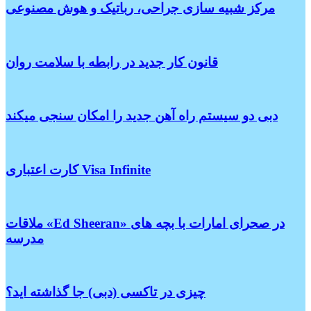
مرکز شبیه سازی جراحی، رباتیک و هوش مصنوعی
قانون کار جدید در رابطه با سلامت روان
دبی دو سیستم راه آهن جدید را امکان سنجی میکند
کارت اعتباری Visa Infinite
ملاقات «Ed Sheeran» در صحرای امارات با بچه های
مدرسه
چیزی در تاکسی (دبی) جا گذاشته اید؟