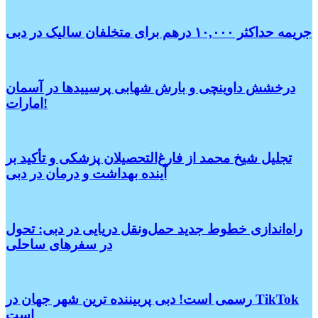
جریمه حداکثر ۱۰,۰۰۰ درهم برای متخلفان سالیک در دبی
درخشش داوینچی و بارش شهابی پرسییدها در آسمان
امارات!
تجلیل شیخ محمد از فارغ‌التحصیلان پزشکی و تأکید بر
آینده بهداشت و درمان در دبی
راه‌اندازی خطوط جدید حمل‌ونقل دریایی در دبی: تحول
در سفرهای ساحلی
رسمی است! دبی پربیننده ترین شهر جهان در TikTok
است