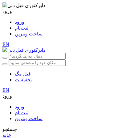
ورود
ورود
ثبت‌نام
ساخت ویترین
EN
فیل مگ
تخفیفات
EN
ورود
ورود
ثبت‌نام
ساخت ویترین
جستجو
خانه