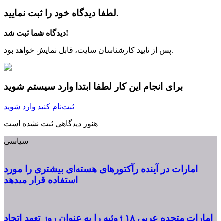
لطفا دیدگاه خود را ثبت نمایید.
دیدگاه شما ثبت شد!
پس از تایید کارشناسان سایت، قابل نمایش خواهد بود.
برای انجام این کار لطفا ابتدا وارد سیستم شوید
ثبت‌نام کنید
وارد شوید
هنوز دیدگاهی ثبت نشده است
سیاسی
امارات در آینده رآکتورهای هسته‌ای بیشتری را مورد
استفاده قرار میدهد
امارات متحده عربی ۱۸ ژوئیه را به عنوان روز تعهد اتحاد