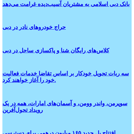
بانک دبی اسلامی به مشتریان آسیب‌دیده غرامت می‌دهد
حراج خودروهای نادر در دبی
کلاس‌های رایگان شنا و پاکسازی ساحل در دبی
سه ربات تحویل خودکار بر اساس تقاضا خدمات فعالیت
خود را آغاز خواهند کرد.
سوپرمن، واندر وومن، و آسمان‌های امارات، همه در یک
رویداد تحول‌آفرین
افتتاح پل جدید ۱۶۵ میلیون درهمی برای دسترسی