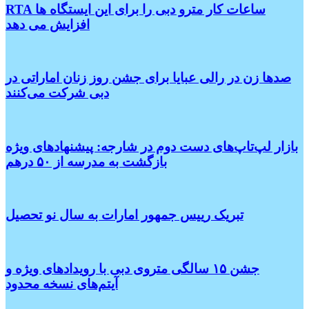
RTA ساعات کار مترو دبی را برای این ایستگاه ها
افزایش می دهد
صدها زن در رالی عبایا برای جشن روز زنان اماراتی در
دبی شرکت می‌کنند
بازار لپ‌تاپ‌های دست دوم در شارجه: پیشنهادهای ویژه
بازگشت به مدرسه از ۵۰ درهم
تبریک رییس جمهور امارات به سال نو تحصیل
جشن ۱۵ سالگی متروی دبی با رویدادهای ویژه و
آیتم‌های نسخه محدود