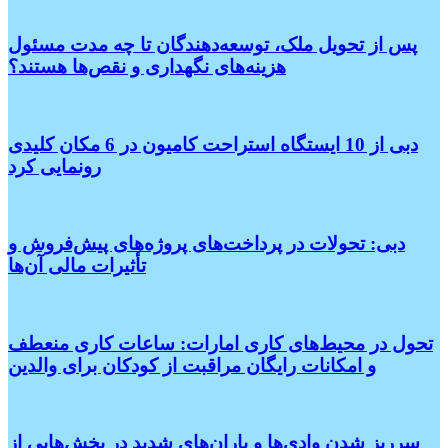
پس از تحویل ملک، توسعه‌دهندگان تا چه مدت مسئول
هزینه‌های نگهداری و نقص‌ها هستند؟
دبی از 10 ایستگاه استراحت کامیون در 6 مکان کلیدی
رونمایی کرد
دبی: تحولات در پرداخت‌های پروژه‌های پیش‌فروش و
تأثیرات مالی آن‌ها
تحول در محیط‌های کاری امارات: ساعات کاری منعطف
و امکانات رایگان مراقبت از کودکان برای والدین
سرریز شدن وادی‌ها و باران‌های شدید در بخش‌هایی از