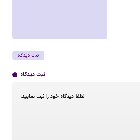
ثبت دیدگاه
ثبت دیدگاه
لطفا دیدگاه خود را ثبت نمایید.