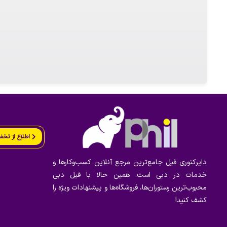
اطلاع از تخف
دایرکتوری فیل جامع‌ترین مرجع آنلاین کسب‌وکارها و
خدمات در دبی است. همین حالا با فیل دبی
محبوب‌ترین رستوران‌ها، فروشگاه‌ها و پیشنهادات ویژه را
کشف کنید!