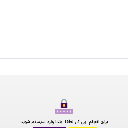
برای انجام این کار لطفا ابتدا وارد سیستم شوید