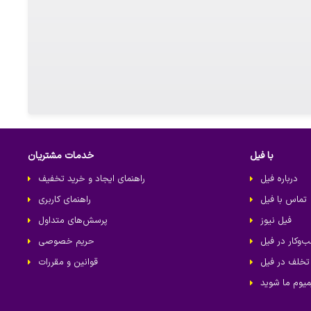
با فیل
خدمات مشتریان
درباره فیل
راهنمای ایجاد و خرید تخفیف
تماس با فیل
راهنمای کاربری
فیل نیوز
پرسش‌های متداول
‌کار در فیل
حریم خصوصی
تخلف در فیل
قوانین و مقررات
یوم ما شوید