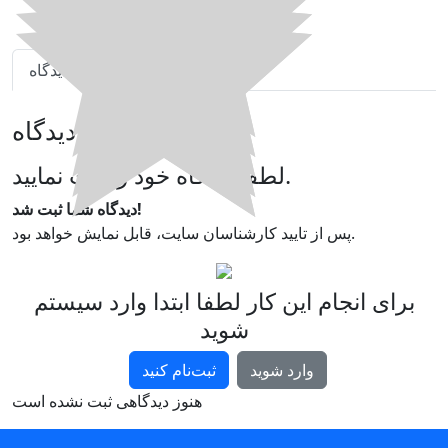
ثبت دیدگاه
ثبت دیدگاه
لطفا دیدگاه خود را ثبت نمایید.
دیدگاه شما ثبت شد!
پس از تایید کارشناسان سایت، قابل نمایش خواهد بود.
برای انجام این کار لطفا ابتدا وارد سیستم
شوید
وارد شوید
ثبت‌نام کنید
هنوز دیدگاهی ثبت نشده است