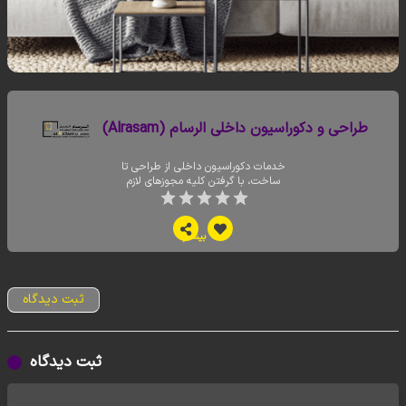
طراحی و دکوراسیون داخلی الرسام (Alrasam)
خدمات دکوراسیون داخلی از طراحی تا
ساخت، با گرفتن کلیه مجوزهای لازم
بیشتر
ثبت دیدگاه
ثبت دیدگاه