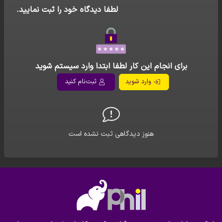
لطفا دیدگاه خود را ثبت نمایید.
برای انجام این کار لطفا ابتدا وارد سیستم شوید
وارد شوید
ثبت‌نام کنید
هنوز دیدگاهی ثبت نشده است