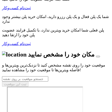
ثبت‌نام کسب‌و‌کار
شما یک پلن فعال و یک پلن رزرو دارید، امکان خرید پلن بیشتر وجود
ندارد
پلن فعلی شما امکان خرید ویترین ندارد، با تکمیل فرایند عضویت
پلن خود را ارتقا دهید
ثبت‌نام کسب‌و‌کار
مکان خود را مشخص نمایید
موقعیت خود را روی نقشه مشخص کنید تا نزدیک‌ترین ویترین‌ها و
فاصله ویترین‌ها تا موقعیت خود را مشاهده نمایید!
ثبت این موقعیت