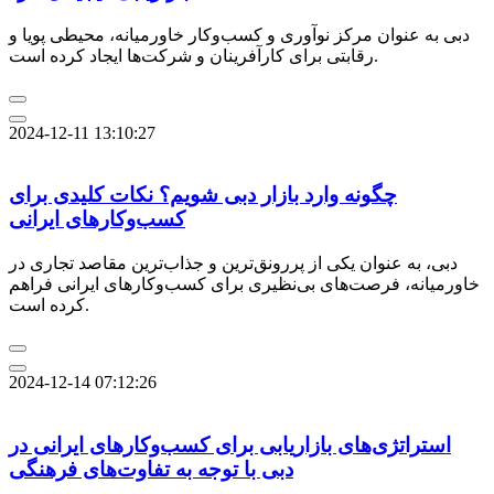
دبی به عنوان مرکز نوآوری و کسب‌وکار خاورمیانه، محیطی پویا و
رقابتی برای کارآفرینان و شرکت‌ها ایجاد کرده است.
2024-12-11 13:10:27
چگونه وارد بازار دبی شویم؟ نکات کلیدی برای
کسب‌وکارهای ایرانی
دبی، به عنوان یکی از پررونق‌ترین و جذاب‌ترین مقاصد تجاری در
خاورمیانه، فرصت‌های بی‌نظیری برای کسب‌وکارهای ایرانی فراهم
کرده است.
2024-12-14 07:12:26
استراتژی‌های بازاریابی برای کسب‌وکارهای ایرانی در
دبی با توجه به تفاوت‌های فرهنگی