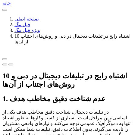
خانه
صفحه اصلی
فیل مگ
ویژه فیل مگ
10 اشتباه رایج در تبلیغات دیجیتال در دبی و روش‌های اجتناب
از آن‌ها
10 اشتباه رایج در تبلیغات دیجیتال در دبی و
روش‌های اجتناب از آن‌ها
1. عدم شناخت دقیق مخاطب هدف
در تبلیغات دیجیتال، شناخت دقیق مخاطب هدف یکی از
اساسی‌ترین مراحل است. بسیاری از کسب‌وکارها به طور اشتباه
تنها به دموگرافیک عمومی توجه می‌کنند و نیازهای واقعی مشتریان
را نادیده می‌گیرند. بدون اطلاعات دقیق، تبلیغات شما ممکن است
به گروه‌های غیرمربوط برسد و نتایج ضعیفی به دنبال داشته باشد.