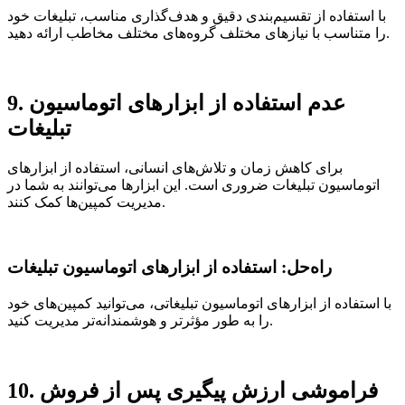
با استفاده از تقسیم‌بندی دقیق و هدف‌گذاری مناسب، تبلیغات خود
را متناسب با نیازهای مختلف گروه‌های مختلف مخاطب ارائه دهید.
9. عدم استفاده از ابزارهای اتوماسیون
تبلیغات
برای کاهش زمان و تلاش‌های انسانی، استفاده از ابزارهای
اتوماسیون تبلیغات ضروری است. این ابزارها می‌توانند به شما در
مدیریت کمپین‌ها کمک کنند.
راه‌حل: استفاده از ابزارهای اتوماسیون تبلیغات
با استفاده از ابزارهای اتوماسیون تبلیغاتی، می‌توانید کمپین‌های خود
را به طور مؤثرتر و هوشمندانه‌تر مدیریت کنید.
10. فراموشی ارزش پیگیری پس از فروش