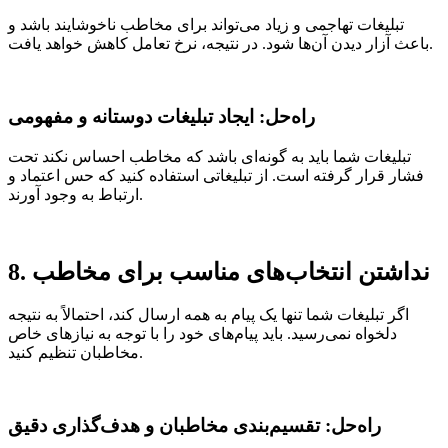
تبلیغات تهاجمی و زیاد می‌تواند برای مخاطب ناخوشایند باشد و
باعث آزار دیدن آن‌ها شود. در نتیجه، نرخ تعامل کاهش خواهد یافت.
راه‌حل: ایجاد تبلیغات دوستانه و مفهومی
تبلیغات شما باید به گونه‌ای باشد که مخاطب احساس نکند تحت
فشار قرار گرفته است. از تبلیغاتی استفاده کنید که حس اعتماد و
ارتباط به وجود آورند.
8. نداشتن انتخاب‌های مناسب برای مخاطب
اگر تبلیغات شما تنها یک پیام به همه ارسال کند، احتمالاً به نتیجه
دلخواه نمی‌رسید. باید پیام‌های خود را با توجه به نیازهای خاص
مخاطبان تنظیم کنید.
راه‌حل: تقسیم‌بندی مخاطبان و هدف‌گذاری دقیق