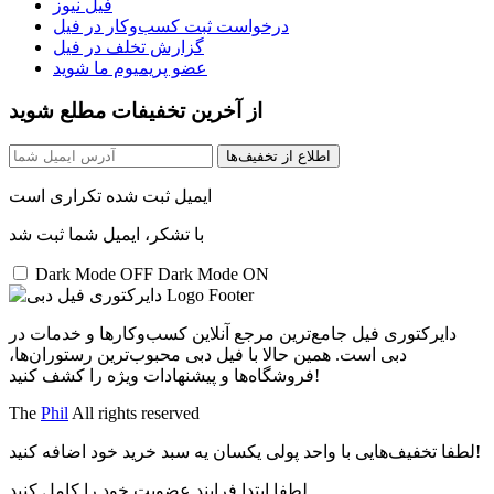
فیل نیوز
درخواست ثبت کسب‌و‌کار در فیل
گزارش تخلف در فیل
عضو پریمیوم ما شوید
از آخرین تخفیفات مطلع شوید
اطلاع از تخفیف‌ها
ایمیل ثبت شده تکراری است
با تشکر، ایمیل شما ثبت شد
Dark Mode OFF
Dark Mode ON
دایرکتوری فیل جامع‌ترین مرجع آنلاین کسب‌وکارها و خدمات در
دبی است. همین حالا با فیل دبی محبوب‌ترین رستوران‌ها،
فروشگاه‌ها و پیشنهادات ویژه را کشف کنید!
The
Phil
All rights reserved
لطفا تخفیف‌هایی با واحد پولی یکسان یه سبد خرید خود اضافه کنید!
لطفا ابتدا فرایند عضویت خود را کامل کنید