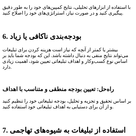
با استفاده از ابزارهای تحلیلی، نتایج کمپین‌های خود را به طور دقیق
پیگیری کنید و در صورت نیاز، استراتژی‌های خود را اصلاح کنید.
6. بودجه‌بندی ناکافی یا زیاد
بیشتر یا کمتر از آنچه که نیاز است هزینه کردن برای تبلیغات
می‌تواند نتایج منفی به دنبال داشته باشد. این که بودجه شما باید بر
اساس نوع کسب‌وکار و اهداف تبلیغاتی تعیین شود، اهمیت زیادی
دارد.
راه‌حل: تعیین بودجه منطقی و متناسب با اهداف
بر اساس تحقیق و تجزیه و تحلیل، بودجه تبلیغاتی خود را تنظیم کنید
و از آن برای دستیابی به اهداف تبلیغاتی خود استفاده کنید.
7. استفاده از تبلیغات به شیوه‌های تهاجمی