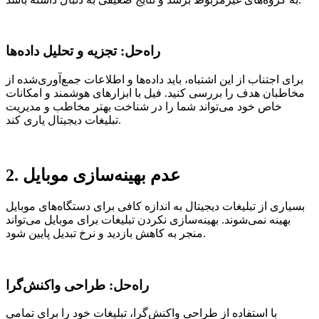
راه‌حل: تجزیه و تحلیل داده‌ها
برای اجتناب از این اشتباه، باید داده‌ها و اطلاعات جمع‌آوری‌شده از
مخاطبان هدف را بررسی کنید. فیل با ابزارهای هوشمند و امکانات
خاص خود می‌تواند شما را در شناخت بهتر مخاطب و مدیریت
تبلیغات دیجیتال یاری کند.
2. عدم بهینه‌سازی موبایل
بسیاری از تبلیغات دیجیتال به اندازه کافی برای دستگاه‌های موبایل
بهینه نمی‌شوند. بهینه‌سازی نکردن تبلیغات برای موبایل می‌تواند
منجر به کاهش بازدید و نرخ تبدیل پایین شود.
راه‌حل: طراحی واکنش‌گرا
با استفاده از طراحی واکنش‌گرا، تبلیغات خود را برای تمامی