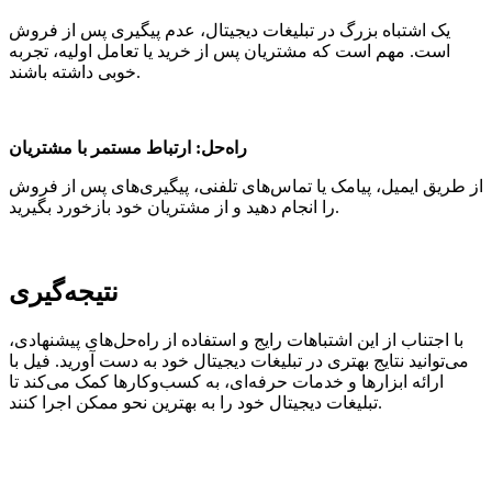
یک اشتباه بزرگ در تبلیغات دیجیتال، عدم پیگیری پس از فروش
است. مهم است که مشتریان پس از خرید یا تعامل اولیه، تجربه
خوبی داشته باشند.
راه‌حل: ارتباط مستمر با مشتریان
از طریق ایمیل، پیامک یا تماس‌های تلفنی، پیگیری‌های پس از فروش
را انجام دهید و از مشتریان خود بازخورد بگیرید.
نتیجه‌گیری
با اجتناب از این اشتباهات رایج و استفاده از راه‌حل‌های پیشنهادی،
می‌توانید نتایج بهتری در تبلیغات دیجیتال خود به دست آورید. فیل با
ارائه ابزارها و خدمات حرفه‌ای، به کسب‌وکارها کمک می‌کند تا
تبلیغات دیجیتال خود را به بهترین نحو ممکن اجرا کنند.