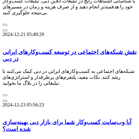
با شناسایی اشتباهات رایج در تبلیغات آنلاین دبی، تبلیغات کسب‌وکار
خود را هدفمندتر انجام دهید و از صرف هزینه و زمان در مسیرهای
بی‌نتیجه جلوگیری کنید.
2024-12-21 05:49:29
نقش شبکه‌های اجتماعی در توسعه کسب‌وکارهای ایرانی
در دبی
شبکه‌های اجتماعی به کسب‌وکارهای ایرانی در دبی کمک می‌کنند تا
رشد کنند. نکات مفید، پلتفرم‌های پرطرفدار و استراتژی‌های
تبلیغاتی را در بلاگ ما بخوانید.
2024-12-23 05:56:23
آیا وب‌سایت کسب‌وکار شما برای بازار دبی بهینه‌سازی
شده است؟