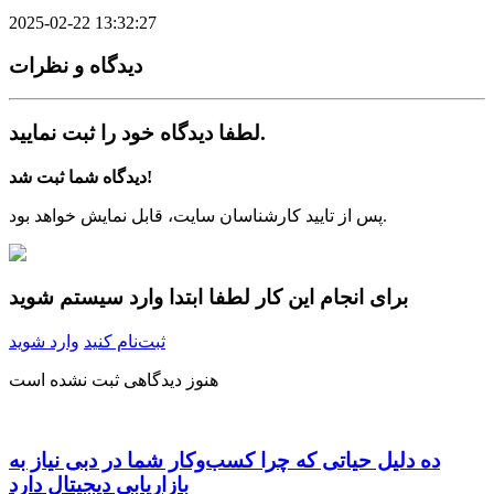
2025-02-22 13:32:27
دیدگاه‌ و نظرات
لطفا دیدگاه خود را ثبت نمایید.
دیدگاه شما ثبت شد!
پس از تایید کارشناسان سایت، قابل نمایش خواهد بود.
برای انجام این کار لطفا ابتدا وارد سیستم شوید
ثبت‌نام کنید
وارد شوید
هنوز دیدگاهی ثبت نشده است
ده دلیل حیاتی که چرا کسب‌وکار شما در دبی نیاز به
بازاریابی دیجیتال دارد