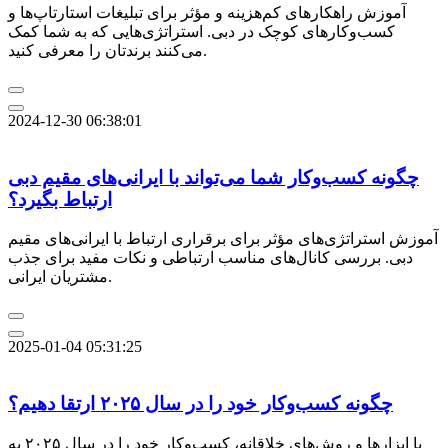
آموزش راهکارهای کم‌هزینه و مؤثر برای تبلیغات استارتاپ‌ها و
کسب‌وکارهای کوچک در دبی. استراتژی‌هایی که به شما کمک
می‌کنند برندتان را معرفی کنید.
2024-12-30 06:38:01
چگونه کسب‌وکار شما می‌تواند با ایرانی‌های مقیم دبی
ارتباط بگیرد؟
آموزش استراتژی‌های مؤثر برای برقراری ارتباط با ایرانی‌های مقیم
دبی. بررسی کانال‌های مناسب ارتباطی و نکات مفید برای جذب
مشتریان ایرانی.
2025-01-04 05:31:25
چگونه کسب‌وکار خود را در سال ۲۰۲۵ ارتقا دهیم؟
با ابزارها و روش‌های خلاقانه، کسب‌وکار خود را در سال ۲۰۲۵ به