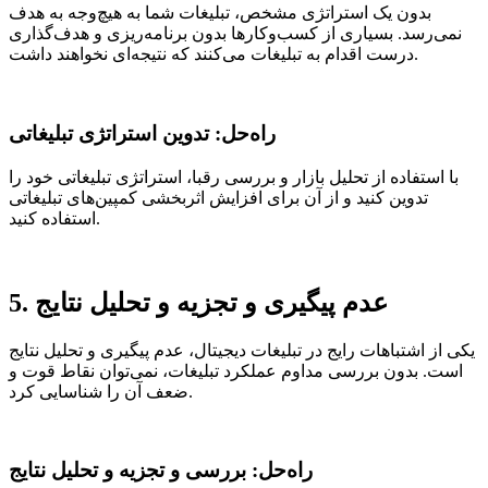
بدون یک استراتژی مشخص، تبلیغات شما به هیچ‌وجه به هدف
نمی‌رسد. بسیاری از کسب‌وکارها بدون برنامه‌ریزی و هدف‌گذاری
درست اقدام به تبلیغات می‌کنند که نتیجه‌ای نخواهند داشت.
راه‌حل: تدوین استراتژی تبلیغاتی
با استفاده از تحلیل بازار و بررسی رقبا، استراتژی تبلیغاتی خود را
تدوین کنید و از آن برای افزایش اثربخشی کمپین‌های تبلیغاتی
استفاده کنید.
5. عدم پیگیری و تجزیه و تحلیل نتایج
یکی از اشتباهات رایج در تبلیغات دیجیتال، عدم پیگیری و تحلیل نتایج
است. بدون بررسی مداوم عملکرد تبلیغات، نمی‌توان نقاط قوت و
ضعف آن را شناسایی کرد.
راه‌حل: بررسی و تجزیه و تحلیل نتایج