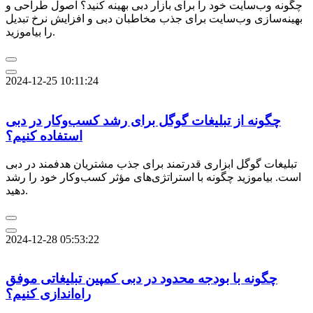
چگونه وب‌سایت خود را برای بازار دبی بهینه کنید؟ اصول طراحی و
بهینه‌سازی وب‌سایت برای جذب مخاطبان دبی و افزایش نرخ تبدیل
را بیاموزید.
2024-12-25 10:11:24
چگونه از تبلیغات گوگل برای رشد کسب‌وکار در دبی
استفاده کنیم؟
تبلیغات گوگل ابزاری قدرتمند برای جذب مشتریان هدفمند در دبی
است. بیاموزید چگونه با استراتژی‌های مؤثر کسب‌وکار خود را رشد
دهید.
2024-12-28 05:53:22
چگونه با بودجه محدود در دبی کمپین تبلیغاتی موفق
راه‌اندازی کنیم؟