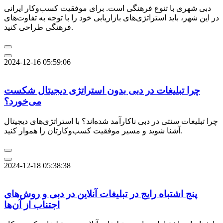
دبی شهری با تنوع فرهنگی است. برای موفقیت کسب‌وکار ایرانی
در این شهر، باید استراتژی‌های بازاریابی خود را با توجه به تفاوت‌های
فرهنگی طراحی کنید.
2024-12-16 05:59:06
چرا تبلیغات در دبی بدون استراتژی دیجیتال شکست
می‌خورد؟
چرا تبلیغات سنتی در دبی ناکارآمد شده‌اند؟ با استراتژی‌های دیجیتال
آشنا شوید و مسیر موفقیت کسب‌وکارتان را هموار کنید.
2024-12-18 05:38:38
پنج اشتباه رایج در تبلیغات آنلاین در دبی و روش‌های
اجتناب از آن‌ها