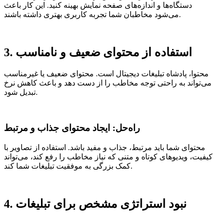
دستگاه‌ها و اندازه‌های صفحه نمایش بهینه کنید. این کار باعث
می‌شود مخاطبان شما تجربه کاربری بهتری داشته باشند.
3. استفاده از محتوای ضعیف و نامناسب
محتوا، پادشاه تبلیغات دیجیتال است. محتوای ضعیف یا غیرمناسب
می‌تواند به راحتی توجه مخاطب را از دست دهد و باعث کاهش نرخ
تبدیل شود.
راه‌حل: ایجاد محتوای جذاب و مرتبط
محتوای شما باید مرتبط، جذاب و مفید باشد. استفاده از تصاویر با
کیفیت، ویدیوهای کوتاه و متنی که نیاز مخاطب را رفع کند، می‌تواند
کمک بزرگی به موفقیت تبلیغات شما کند.
4. نبود استراتژی مشخص برای تبلیغات