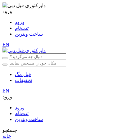
ورود
ورود
ثبت‌نام
ساخت ویترین
EN
فیل مگ
تخفیفات
EN
ورود
ورود
ثبت‌نام
ساخت ویترین
جستجو
خانه