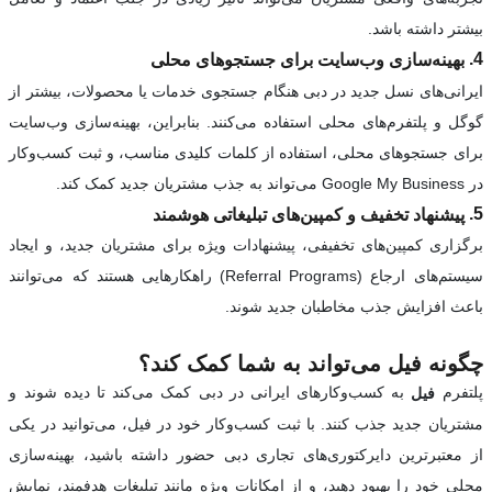
بیشتر داشته باشد.
4.
بهینه‌سازی وب‌سایت برای جستجوهای محلی
ایرانی‌های نسل جدید در دبی هنگام جستجوی خدمات یا محصولات، بیشتر از
گوگل و پلتفرم‌های محلی استفاده می‌کنند. بنابراین، بهینه‌سازی وب‌سایت
برای جستجوهای محلی، استفاده از کلمات کلیدی مناسب، و ثبت کسب‌وکار
در Google My Business می‌تواند به جذب مشتریان جدید کمک کند.
5.
پیشنهاد تخفیف و کمپین‌های تبلیغاتی هوشمند
برگزاری کمپین‌های تخفیفی، پیشنهادات ویژه برای مشتریان جدید، و ایجاد
سیستم‌های ارجاع (Referral Programs) راهکارهایی هستند که می‌توانند
باعث افزایش جذب مخاطبان جدید شوند.
چگونه فیل می‌تواند به شما کمک کند؟
پلتفرم
به کسب‌وکارهای ایرانی در دبی کمک می‌کند تا دیده شوند و
فیل
مشتریان جدید جذب کنند. با ثبت کسب‌وکار خود در فیل، می‌توانید در یکی
از معتبرترین دایرکتوری‌های تجاری دبی حضور داشته باشید، بهینه‌سازی
محلی خود را بهبود دهید، و از امکانات ویژه مانند تبلیغات هدفمند، نمایش