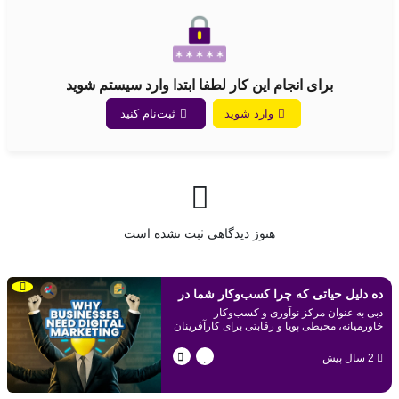
برای انجام این کار لطفا ابتدا وارد سیستم شوید
وارد شوید
ثبت‌نام کنید
هنوز دیدگاهی ثبت نشده است
ده دلیل حیاتی که چرا کسب‌وکار شما در
دبی به عنوان مرکز نوآوری و کسب‌وکار
دبی نیاز به بازاریابی دیجیتال دارد
خاورمیانه، محیطی پویا و رقابتی برای کارآفرینان
و شرکت‌ها ایجاد کرده است.
2 سال پیش