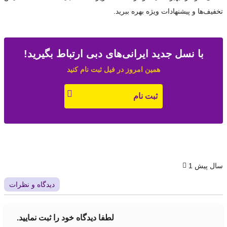
تخفیف‌ها و پیشنهادات ویژه بهره ببرید.
با نسل جدید ایرانی‌های دبی ارتباط بگیرید!
همین امروز در فیل ثبت نام کنید
ثبت نام
1 سال پیش
دیدگاه‌ و نظرات
لطفا دیدگاه خود را ثبت نمایید.