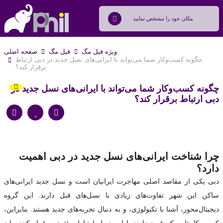
ویژه فیل مگ
فیل مگ
صفحه اصلی
چگونه کسب‌وکار شما می‌تواند با ایرانی‌های نسل جدید در دبی ارتباط
برقرار کند؟
چگونه کسب‌وکار شما می‌تواند با ایرانی‌های نسل جدید در
دبی ارتباط برقرار کند؟
چرا شناخت ایرانی‌های نسل جدید در دبی اهمیت
دارد؟
دبی یکی از مقاصد اصلی مهاجرت ایرانیان است و نسل جدید ایرانی‌های
ساکن این شهر تفاوت‌های زیادی با نسل‌های قبل دارند. این گروه
دیجیتال‌محور، آشنا با تکنولوژی، و به دنبال تجربه‌های جدید هستند. بنابراین،