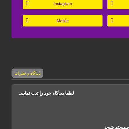
Instagram
Mobile
دیدگاه‌ و نظرات
لطفا دیدگاه خود را ثبت نمایید.
د سیستم شوید