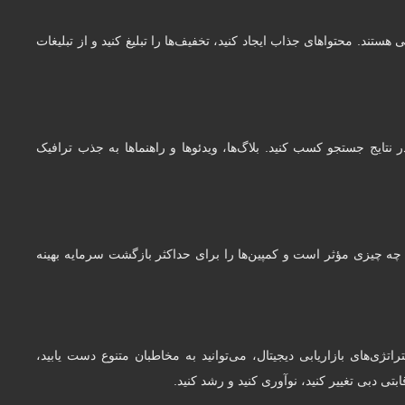
 هستند. محتواهای جذاب ایجاد کنید، تخفیف‌ها را تبلیغ کنید و از تبلیغات
ر نتایج جستجو کسب کنید. بلاگ‌ها، ویدئوها و راهنماها به جذب ترافیک
مید چه چیزی مؤثر است و کمپین‌ها را برای حداکثر بازگشت سرمایه بهینه
تژی‌های بازاریابی دیجیتال، می‌توانید به مخاطبان متنوع دست یابید،
بتی دبی تغییر کنید، نوآوری کنید و رشد کنید.