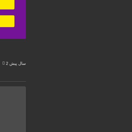
2 سال پیش