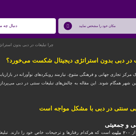
چرا تبلیغات در دبی بدون استرا
ت در دبی بدون استراتژی دیجیتال شکست می‌خورد؟
ک مرکز تجاری جهانی و فرهنگی متنوع، نیازمند رویکردهای نوآورانه در بازاری
ن شهر همگام شوند. این مقاله به چالش‌های تبلیغات سنتی در دبی می‌پردازد
ابی سنتی در دبی با مشکل مواجه است
ی و جمعیتی
از
است که هرکدام رفتارها و ترجیحات خاص خود را دارند. تبلیغات 
۲۰۰ ملیت