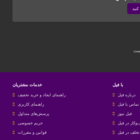
کنید
است
با فیل
خدمات مشتریان
درباره فیل
راهنمای ایجاد و خرید تخفیف
تماس با فیل
راهنمای کاربری
فیل نیوز
پرسش‌های متداول
‌کار در فیل
حریم خصوصی
خلف در فیل
قوانین و مقررات