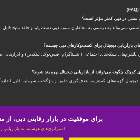
)
 سنتی نمی‌تواند به درستی به مخاطبان متنوع دبی دست یابد و فاقد نتایج قابل ا
 پلتفرم‌های شبکه‌های اجتماعی (اینستاگرام، فیس‌بوک، لینکدین) و ابزارهایی ما
ی دیجیتال گزینه‌های کم‌هزینه، هدف‌گیری دقیق و بازگشت سرمایه قابل اندازه
برای موفقیت در بازار رقابتی دبی، از مش
استراتژی‌های هوشمندانه بازاریابی را 