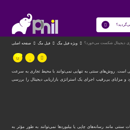
تژی دیجیتال شکست می‌خورد؟
ویژه فیل مگ
فیل مگ
صفحه اصلی
ابی است. روش‌های سنتی به تنهایی نمی‌توانند با محیط تجاری به سرعت
 و مزایای بی‌رقیب اجرای یک استراتژی بازاریابی دیجیتال را بررسی
سنتی مانند رسانه‌های چاپی یا بیلبوردها نمی‌توانند به طور مؤثر به