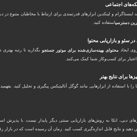
که‌های اجتماعی
ند اینستاگرام و لینکدین ابزارهای قدرتمندی برای ارتباط با مخاطبان متنوع در دبی
استفاده کنید.
رین دسترسی
در سئو و بازاریابی محتوا
وی ایجاد
بگذارید تا رتبه بهتری د
محتوای بهینه‌سازی‌شده برای موتور جستجو
 اعتبار برای کسب‌وکار شما کمک می‌کنند.
یزها برای نتایج بهتر
 را با استفاده از ابزارهایی مانند گوگل آنالیتیکس پیگیری و تحلیل کنید. بفه
ای دبی، اتکا به روش‌های بازاریابی سنتی دیگر پایدار نیست. با پذیرش استرا
ش دهید و نتایج قابل اندازه‌گیری کسب کنید. زمان آن رسیده است که در بازار رقا