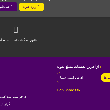
وارد شوید
ثبت‌نام 
هنوز دیدگاهی ثبت نشده 
از آخرین تخفیفات مطلع شوید
یف‌ها
Dark Mode ON
درخواست ثبت کسب‌و
گزارش ت