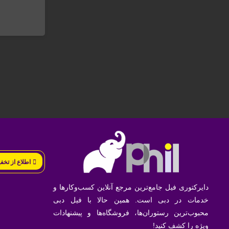
اطلاع از تخف
دایرکتوری فیل جامع‌ترین مرجع آنلاین کسب‌وکارها و
خدمات در دبی است. همین حالا با فیل دبی
محبوب‌ترین رستوران‌ها، فروشگاه‌ها و پیشنهادات
ویژه را کشف کنید!