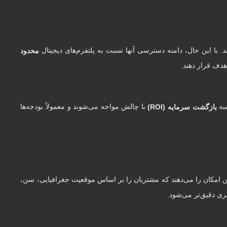
رند. با این حال، دامنه دسترسی آنها نسبت به پلتفرم‌های دیجیتال
محدود
هدف قرار دهند.
سبه
با چالش مواجه می‌شوند و معمولاً بودجه‌ها
بازگشت سرمایه (ROI)
ن امکان را می‌دهند که مشتریان را بر اساس موقعیت جغرافیایی، سن،
ری دقیق‌تر می‌شود.