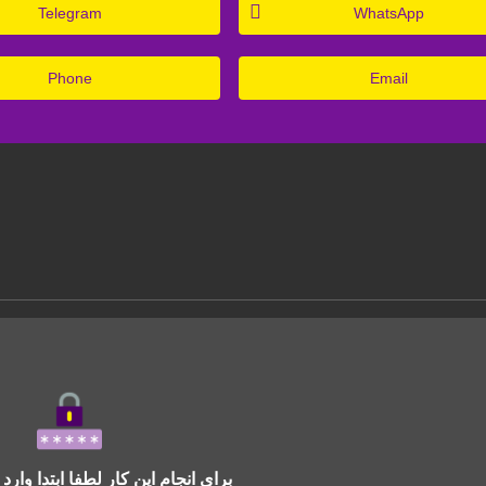
Telegram
WhatsApp
Phone
Email
برای انجام این کار لطفا ابتدا وار