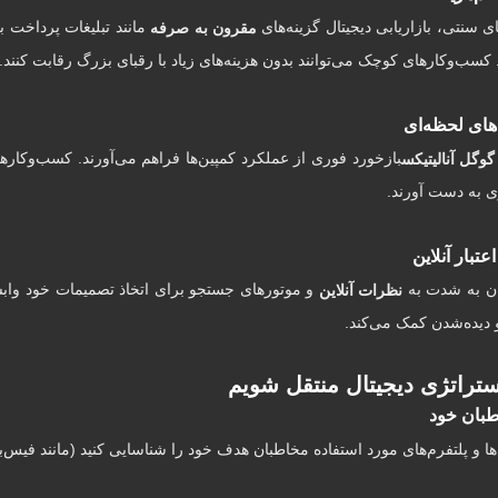
 سنتی، بازاریابی دیجیتال گزینه‌های
مقرون به صرفه
. کسب‌وکارهای کوچک می‌توانند بدون هزینه‌های زیاد با رقبای بزرگ رقابت کنند.
‌های لحظه‌ای
بازخورد فوری از عملکرد کمپین‌ها فراهم می‌آورند. کسب‌وکارها م
گوگل آنالیتیکس
تری به دست آورند.
اعتبار آنلاین
ان به شدت به
و موتورهای جستجو برای اتخاذ تصمیمات خود وابس
نظرات آنلاین
و دیده‌شدن کمک می‌کند.
ستراتژی دیجیتال منتقل شویم
بان خود
ها و پلتفرم‌های مورد استفاده مخاطبان هدف خود را شناسایی کنید (مانند فیس‌بو