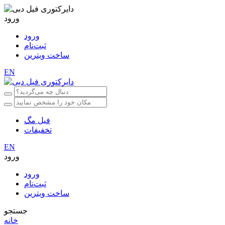
ورود
ورود
ثبت‌نام
ساخت ویترین
EN
فیل مگ
تخفیفات
EN
ورود
ورود
ثبت‌نام
ساخت ویترین
جستجو
خانه