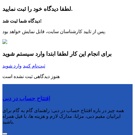
لطفا دیدگاه خود را ثبت نمایید.
دیدگاه شما ثبت شد!
پس از تایید کارشناسان سایت، قابل نمایش خواهد بود.
برای انجام این کار لطفا ابتدا وارد سیستم شوید
ثبت‌نام کنید
وارد شوید
هنوز دیدگاهی ثبت نشده است
افتتاح حساب در دبی
همه چیز در باره افتتاح حساب در دبی: راهنمای گام به گام برای
ایرانیان مقیم دبی، مزایا، مدارک لازم و هزینه ها، با فیل همراه
باشید.