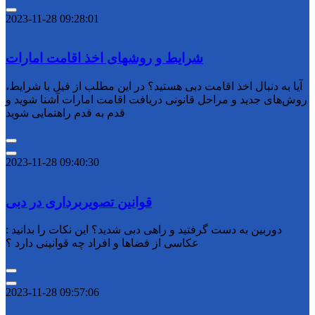
2023-11-28 09:28:01
شرایط و روشهای اخذ اقامت امارات
آیا به دنبال اخذ اقامت دبی هستید؟ در این مطلب از فیل با شرایط،
روش‌های جدید و مراحل قانونی دریافت اقامت امارات آشنا شوید و
قدم به قدم راهنمایی شوید
2023-11-28 09:40:30
قوانین تصویربرداری در دبی
دوربین به دست گرفتید و راهی دبی شدید؟ این نکات را بدانید :
عکاسی از فضاها و افراد چه قوانینی دارد ؟
2023-11-28 09:57:06