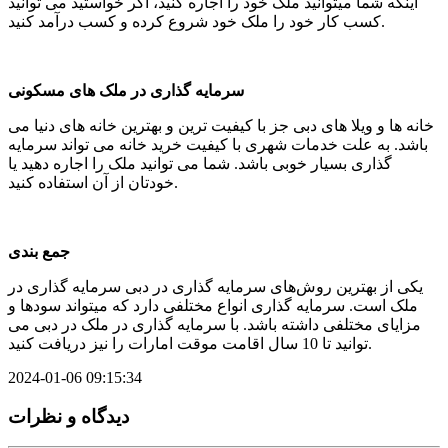
اینکه شما میتوانید ملک خود را اجاره کنید، اگر خواستید می توانید
کسب کار خود را ملک خود شروع کرده و کسب درآمد کنید.
سرمایه گذاری در ملک های مسکونی
خانه ها و ویلا های دبی جز با کیفیت ترین و بهترین خانه های دنیا می
باشد. به علت خدمات شهری با کیفیت خرید خانه می تواند سرمایه
گذاری بسیار خوبی باشد. شما می توانید ملک را اجاره دهید یا
خودتان از آن استفاده کنید.
جمع بندی
یکی از بهترین روش‌های سرمایه گذاری در دبی سرمایه گذاری در
ملک است. سرمایه گذاری انواع مختلفی دارد که میتواند سودها و
مزایای مختلفی داشته باشد. با سرمایه گذاری در ملک در دبی می
توانید تا 10 سال اقامت موقت امارات را نیز دریافت کنید.
2024-01-06 09:15:34
دیدگاه‌ و نظرات