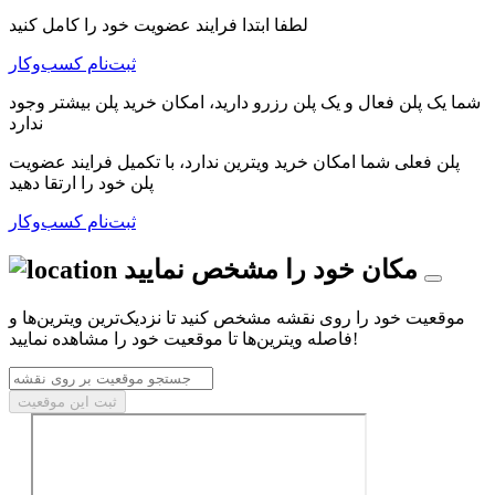
لطفا ابتدا فرایند عضویت خود را کامل کنید
ثبت‌نام کسب‌و‌کار
شما یک پلن فعال و یک پلن رزرو دارید، امکان خرید پلن بیشتر وجود
ندارد
پلن فعلی شما امکان خرید ویترین ندارد، با تکمیل فرایند عضویت
پلن خود را ارتقا دهید
ثبت‌نام کسب‌و‌کار
مکان خود را مشخص نمایید
موقعیت خود را روی نقشه مشخص کنید تا نزدیک‌ترین ویترین‌ها و
فاصله ویترین‌ها تا موقعیت خود را مشاهده نمایید!
ثبت این موقعیت