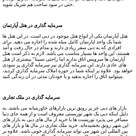
حتی در سود ساخت هم شریک شوید.
سرمایه گذاری در هتل آپارتمان
هتل آپارتمان یکی از انواع هتل موجود در دبی است. در این هتل ها
شما یک واحد اپارتمان کامل مبله شده را اجاره می دهید. برای
افرادی که به دبی سفر زیادی دارند و مدام در حال رفت و آمد
هستند، این واحد ها بسیار مناسب می باشد. لازم به ذکر است هتل
آپارتمان ها سرویس اتاق ندارند اما راحتی نسبتا" بیشتری از هتل
های عادی دارند. این سرمایه گذاری نیز سرمایه گذاری پر سودی
خواهد بود. علاوه بر اینکه شما در حوزه املاک سرمایه گذاری کردید،
میتوانید اتاق را اجاره بدهید و یا خودتان مدتی در آن زندگی کنید.
سرمایه گذاری در ملک تجاری
بازار های دبی جز پر رونق ترین بازارهای خاورمیانه می باشند. به
دلیل اینکه دبی یک شهر توریستی معروف است و از همه جای دنیا
مسافر می پذیرد توریست ها با خرید از مال های دبی به بازار های
این شهر رونق بخشیده‌اند. خرید ملک تجاری در مال ها و بازار های
بین المللی این شهر می تواند سرمایه گذاری خوبی باشد. علاوه بر