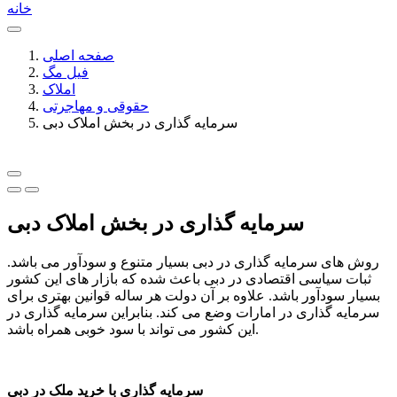
خانه
صفحه اصلی
فیل مگ
املاک
حقوقی و مهاجرتی
سرمایه گذاری در بخش املاک دبی
سرمایه گذاری در بخش املاک دبی
روش های سرمایه گذاری در دبی بسیار متنوع و سودآور می باشد.
ثبات سیاسی اقتصادی در دبی باعث شده که بازار های این کشور
بسیار سودآور باشد. علاوه بر آن دولت هر ساله قوانین بهتری برای
سرمایه گذاری در امارات وضع می کند. بنابراین سرمایه گذاری در
این کشور می تواند با سود خوبی همراه باشد.
سرمایه گذاری با خرید ملک در دبی