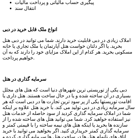
پیگیری حساب مالیاتی و پرداخت مالیات
انتقال سند
انواع ملک قابل خرید در دبی
املاک زیادی در دبی قابلیت خرید دارند. شما می توانید در دبی هتل
بخرید. یا اگر دلتان خواست هتل آپارتمان یا ملک تجاری یا خانه
مسکونی بخرید. هر کدام از این املاک مزایای خود را دارند که به آن
خواهیم پرداخت.
سرمایه گذاری در هتل
دبی یکی از توریستی ترین شهرهای دنیا است که هتل های مجلل
بسیاری در آن ساخته شده و یا در حال ساخت هستند. هتل داری یا
اقامت توریستها یکی از پر سود ترین تجارت ها در دبی است که هر
سال سرمایه زیادی در دبی تولید می کند. با خرید هتل علاوه بر اینکه
شما در املاک سرمایه گذاری کردید از سود حاصله از خدمات هتل
نیز استفاده خواهید کرد. شما می توانید هتل های ساخته شده را از
سازنده ها بخرید یا اینکه هتل های نیمه ساخته را با قیمتی کمتر و
سرمایه گذاری کمتر خریداری کنید. اگر بخواهید می توانید با خرید
اتاق های ناتمام هتل ها در ساخت هتل ها سرمایه گذاری کرده و