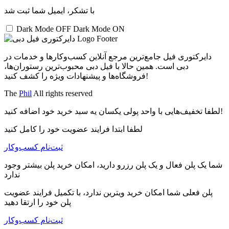
با تشکر، ایمیل شما ثبت شد
Dark Mode OFF
Dark Mode ON
دایرکتوری فیل جامع‌ترین مرجع آنلاین کسب‌وکارها و خدمات در
دبی است. همین حالا با فیل دبی محبوب‌ترین رستوران‌ها،
فروشگاه‌ها و پیشنهادات ویژه را کشف کنید!
The
Phil
All rights reserved
لطفا تخفیف‌هایی با واحد پولی یکسان یه سبد خرید خود اضافه کنید!
لطفا ابتدا فرایند عضویت خود را کامل کنید
ثبت‌نام کسب‌و‌کار
شما یک پلن فعال و یک پلن رزرو دارید، امکان خرید پلن بیشتر وجود
ندارد
پلن فعلی شما امکان خرید ویترین ندارد، با تکمیل فرایند عضویت
پلن خود را ارتقا دهید
ثبت‌نام کسب‌و‌کار