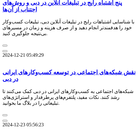
پنج اشتباه رایج در تبلیغات آنلاین در دبی و روش‌های
اجتناب از آن‌ها
با شناسایی اشتباهات رایج در تبلیغات آنلاین دبی، تبلیغات کسب‌وکار
خود را هدفمندتر انجام دهید و از صرف هزینه و زمان در مسیرهای
بی‌نتیجه جلوگیری کنید.
2024-12-21 05:49:29
نقش شبکه‌های اجتماعی در توسعه کسب‌وکارهای ایرانی
در دبی
شبکه‌های اجتماعی به کسب‌وکارهای ایرانی در دبی کمک می‌کنند تا
رشد کنند. نکات مفید، پلتفرم‌های پرطرفدار و استراتژی‌های
تبلیغاتی را در بلاگ ما بخوانید.
2024-12-23 05:56:23