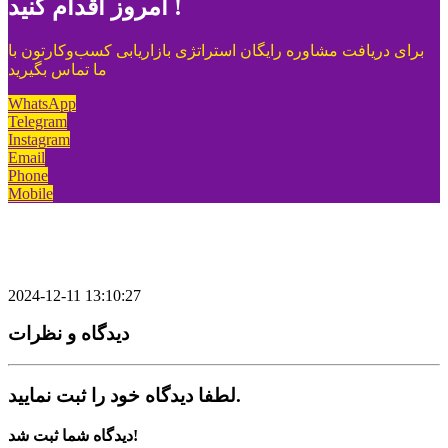
امروز اقدام کنید !
برای دریافت مشاوره رایگان استراتژی بازاریابی کسب‌وکارتون با
ما تماس بگیرید
WhatsApp
Telegram
Instagram
Email
Phone
Mobile
2024-12-11 13:10:27
دیدگاه‌ و نظرات
لطفا دیدگاه خود را ثبت نمایید.
دیدگاه شما ثبت شد!