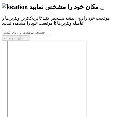
مکان خود را مشخص نمایید
موقعیت خود را روی نقشه مشخص کنید تا نزدیک‌ترین ویترین‌ها و
فاصله ویترین‌ها تا موقعیت خود را مشاهده نمایید!
ثبت این موقعیت