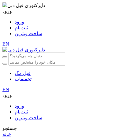
ورود
ورود
ثبت‌نام
ساخت ویترین
EN
فیل مگ
تخفیفات
EN
ورود
ورود
ثبت‌نام
ساخت ویترین
جستجو
خانه