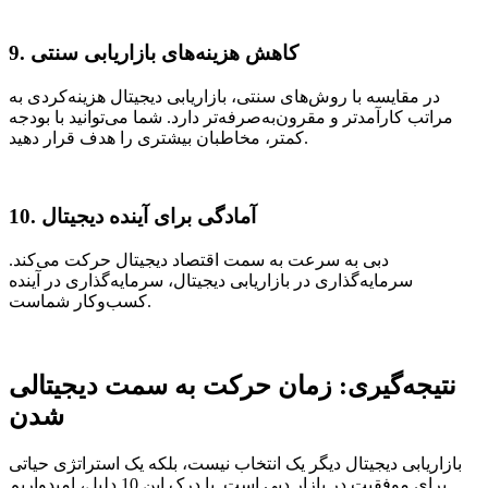
9. کاهش هزینه‌های بازاریابی سنتی
در مقایسه با روش‌های سنتی، بازاریابی دیجیتال هزینه‌کردی به
مراتب کارآمدتر و مقرون‌به‌صرفه‌تر دارد. شما می‌توانید با بودجه
کمتر، مخاطبان بیشتری را هدف قرار دهید.
10. آمادگی برای آینده دیجیتال
دبی به سرعت به سمت اقتصاد دیجیتال حرکت می‌کند.
سرمایه‌گذاری در بازاریابی دیجیتال، سرمایه‌گذاری در آینده
کسب‌وکار شماست.
نتیجه‌گیری: زمان حرکت به سمت دیجیتالی
شدن
بازاریابی دیجیتال دیگر یک انتخاب نیست، بلکه یک استراتژی حیاتی
برای موفقیت در بازار دبی است. با درک این 10 دلیل، امیدواریم