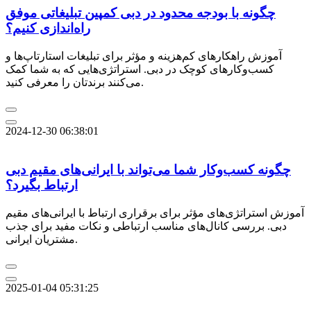
چگونه با بودجه محدود در دبی کمپین تبلیغاتی موفق
راه‌اندازی کنیم؟
آموزش راهکارهای کم‌هزینه و مؤثر برای تبلیغات استارتاپ‌ها و
کسب‌وکارهای کوچک در دبی. استراتژی‌هایی که به شما کمک
می‌کنند برندتان را معرفی کنید.
2024-12-30 06:38:01
چگونه کسب‌وکار شما می‌تواند با ایرانی‌های مقیم دبی
ارتباط بگیرد؟
آموزش استراتژی‌های مؤثر برای برقراری ارتباط با ایرانی‌های مقیم
دبی. بررسی کانال‌های مناسب ارتباطی و نکات مفید برای جذب
مشتریان ایرانی.
2025-01-04 05:31:25