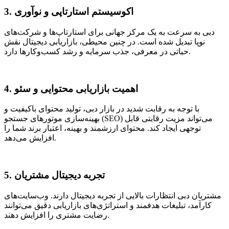
3. اکوسیستم استارتاپی و نوآوری
دبی به سرعت به یک مرکز جهانی برای استارتاپ‌ها و شرکت‌های
نوپا تبدیل شده است. در چنین محیطی، بازاریابی دیجیتال نقش
حیاتی در معرفی، جذب سرمایه و رشد کسب‌وکارها دارد.
4. اهمیت بازاریابی محتوایی و سئو
با توجه به رقابت شدید در بازار دبی، تولید محتوای باکیفیت و
بهینه‌سازی موتورهای جستجو (SEO) می‌تواند مزیت رقابتی قابل
توجهی ایجاد کند. محتوای ارزشمند و بهینه، اعتبار برند شما را
افزایش می‌دهد.
5. تجربه دیجیتال مشتریان
مشتریان دبی انتظارات بالایی از تجربه دیجیتال دارند. وب‌سایت‌های
کارآمد، تبلیغات هدفمند و استراتژی‌های بازاریابی دقیق می‌توانند
رضایت مشتری را افزایش دهند.