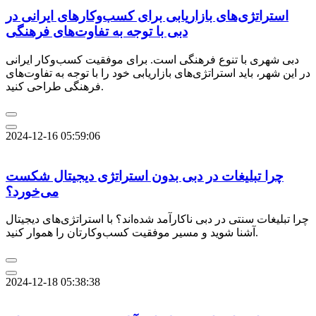
استراتژی‌های بازاریابی برای کسب‌وکارهای ایرانی در
دبی با توجه به تفاوت‌های فرهنگی
دبی شهری با تنوع فرهنگی است. برای موفقیت کسب‌وکار ایرانی
در این شهر، باید استراتژی‌های بازاریابی خود را با توجه به تفاوت‌های
فرهنگی طراحی کنید.
2024-12-16 05:59:06
چرا تبلیغات در دبی بدون استراتژی دیجیتال شکست
می‌خورد؟
چرا تبلیغات سنتی در دبی ناکارآمد شده‌اند؟ با استراتژی‌های دیجیتال
آشنا شوید و مسیر موفقیت کسب‌وکارتان را هموار کنید.
2024-12-18 05:38:38