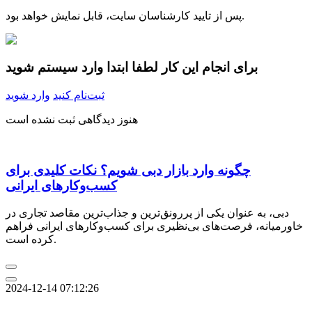
پس از تایید کارشناسان سایت، قابل نمایش خواهد بود.
برای انجام این کار لطفا ابتدا وارد سیستم شوید
ثبت‌نام کنید
وارد شوید
هنوز دیدگاهی ثبت نشده است
چگونه وارد بازار دبی شویم؟ نکات کلیدی برای
کسب‌وکارهای ایرانی
دبی، به عنوان یکی از پررونق‌ترین و جذاب‌ترین مقاصد تجاری در
خاورمیانه، فرصت‌های بی‌نظیری برای کسب‌وکارهای ایرانی فراهم
کرده است.
2024-12-14 07:12:26