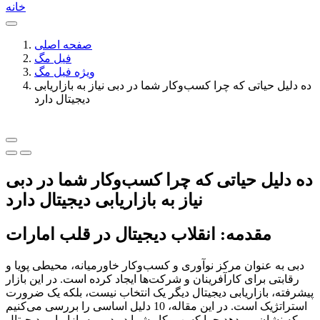
خانه
صفحه اصلی
فیل مگ
ویژه فیل مگ
ده دلیل حیاتی که چرا کسب‌وکار شما در دبی نیاز به بازاریابی
دیجیتال دارد
ده دلیل حیاتی که چرا کسب‌وکار شما در دبی
نیاز به بازاریابی دیجیتال دارد
مقدمه: انقلاب دیجیتال در قلب امارات
دبی به عنوان مرکز نوآوری و کسب‌وکار خاورمیانه، محیطی پویا و
رقابتی برای کارآفرینان و شرکت‌ها ایجاد کرده است. در این بازار
پیشرفته، بازاریابی دیجیتال دیگر یک انتخاب نیست، بلکه یک ضرورت
استراتژیک است. در این مقاله، 10 دلیل اساسی را بررسی می‌کنیم
که نشان می‌دهد چرا کسب‌وکار شما در دبی به بازاریابی دیجیتال