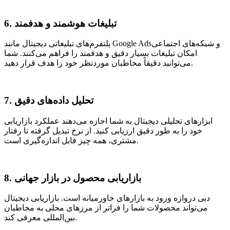
6. تبلیغات هوشمند و هدفمند
پلتفرم‌های تبلیغاتی دیجیتال مانند Google Adsو شبکه‌های اجتماعی
امکان تبلیغات بسیار دقیق و هدفمند را فراهم می‌کنند. شما
می‌توانید دقیقاً مخاطبان موردنظر خود را هدف قرار دهید.
7. تحلیل داده‌های دقیق
ابزارهای تحلیلی دیجیتال به شما اجازه می‌دهند عملکرد بازاریابی
خود را به طور دقیق ارزیابی کنید. از نرخ تبدیل گرفته تا رفتار
مشتری، همه چیز قابل اندازه‌گیری است.
8. بازاریابی محصول در بازار جهانی
دبی دروازه ورود به بازارهای خاورمیانه است. بازاریابی دیجیتال
می‌تواند محصولات شما را فراتر از مرزهای محلی به مخاطبان
بین‌المللی معرفی کند.