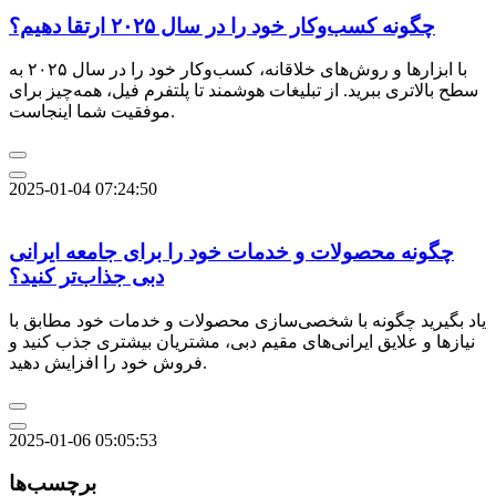
چگونه کسب‌وکار خود را در سال ۲۰۲۵ ارتقا دهیم؟
با ابزارها و روش‌های خلاقانه، کسب‌وکار خود را در سال ۲۰۲۵ به
سطح بالاتری ببرید. از تبلیغات هوشمند تا پلتفرم فیل، همه‌چیز برای
موفقیت شما اینجاست.
2025-01-04 07:24:50
چگونه محصولات و خدمات خود را برای جامعه ایرانی
دبی جذاب‌تر کنید؟
یاد بگیرید چگونه با شخصی‌سازی محصولات و خدمات خود مطابق با
نیازها و علایق ایرانی‌های مقیم دبی، مشتریان بیشتری جذب کنید و
فروش خود را افزایش دهید.
2025-01-06 05:05:53
برچسب‌ها