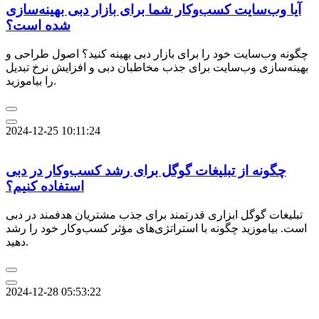
آیا وب‌سایت کسب‌وکار شما برای بازار دبی بهینه‌سازی
شده است؟
چگونه وب‌سایت خود را برای بازار دبی بهینه کنید؟ اصول طراحی و
بهینه‌سازی وب‌سایت برای جذب مخاطبان دبی و افزایش نرخ تبدیل
را بیاموزید.
2024-12-25 10:11:24
چگونه از تبلیغات گوگل برای رشد کسب‌وکار در دبی
استفاده کنیم؟
تبلیغات گوگل ابزاری قدرتمند برای جذب مشتریان هدفمند در دبی
است. بیاموزید چگونه با استراتژی‌های مؤثر کسب‌وکار خود را رشد
دهید.
2024-12-28 05:53:22