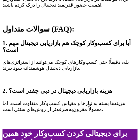
اهمیت حضور قدرتمند دیجیتال را درک کرده باشید.
:
(FAQ)
سوالات متداول
1. آیا برای کسب‌وکار کوچک هم بازاریابی دیجیتال مهم
است؟
بله، دقیقاً! حتی کسب‌وکارهای کوچک می‌توانند از استراتژی‌های
بازاریابی دیجیتال هوشمندانه سود ببرند.
2. هزینه بازاریابی دیجیتال در دبی چقدر است؟
هزینه‌ها بسته به نیازها و مقیاس کسب‌وکار متفاوت است، اما
معمولاً مقرون‌به‌صرفه‌تر از روش‌های سنتی است.
برای دیجیتالی کردن کسب‌وکار خود همین