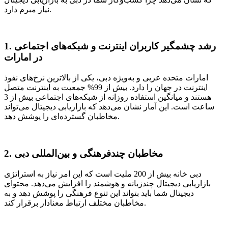
نیاز مبرم دارد.
1. رشد چشمگیر کاربران اینترنت و شبکه‌های اجتماعی
در امارات
امارات متحده عربی و به‌ویژه دبی، یکی از بالاترین نرخ‌های نفوذ
اینترنت در جهان را دارد. بیش از 99% جمعیت به اینترنت متصل
هستند و میانگین استفاده روزانه از شبکه‌های اجتماعی بیش از 3
ساعت است. این آمار نشان می‌دهد که بازاریابی دیجیتال می‌تواند
مخاطبان گسترده‌ای را پوشش دهد.
2. مخاطبان چندفرهنگی و بین‌المللی دبی
دبی خانه بیش از 200 ملیت است که این امر نیاز به استراتژی
بازاریابی دیجیتال چندزبانه و هوشمند را افزایش می‌دهد. محتوای
دیجیتال شما باید بتواند این تنوع فرهنگی را پوشش دهد و به
مخاطبان مختلف ارتباط معنادار برقرار کند.