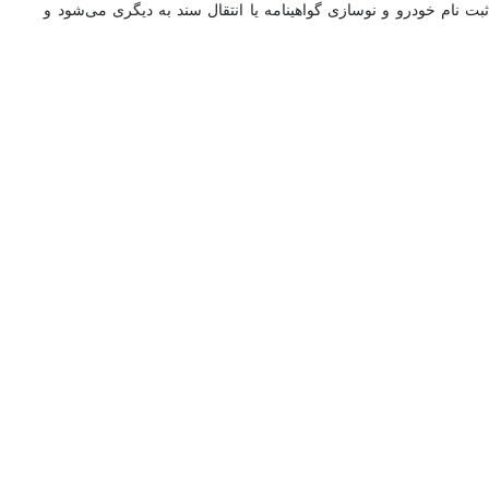
ت نام خودرو و نوسازی گواهینامه یا انتقال سند به دیگری می‌شود و