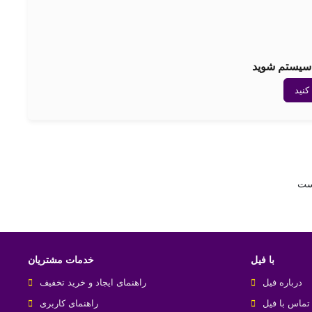
د سیستم شوید
کنید
است
با فیل
خدمات مشتریان
درباره فیل
راهنمای ایجاد و خرید تخفیف
تماس با فیل
راهنمای کاربری