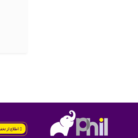
اطلاع از تخف