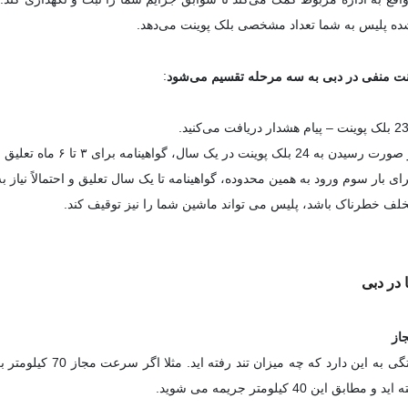
شده پلیس به شما تعداد مشخصی بلک پوینت می‌دهد.
:
نت منفی در دبی به سه مرحله تقسیم می‌شود
در یک سال، گواهینامه برای ۳ تا ۶ ماه تعلیق می‌شود.
 بار سوم ورود به همین محدوده، گواهینامه تا یک سال تعلیق و احتمالاً نیاز
لف خطرناک باشد، پلیس می تواند ماشین شما را نیز توقیف کند.
 در دبی
از
ق این 40 کیلومتر جریمه می شوید.