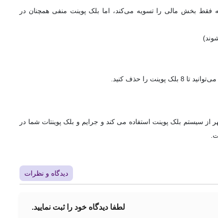
منفی (Black Points) نمی‌شود. پرداخت جریمه فقط بخش مالی را تسویه می‌کند، اما بلک پوینت منفی همچنان در
 از سیستم بلک پوینت استفاده می کند و جرایم و بلک پوینتات شما در
ت.
دیدگاه‌ و نظرات
لطفا دیدگاه خود را ثبت نمایید.