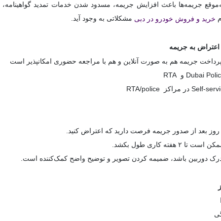
موقع جریمه‌ها باعث افزایش جریمه، مسدود شدن خدمات تمدید گواهینامه، ثب
م
مشکلاتی به وجود آید.
خرید و فروش خودرو در دبی
اعتراض به جریمه
رداخت جریمه هم به صورت آنلاین و هم با مراجعه حضوری امکانپذیر است
۲ هفته کاری طول بکشد.
درک دوربین باشد، ضمیمه کردن تصویر و توضیح واضح کمک‌کننده است.
ز
گی