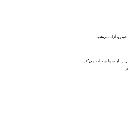
خودرو آزاد می‌شود.
ل را از شما مطالبه می‌کند.