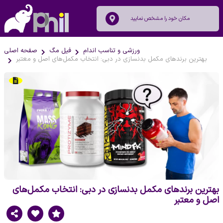
ورزشی و تناسب اندام
فیل مگ
صفحه اصلی
بهترین برندهای مکمل بدنسازی در دبی: انتخاب مکمل‌های اصل و معتبر
بهترین برندهای مکمل بدنسازی در دبی: انتخاب مکمل‌های
اصل و معتبر