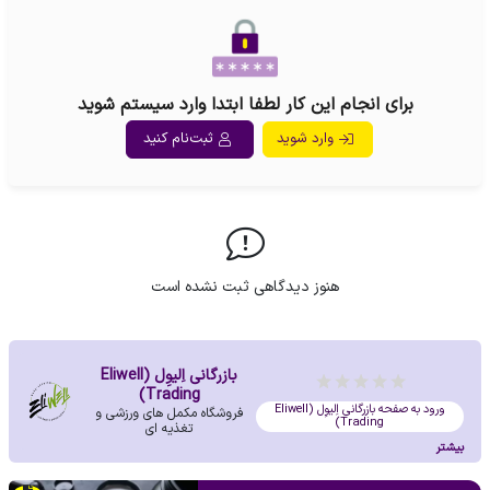
برای انجام این کار لطفا ابتدا وارد سیستم شوید
وارد شوید
ثبت‌نام کنید
هنوز دیدگاهی ثبت نشده است
بازرگانی اِلیوِل (Eliwell
Trading)
ورود به صفحه بازرگانی اِلیوِل (Eliwell
فروشگاه مکمل های ورزشی و
Trading)
تغذیه ای
بیشتر