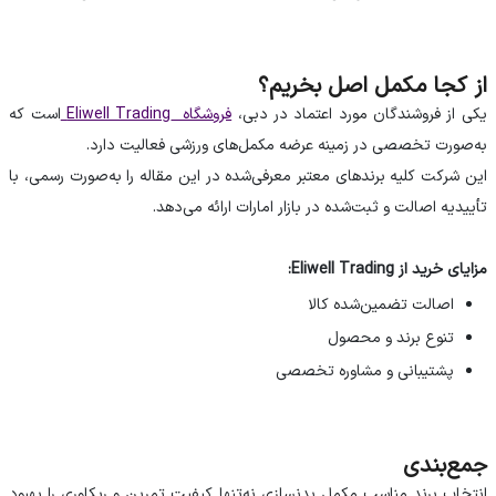
از کجا مکمل اصل بخریم؟
یکی از فروشندگان مورد اعتماد در دبی،
است که
فروشگاه Eliwell Trading
به‌صورت تخصصی در زمینه عرضه مکمل‌های ورزشی فعالیت دارد.
این شرکت کلیه برندهای معتبر معرفی‌شده در این مقاله را به‌صورت رسمی، با
تأییدیه اصالت و ثبت‌شده در بازار امارات ارائه می‌دهد.
مزایای خرید از Eliwell Trading:
اصالت تضمین‌شده کالا
تنوع برند و محصول
پشتیبانی و مشاوره تخصصی
جمع‌بندی
انتخاب برند مناسب مکمل بدنسازی نه‌تنها کیفیت تمرین و ریکاوری را بهبود