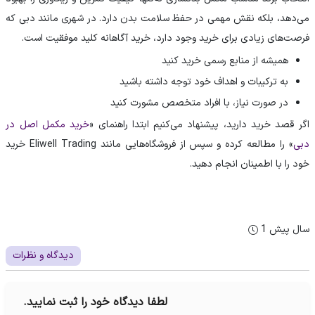
می‌دهد، بلکه نقش مهمی در حفظ سلامت بدن دارد. در شهری مانند دبی که
فرصت‌های زیادی برای خرید وجود دارد، خرید آگاهانه کلید موفقیت است.
همیشه از منابع رسمی خرید کنید
به ترکیبات و اهداف خود توجه داشته باشید
در صورت نیاز، با افراد متخصص مشورت کنید
اگر قصد خرید دارید، پیشنهاد می‌کنیم ابتدا راهنمای «
خرید مکمل اصل در
» را مطالعه کرده و سپس از فروشگاه‌هایی مانند Eliwell Trading خرید
دبی
خود را با اطمینان انجام دهید.
1 سال پیش
دیدگاه‌ و نظرات
لطفا دیدگاه خود را ثبت نمایید.