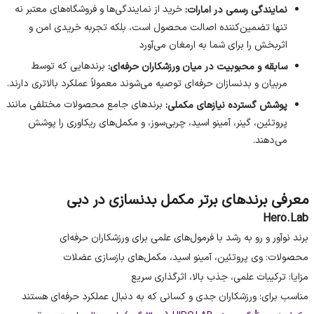
خرید از نمایندگی‌ها و فروشگاه‌های معتبر نه
نمایندگی رسمی در امارات:
تنها تضمین‌کننده اصالت محصول است، بلکه تجربه خریدی امن و
اثربخش را برای شما به ارمغان می‌آورد
برندهایی که توسط
سابقه و محبوبیت در میان ورزشکاران حرفه‌ای:
مربیان و بدنسازان حرفه‌ای توصیه می‌شوند معمولاً عملکرد بالاتری دارند.
برندهای جامع محصولات مختلفی مانند
پوشش گسترده نیازهای مکملی:
پروتئین، گینر، آمینو اسید، چربی‌سوز، و مکمل‌های ریکاوری را پوشش
می‌دهند.
معرفی برندهای برتر مکمل بدنسازی در دبی
Hero.Lab
برند نوآور و رو به رشد با فرمول‌های علمی برای ورزشکاران حرفه‌ای
محصولات: وی پروتئین، آمینو اسید، مکمل‌های بازسازی عضلات
مزایا: ترکیبات علمی، جذب بالا، اثرگذاری سریع
مناسب برای: ورزشکاران جدی و کسانی که به دنبال عملکرد حرفه‌ای هستند