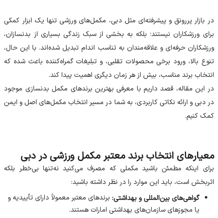
در بازار پررونق و پیشرفته‌ای مثل دبی، مکمل‌های ورزشی تنها یک ابزار کمکی
برای ورزشکاران نیستند؛ بلکه به بخشی از سبک زندگی بسیاری از بدنسازان،
ورزشکاران حرفه‌ای و علاقه‌مندان به تناسب اندام تبدیل شده‌اند. با این حال،
تنوع بالا، ورود برخی محصولات تقلبی، و تبلیغات گمراه‌کننده باعث شده که
انتخاب برند مناسب، بیش از هر زمان دیگری اهمیت پیدا کند.
در این مقاله، قصد داریم با معرفی بهترین برندهای مکمل بدنسازی موجود
در دبی و ارائه نکاتی کاربردی، به شما در مسیر انتخاب مکمل‌های اصل و ایمن
کمک کنیم.
معیارهای انتخاب برند معتبر مکمل ورزشی در دبی
برای اینکه مطمئن باشید مکملی که مصرف می‌کنید نه‌تنها بی‌خطر بلکه
اثربخش است، باید این موارد را در نظر داشته باشید:
برندهای معتبر معمولاً دارای تأییدیه‌ و
گواهی‌های بین‌المللی و بهداشتی:
یا مجوزهای سازمان‌های بهداشتی امارات هستند.