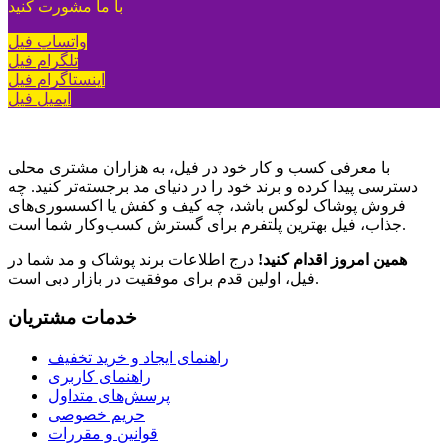
با ما مشورت کنید
واتساپ فیل
تلگرام فیل
اینستاگرام فیل
ایمیل فیل
با معرفی کسب و کار خود در فیل، به هزاران مشتری محلی
دسترسی پیدا کرده و برند خود را در دنیای مد برجسته‌تر کنید. چه
فروش پوشاک لوکس باشد، چه کیف و کفش یا اکسسوری‌های
جذاب، فیل بهترین پلتفرم برای گسترش کسب‌وکار شما است.
همین امروز اقدام کنید!
درج اطلاعات برند پوشاک و مد شما در
فیل، اولین قدم برای موفقیت در بازار دبی است.
خدمات مشتریان
راهنمای ایجاد و خرید تخفیف
راهنمای کاربری
پرسش‌های متداول
حریم خصوصی
قوانین و مقررات