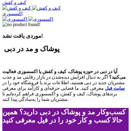
کیف‌ و کفش
اکسسوری
موردی یافت نشد!
پوشاک و مد در دبی
آیا در دبی در حوزه پوشاک، کیف و کفش یا اکسسوری فعالیت
می‌کنید؟
اگر به دنبال افزایش دیده‌شدن در بازار رقابتی مد و جذب
مشتریان جدید در دبی هستید، اطلاعات برند یا فروشگاه خود را در
سایت فیل
معرفی کنید. ما فضایی حرفه‌ای و کارآمد برای معرفی
برندهای پوشاک، کیف و کفش، و اکسسوری فراهم کرده‌ایم تا
مشتریان شما را به‌سادگی پیدا کنند.
کسب‌وکار مد و پوشاک در دبی دارید؟ همین
حالا کسب و کار خود را در فیل معرفی کنید