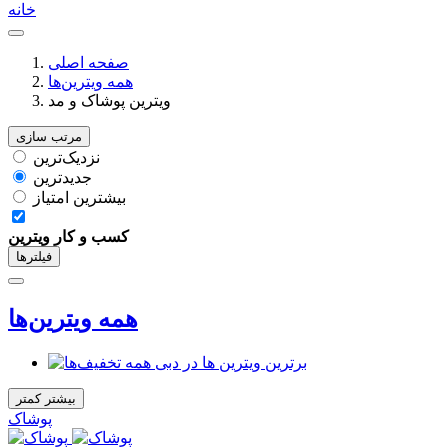
خانه
صفحه اصلی
همه ویترین‌ها
ویترین پوشاک و مد
مرتب سازی
نزدیک‌ترین
جدیدترین
بیشترین امتیاز
کسب‌ و کار
ویترین
فیلتر‌ها
همه ویترین‌ها
برترین ویترین ها در دبی
بیشتر
کمتر
پوشاک