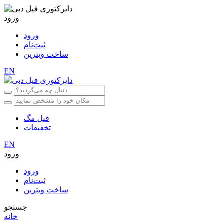
ورود
ورود
ثبت‌نام
ساخت ویترین
EN
فیل مگ
تخفیفات
EN
ورود
ورود
ثبت‌نام
ساخت ویترین
جستجو
خانه