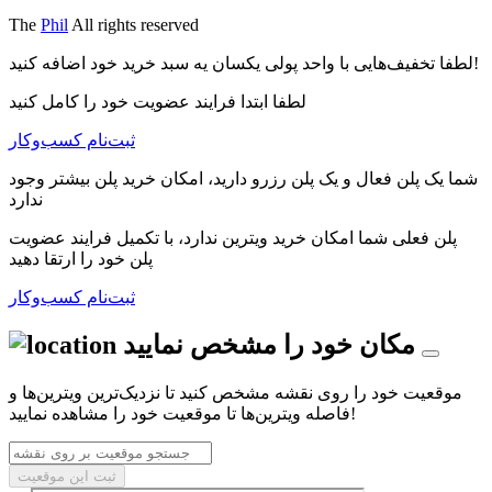
The
Phil
All rights reserved
لطفا تخفیف‌هایی با واحد پولی یکسان یه سبد خرید خود اضافه کنید!
لطفا ابتدا فرایند عضویت خود را کامل کنید
ثبت‌نام کسب‌و‌کار
شما یک پلن فعال و یک پلن رزرو دارید، امکان خرید پلن بیشتر وجود
ندارد
پلن فعلی شما امکان خرید ویترین ندارد، با تکمیل فرایند عضویت
پلن خود را ارتقا دهید
ثبت‌نام کسب‌و‌کار
مکان خود را مشخص نمایید
موقعیت خود را روی نقشه مشخص کنید تا نزدیک‌ترین ویترین‌ها و
فاصله ویترین‌ها تا موقعیت خود را مشاهده نمایید!
ثبت این موقعیت