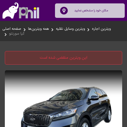
ویترین اجاره
ویترین وسایل نقلیه
همه ویترین‌ها
صفحه اصلی
کیا سورنتو
این ویترین منقضی شده است