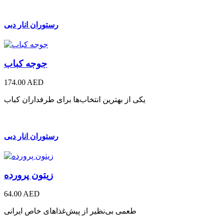
رستوران انار دبی
جوجه کباب
174.00 AED
یکی از بهترین انتخاب‌ها برای طرفداران کباب
رستوران انار دبی
زیتون پرورده
64.00 AED
طعمی بی‌نظیر از پیش‌غذاهای خاص ایرانی