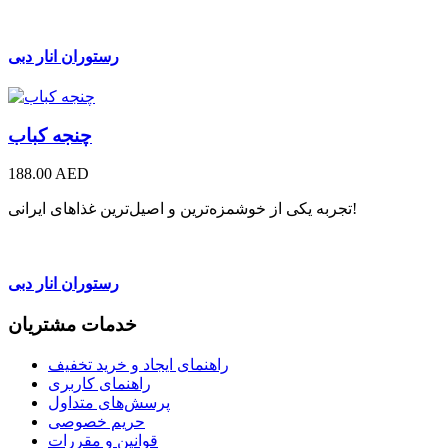
رستوران انار دبی
چنجه کباب
188.00 AED
تجربه یکی از خوشمزه‌ترین و اصیل‌ترین غذاهای ایرانی!
رستوران انار دبی
خدمات مشتریان
راهنمای ایجاد و خرید تخفیف
راهنمای کاربری
پرسش‌های متداول
حریم خصوصی
قوانین و مقررات