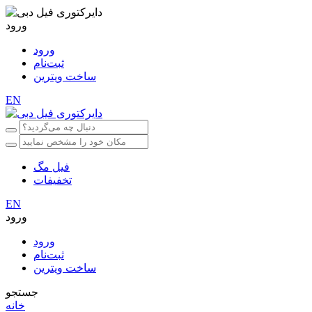
ورود
ورود
ثبت‌نام
ساخت ویترین
EN
فیل مگ
تخفیفات
EN
ورود
ورود
ثبت‌نام
ساخت ویترین
جستجو
خانه