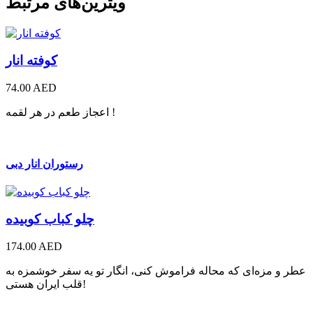
ویترین‌های مرتبط
کوفته انار
74.00 AED
اعجاز طعم در هر لقمه !
رستوران انار دبی
چلو کباب کوبیده
174.00 AED
عطر و مزه‌ای که محاله فراموش کنی، انگار تو یه سفر خوشمزه به
قلب ایران هستی!