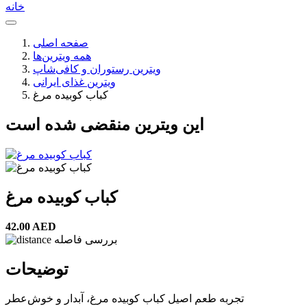
خانه
صفحه اصلی
همه ویترین‌ها
ویترین رستوران و کافی‌شاپ
ویترین غذای ایرانی
کباب کوبیده مرغ
این ویترین منقضی شده است
کباب کوبیده مرغ
42.00 AED
بررسی فاصله
توضیحات
تجربه طعم اصیل کباب کوبیده مرغ، آبدار و خوش‌عطر