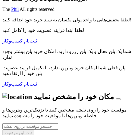
The
Phil
All rights reserved
لطفا تخفیف‌هایی با واحد پولی یکسان یه سبد خرید خود اضافه کنید!
لطفا ابتدا فرایند عضویت خود را کامل کنید
ثبت‌نام کسب‌و‌کار
شما یک پلن فعال و یک پلن رزرو دارید، امکان خرید پلن بیشتر وجود
ندارد
پلن فعلی شما امکان خرید ویترین ندارد، با تکمیل فرایند عضویت
پلن خود را ارتقا دهید
ثبت‌نام کسب‌و‌کار
مکان خود را مشخص نمایید
موقعیت خود را روی نقشه مشخص کنید تا نزدیک‌ترین ویترین‌ها و
فاصله ویترین‌ها تا موقعیت خود را مشاهده نمایید!
ثبت این موقعیت