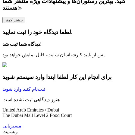
کنید. بهترین رستوران‌ها و پیشنهادات ویژه منتظر شما
هستند!»
بیشتر
کمتر
لطفا دیدگاه خود را ثبت نمایید.
دیدگاه شما ثبت شد!
پس از تایید کارشناسان سایت، قابل نمایش خواهد بود.
برای انجام این کار لطفا ابتدا وارد سیستم شوید
ثبت‌نام کنید
وارد شوید
هنوز دیدگاهی ثبت نشده است
United Arab Emirates / Dubai
The Dubai Mall Level 2 Food Court
مسیریابی
وبسایت