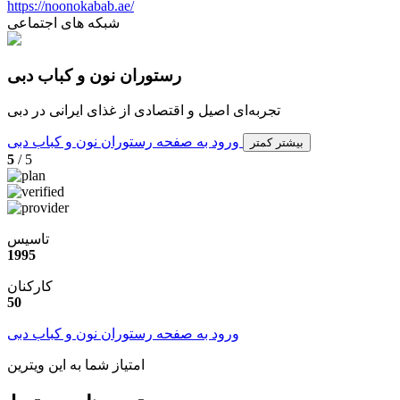
https://noonokabab.ae/
شبکه های اجتماعی
رستوران نون و کباب دبی
تجربه‌ای اصیل و اقتصادی از غذای ایرانی در دبی
ورود به صفحه رستوران نون و کباب دبی
بیشتر
کمتر
5
/ 5
تاسیس
1995
کارکنان
50
ورود به صفحه رستوران نون و کباب دبی
امتیاز شما به این ویترین