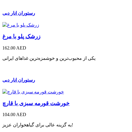
رستوران انار دبی
زرشک پلو با مرغ
162.00 AED
یکی از محبوب‌ترین و خوشمزه‌ترین غذاهای ایرانی
رستوران انار دبی
خورشت قورمه سبزی با قارچ
104.00 AED
یه گزینه عالی برای گیاهخواران عزیز!