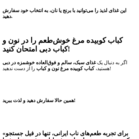
این غذای لذیذ را می‌توانید با برنج یا نان، به انتخاب خود سفارش
دهید.
کباب کوبیده مرغ خوش‌طعم را در نون و
کباب دبی امتحان کنید!
اگر به دنبال یک
غذای سبک، سالم و فوق‌العاده خوشمزه در دبی
را از دست ندهید!
هستید،
کباب کوبیده مرغ نون و کباب
همین حالا سفارش دهید و لذت ببرید!
«برای تجربه طعم‌های ناب ایرانی، تنها در فیل جستجو