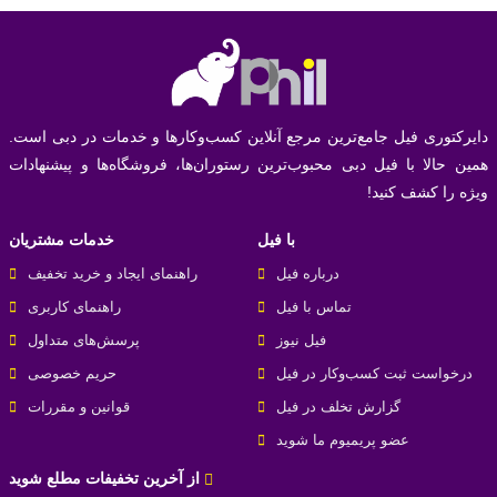
دایرکتوری فیل جامع‌ترین مرجع آنلاین کسب‌وکارها و خدمات در دبی است.
همین حالا با فیل دبی محبوب‌ترین رستوران‌ها، فروشگاه‌ها و پیشنهادات
ویژه را کشف کنید!
با فیل
خدمات مشتریان
درباره فیل
راهنمای ایجاد و خرید تخفیف
تماس با فیل
راهنمای کاربری
فیل نیوز
پرسش‌های متداول
درخواست ثبت کسب‌و‌کار در فیل
حریم خصوصی
گزارش تخلف در فیل
قوانین و مقررات
عضو پریمیوم ما شوید
از آخرین تخفیفات مطلع شوید