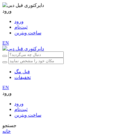
ورود
ورود
ثبت‌نام
ساخت ویترین
EN
فیل مگ
تخفیفات
EN
ورود
ورود
ثبت‌نام
ساخت ویترین
جستجو
خانه