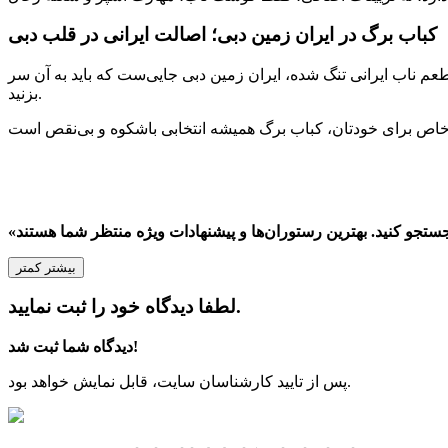
کباب برگ در ایران زمین دبی؛ اصالت ایرانی در قلب دبی
عم ناب ایرانی تنگ شده، ایران زمین دبی جایی‌ست که باید به آن سر
بزنید.
بیشتر
کمتر
لطفا دیدگاه خود را ثبت نمایید.
دیدگاه شما ثبت شد!
پس از تایید کارشناسان سایت، قابل نمایش خواهد بود.