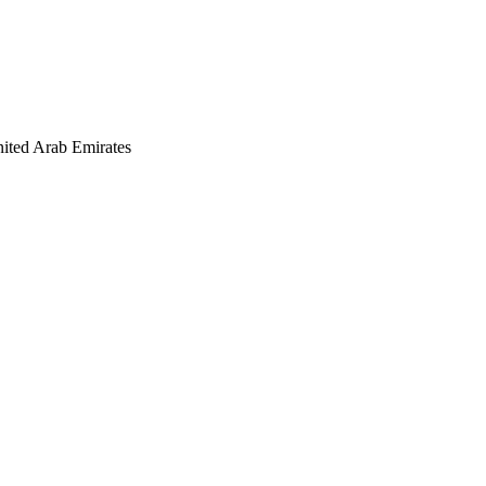
ited Arab Emirates