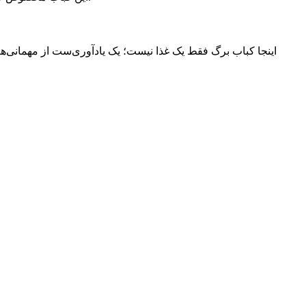
اینجا کباب برگ فقط یک غذا نیست؛ یک یادآوری‌ست از مهمانی‌ها