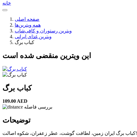
خانه
صفحه اصلی
همه ویترین‌ها
ویترین رستوران و کافی‌شاپ
ویترین غذای ایرانی
کباب برگ
این ویترین منقضی شده است
کباب برگ
109.00 AED
بررسی فاصله
توضیحات
کباب برگ ایران زمین، لطافت گوشت، عطر زعفران، شکوه اصالت!