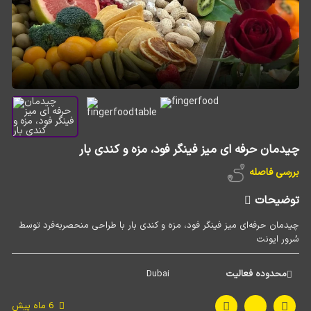
چیدمان حرفه ای میز فینگر فود، مزه و کندی بار
بررسی فاصله
توضیحات
چیدمان حرفه‌ای میز فینگر فود، مزه و کندی بار با طراحی منحصربه‌فرد توسط
سُرور ایونت
محدوده فعالیت
Dubai 
6 ماه پیش