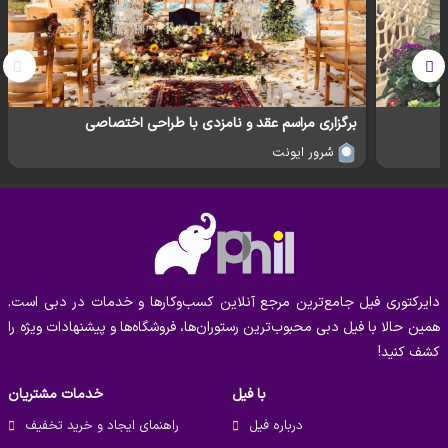
برگزاری مراسم عقد و نامزدی با طراحی اختصاصی
سُرور ایونت
دایرکتوری فیل جامع‌ترین مرجع آنلاین کسب‌وکارها و خدمات در دبی است.
همین حالا با فیل دبی محبوب‌ترین رستوران‌ها، فروشگاه‌ها و پیشنهادات ویژه را
کشف کنید!
با فیل
خدمات مشتریان
درباره فیل
راهنمای ایجاد و خرید تخفیف