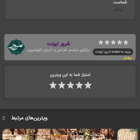
شماست.
بیشتر
تمام خدمات به‌صورت
براساس سلیقه و
کامل قابل سفارشی‌سازی
بودجه شما ارائه می‌شود.
سُرور ایونت
برگزاری مراسم، طراحی و اجرای دکوراسیون
ورود به صفحه سُرور ایونت
بیشتر
امتیاز شما به این ویترین
ویترین‌های مرتبط