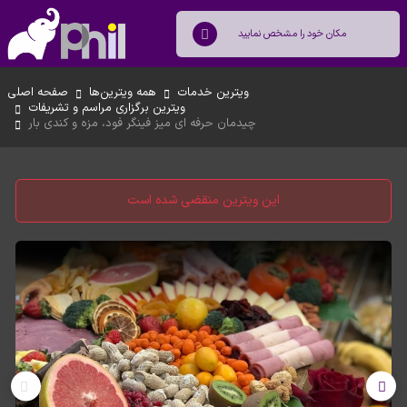
ویترین خدمات
همه ویترین‌ها
صفحه اصلی
ویترین برگزاری مراسم و تشریفات
چیدمان حرفه ای میز فینگر فود، مزه و کندی بار
این ویترین منقضی شده است