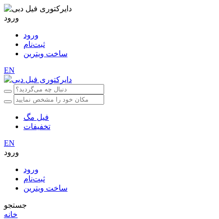
ورود
ورود
ثبت‌نام
ساخت ویترین
EN
فیل مگ
تخفیفات
EN
ورود
ورود
ثبت‌نام
ساخت ویترین
جستجو
خانه