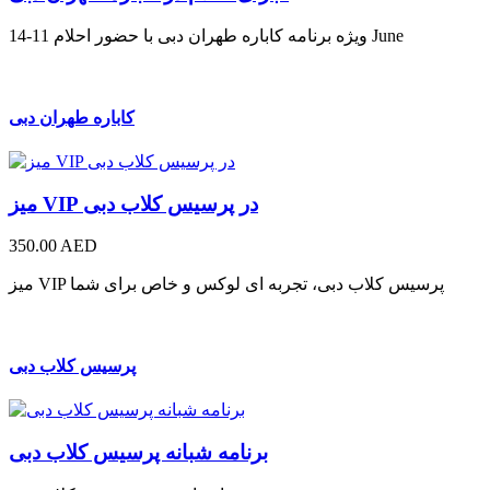
ویژه برنامه کاباره طهران دبی با حضور احلام 11-14 June
کاباره طهران دبی
میز VIP در پرسیس کلاب دبی
350.00 AED
میز VIP پرسیس کلاب دبی، تجربه ای لوکس و خاص برای شما
پرسیس کلاب دبی
برنامه شبانه پرسیس کلاب دبی