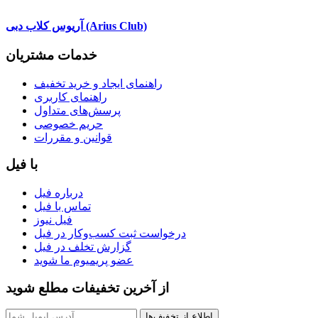
آریوس کلاب دبی (Arius Club)
خدمات مشتریان
راهنمای ایجاد و خرید تخفیف
راهنمای کاربری
پرسش‌های متداول
حریم خصوصی
قوانین و مقررات
با فیل
درباره فیل
تماس با فیل
فیل نیوز
درخواست ثبت کسب‌و‌کار در فیل
گزارش تخلف در فیل
عضو پریمیوم ما شوید
از آخرین تخفیفات مطلع شوید
اطلاع از تخفیف‌ها