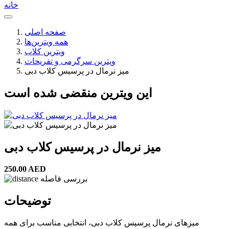
خانه
صفحه اصلی
همه ویترین‌ها
ویترین کلاب
ویترین سرگرمی و تفریحات
میز نرمال در پرسیس کلاب دبی
این ویترین منقضی شده است
میز نرمال در پرسیس کلاب دبی
250.00 AED
بررسی فاصله
توضیحات
میزهای نرمال پرسیس کلاب دبی، انتخابی مناسب برای همه