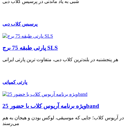
شبی به یاد ماندنی در پرسیس کلاب دبی
پرسیس کلاب دبی
پارتی طبقه 75 برج SLS
هر پنجشنبه در بلندترین کلاب دبی، متفاوت ترین پارتی ایرانی
پارتی کمپانی
ویژه برنامه آریوس کلاب با حضور 25band
در آریوس کلاب؛ جایی که موسیقی، لوکس بودن و هیجان به هم
می‌رسند