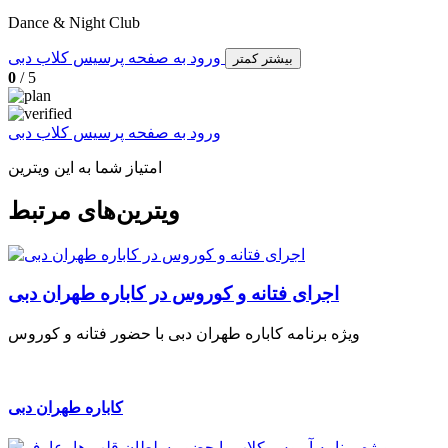
Dance & Night Club
ورود به صفحه پرسیس کلاب دبی
بیشتر
کمتر
0
/ 5
ورود به صفحه پرسیس کلاب دبی
امتیاز شما به این ویترین
ویترین‌های مرتبط
اجرای فتانه و کوروس در کاباره طهران دبی
ویژه برنامه کاباره طهران دبی با حضور فتانه و کوروس
کاباره طهران دبی