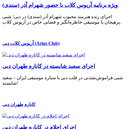
ویژه برنامه آریوس کلاب با حضور شهرام آذر (سندی)
اجرای زنده هنرمند محبوب شهرام آذر (سندی) در دبی؛ شبی
پرهیجان با موسیقی خاطره‌انگیز و فضایی خاص در آریوس کلاب.
آریوس کلاب دبی (Arius Club)
اجرای سعید شایسته در کاباره طهران دبی
شبی فراموش‌نشدنی در قلب دبی با ستاره موسیقی ایران – سعید
شایسته!
کاباره طهران دبی
اجرای احلام در کاباره طهران دبی