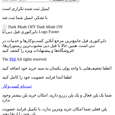
ایمیل ثبت شده تکراری است
با تشکر، ایمیل شما ثبت شد
Dark Mode OFF
Dark Mode ON
دایرکتوری فیل جامع‌ترین مرجع آنلاین کسب‌وکارها و خدمات در
دبی است. همین حالا با فیل دبی محبوب‌ترین رستوران‌ها،
فروشگاه‌ها و پیشنهادات ویژه را کشف کنید!
The
Phil
All rights reserved
لطفا تخفیف‌هایی با واحد پولی یکسان یه سبد خرید خود اضافه کنید!
لطفا ابتدا فرایند عضویت خود را کامل کنید
ثبت‌نام کسب‌و‌کار
شما یک پلن فعال و یک پلن رزرو دارید، امکان خرید پلن بیشتر وجود
ندارد
پلن فعلی شما امکان خرید ویترین ندارد، با تکمیل فرایند عضویت
پلن خود را ارتقا دهید