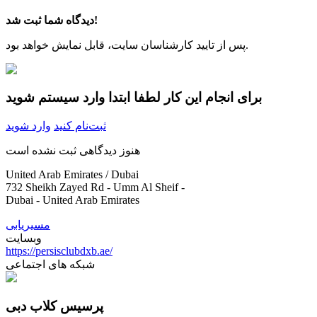
دیدگاه شما ثبت شد!
پس از تایید کارشناسان سایت، قابل نمایش خواهد بود.
برای انجام این کار لطفا ابتدا وارد سیستم شوید
ثبت‌نام کنید
وارد شوید
هنوز دیدگاهی ثبت نشده است
United Arab Emirates / Dubai
732 Sheikh Zayed Rd - Umm Al Sheif -
Dubai - United Arab Emirates
مسیریابی
وبسایت
https://persisclubdxb.ae/
شبکه های اجتماعی
پرسیس کلاب دبی