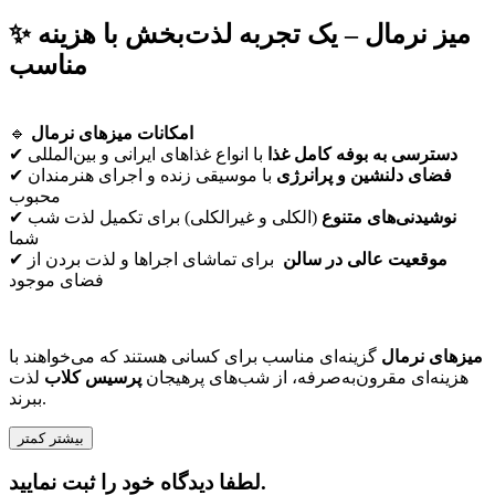
✨ میز نرمال – یک تجربه لذت‌بخش با هزینه
مناسب
امکانات میزهای نرمال
🔹
دسترسی به بوفه کامل غذا
با انواع غذاهای ایرانی و بین‌المللی
✔
فضای دلنشین و پرانرژی
با موسیقی زنده و اجرای هنرمندان
✔
محبوب
نوشیدنی‌های متنوع
(الکلی و غیرالکلی) برای تکمیل لذت شب
✔
شما
موقعیت عالی در سالن
برای تماشای اجراها و لذت بردن از
✔
فضای موجود
میزهای نرمال
گزینه‌ای مناسب برای کسانی هستند که می‌خواهند با
هزینه‌ای مقرون‌به‌صرفه، از شب‌های پرهیجان
پرسیس کلاب
لذت
ببرند.
بیشتر
کمتر
لطفا دیدگاه خود را ثبت نمایید.