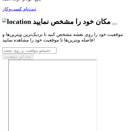
ثبت‌نام کسب‌و‌کار
مکان خود را مشخص نمایید
موقعیت خود را روی نقشه مشخص کنید تا نزدیک‌ترین ویترین‌ها و
فاصله ویترین‌ها تا موقعیت خود را مشاهده نمایید!
ثبت این موقعیت