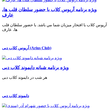
ويژه برنامه آريوس كلاب با حضور سلطان قلب ها،
عارف
آريوس كلاب با افتخار ميزبان شما مي باشد. با حضور سلطان قلب
ها، عارف
آریوس کلاب دبی (Arius Club)
ویژه برنامه شبانه دایموند کلاب دبی
هر شب در دایموند کلاب دبی
دایموند کلاب دبی