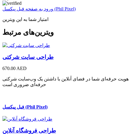
ورود به صفحه فیل پیکسل (Phil Pixel)
امتیاز شما به این ویترین
ویترین‌های مرتبط
طراحی سایت شرکتی
670.00 AED
هویت حرفه‌ای شما در فضای آنلاین با داشتن یک وب‌سایت شرکتی
حرفه‌ای ضروری است
فیل پیکسل (Phil Pixel)
طراحی فروشگاه آنلاین