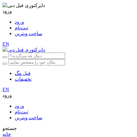
ورود
ورود
ثبت‌نام
ساخت ویترین
EN
فیل مگ
تخفیفات
EN
ورود
ورود
ثبت‌نام
ساخت ویترین
جستجو
خانه