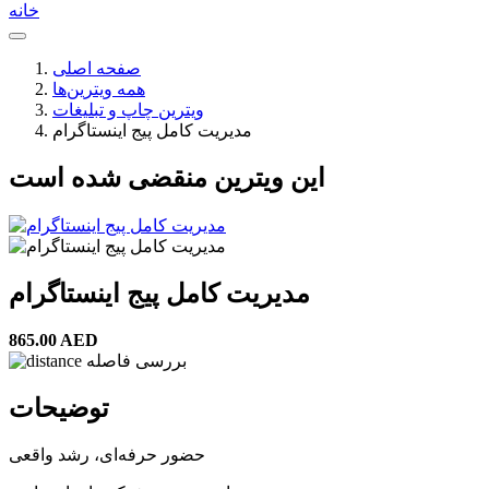
خانه
صفحه اصلی
همه ویترین‌ها
ویترین چاپ و تبلیغات
مدیریت کامل پیج اینستاگرام
این ویترین منقضی شده است
مدیریت کامل پیج اینستاگرام
865.00 AED
بررسی فاصله
توضیحات
حضور حرفه‌ای، رشد واقعی