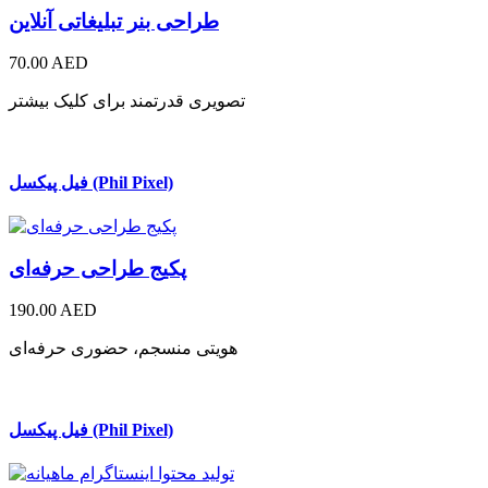
طراحی بنر تبلیغاتی آنلاین
70.00 AED
تصویری قدرتمند برای کلیک بیشتر
فیل پیکسل (Phil Pixel)
پکیج طراحی حرفه‌ای
190.00 AED
هویتی منسجم، حضوری حرفه‌ای
فیل پیکسل (Phil Pixel)