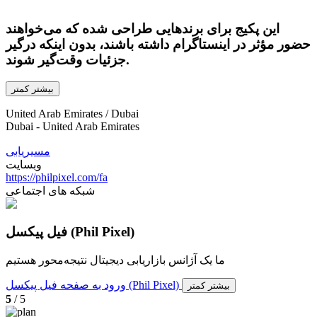
این پکیج برای برندهایی طراحی شده که می‌خواهند
حضور مؤثر در اینستاگرام داشته باشند، بدون اینکه درگیر
جزئیات وقت‌گیر شوند.
بیشتر
کمتر
United Arab Emirates / Dubai
Dubai - United Arab Emirates
مسیریابی
وبسایت
https://philpixel.com/fa
شبکه های اجتماعی
فیل پیکسل (Phil Pixel)
ما یک آژانس بازاریابی دیجیتال نتیجه‌محور هستیم
ورود به صفحه فیل پیکسل (Phil Pixel)
بیشتر
کمتر
5
/ 5