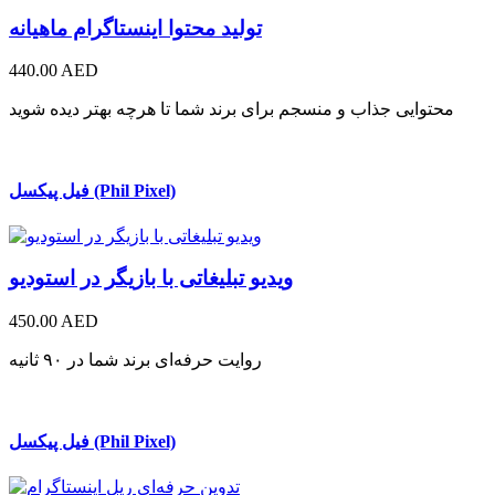
تولید محتوا اینستاگرام ماهیانه
440.00 AED
محتوایی جذاب و منسجم برای برند شما تا هرچه بهتر دیده شوید
فیل پیکسل (Phil Pixel)
ویدیو تبلیغاتی با بازیگر در استودیو
450.00 AED
روایت حرفه‌ای برند شما در ۹۰ ثانیه
فیل پیکسل (Phil Pixel)