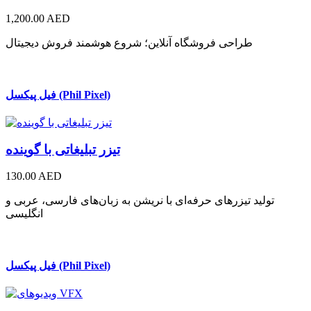
1,200.00 AED
طراحی فروشگاه آنلاین؛ شروع هوشمند فروش دیجیتال
فیل پیکسل (Phil Pixel)
تیزر تبلیغاتی با گوینده
130.00 AED
تولید تیزرهای حرفه‌ای با نریشن به زبان‌های فارسی، عربی و
انگلیسی
فیل پیکسل (Phil Pixel)