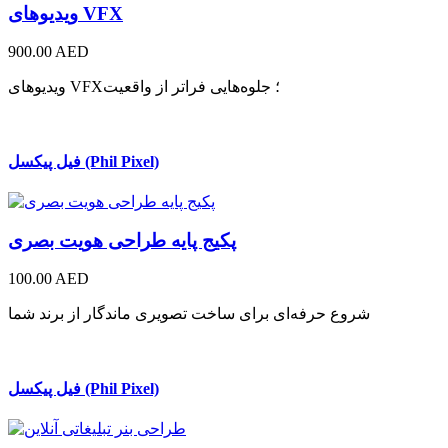
ویدیوهای VFX
900.00 AED
ویدیوهای VFX؛ جلوه‌هایی فراتر از واقعیت
فیل پیکسل (Phil Pixel)
پکیج پایه طراحی هویت بصری
100.00 AED
شروع حرفه‌ای برای ساخت تصویری ماندگار از برند شما
فیل پیکسل (Phil Pixel)