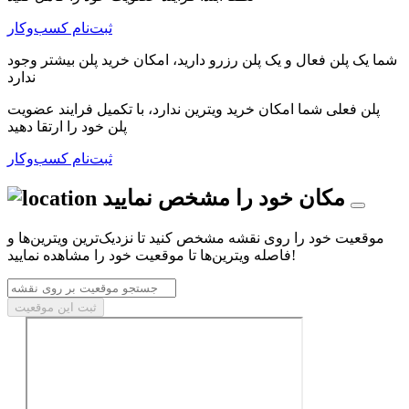
ثبت‌نام کسب‌و‌کار
شما یک پلن فعال و یک پلن رزرو دارید، امکان خرید پلن بیشتر وجود
ندارد
پلن فعلی شما امکان خرید ویترین ندارد، با تکمیل فرایند عضویت
پلن خود را ارتقا دهید
ثبت‌نام کسب‌و‌کار
مکان خود را مشخص نمایید
موقعیت خود را روی نقشه مشخص کنید تا نزدیک‌ترین ویترین‌ها و
فاصله ویترین‌ها تا موقعیت خود را مشاهده نمایید!
ثبت این موقعیت