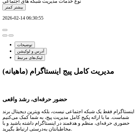
نوع خدمات
مدیریت شبکه های اجتماعی
بیشتر
کمتر
2026-02-14 06:30:55
توضیحات
آدرس و لوکیشن
لینک‌های مرتبط
مدیریت کامل پیج اینستاگرام (ماهیانه)
حضور حرفه‌ای، رشد واقعی
اینستاگرام فقط یک شبکه اجتماعی نیست، بلکه ویترین دیجیتال برند
شماست. ما با ارائه پکیج کامل مدیریت پیج، به شما کمک می‌کنیم
حضوری حرفه‌ای، منظم و هدفمند در اینستاگرام داشته باشید و با
مخاطبانتان به‌درستی ارتباط بگیرید.