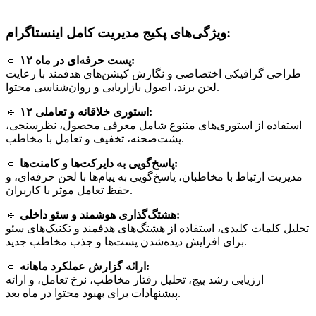
ویژگی‌های پکیج مدیریت کامل اینستاگرام:
۱۲ پست حرفه‌ای در ماه:
🔹
طراحی گرافیکی اختصاصی و نگارش کپشن‌های هدفمند با رعایت
لحن برند، اصول بازاریابی و روان‌شناسی محتوا.
۱۲ استوری خلاقانه و تعاملی:
🔹
استفاده از استوری‌های متنوع شامل معرفی محصول، نظرسنجی،
پشت‌صحنه، تخفیف و تعامل با مخاطب.
پاسخ‌گویی به دایرکت‌ها و کامنت‌ها:
🔹
مدیریت ارتباط با مخاطبان، پاسخ‌گویی به پیام‌ها با لحن حرفه‌ای، و
حفظ تعامل موثر با کاربران.
هشتگ‌گذاری هوشمند و سئو داخلی:
🔹
تحلیل کلمات کلیدی، استفاده از هشتگ‌های هدفمند و تکنیک‌های سئو
برای افزایش دیده‌شدن پست‌ها و جذب مخاطب جدید.
ارائه گزارش عملکرد ماهانه:
🔹
ارزیابی رشد پیج، تحلیل رفتار مخاطب، نرخ تعامل، و ارائه
پیشنهادات برای بهبود محتوا در ماه بعد.