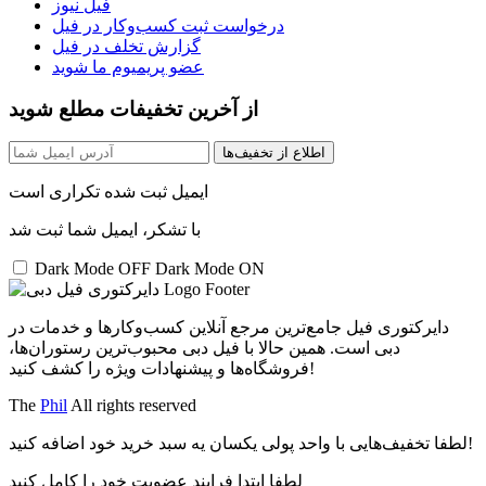
فیل نیوز
درخواست ثبت کسب‌و‌کار در فیل
گزارش تخلف در فیل
عضو پریمیوم ما شوید
از آخرین تخفیفات مطلع شوید
اطلاع از تخفیف‌ها
ایمیل ثبت شده تکراری است
با تشکر، ایمیل شما ثبت شد
Dark Mode OFF
Dark Mode ON
دایرکتوری فیل جامع‌ترین مرجع آنلاین کسب‌وکارها و خدمات در
دبی است. همین حالا با فیل دبی محبوب‌ترین رستوران‌ها،
فروشگاه‌ها و پیشنهادات ویژه را کشف کنید!
The
Phil
All rights reserved
لطفا تخفیف‌هایی با واحد پولی یکسان یه سبد خرید خود اضافه کنید!
لطفا ابتدا فرایند عضویت خود را کامل کنید