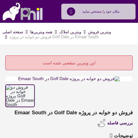
ویترین فروش
ویترین املاک
همه ویترین‌ها
صفحه اصلی
فروش دو خوابه در پروژه Golf Dale در Emaar South
این ویترین منقضی شده است
فروش دو خوابه در پروژه Golf Dale در Emaar South
بررسی فاصله
توضیحات