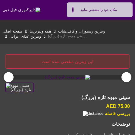
ویترین رستوران و کافی‌شاپ
همه ویترین‌ها
صفحه اصلی
سینی میوه تازه (بزرگ)
ویترین غذای ایرانی
این ویترین منقضی شده است
سینی میوه تازه (بزرگ)
75.00 AED
بررسی فاصله
توضیحات
تنوع طعم‌های طبیعی و تازه در یک سینی