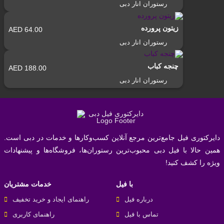
رستوران انار دبی
زیتون پرورده
64.00 AED
رستوران انار دبی
چنجه کباب
188.00 AED
رستوران انار دبی
دایرکتوری فیل جامع‌ترین مرجع آنلاین کسب‌وکارها و خدمات در دبی است.
همین حالا با فیل دبی محبوب‌ترین رستوران‌ها، فروشگاه‌ها و پیشنهادات
ویژه را کشف کنید!
با فیل
خدمات مشتریان
درباره فیل
راهنمای ایجاد و خرید تخفیف
تماس با فیل
راهنمای کاربری