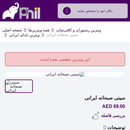
ویترین رستوران و کافی‌شاپ
همه ویترین‌ها
صفحه اصلی
سینی صبحانه ایرانی
ویترین غذای ایرانی
این ویترین منقضی شده است
سینی صبحانه ایرانی
69.00 AED
بررسی فاصله
توضیحات