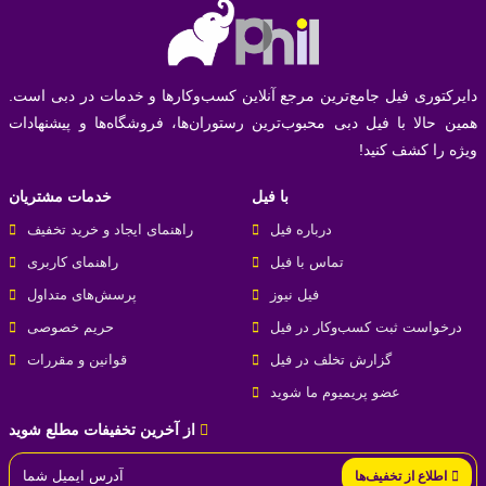
دایرکتوری فیل جامع‌ترین مرجع آنلاین کسب‌وکارها و خدمات در دبی است.
همین حالا با فیل دبی محبوب‌ترین رستوران‌ها، فروشگاه‌ها و پیشنهادات
ویژه را کشف کنید!
با فیل
خدمات مشتریان
درباره فیل
راهنمای ایجاد و خرید تخفیف
تماس با فیل
راهنمای کاربری
فیل نیوز
پرسش‌های متداول
درخواست ثبت کسب‌و‌کار در فیل
حریم خصوصی
گزارش تخلف در فیل
قوانین و مقررات
عضو پریمیوم ما شوید
از آخرین تخفیفات مطلع شوید
اطلاع از تخفیف‌ها