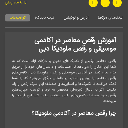
6 ماه پیش
لینک‌های مرتبط
آدرس و لوکیشن
ثبت دیدگاه
توضیحات
آموزش رقص معاصر در آکادمی
موسیقی و رقص ملودیکا دبی
رقص معاصر ترکیبی از تکنیک‌های مدرن و حرکات آزاد است که به
شما این امکان را می‌دهد تا احساسات و داستان‌های خود را از طریق
بدن بیان کنید. در آکادمی موسیقی و رقص ملودیکا دبی، کلاس‌های
رقص معاصر با بهترین اساتید بین‌المللی برگزار می‌شود که به شما
کمک می‌کنند تا تکنیک‌ها و استایل‌های مختلف این سبک رقص را یاد
بگیرید. اگر به دنبال تجربه‌ای منحصر به فرد و توسعه مهارت‌های
رقص خود هستید، کلاس‌های رقص معاصر ما به شما این فرصت را
می‌دهند.
چرا رقص معاصر در آکادمی ملودیکا؟