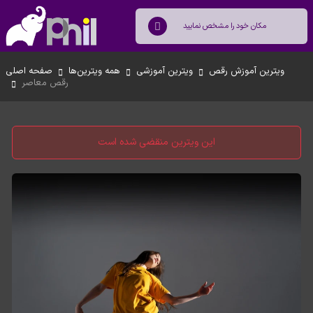
ویترین آموزش رقص
ویترین آموزشی
همه ویترین‌ها
صفحه اصلی
رقص معاصر
این ویترین منقضی شده است