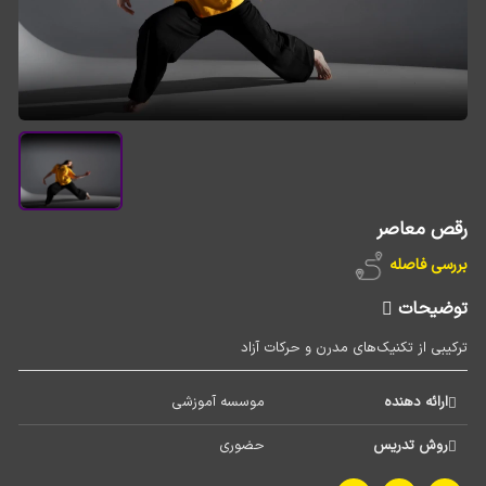
رقص معاصر
بررسی فاصله
توضیحات
ترکیبی از تکنیک‌های مدرن و حرکات آزاد
ارائه دهنده
موسسه آموزشی 
روش تدریس
حضوری 