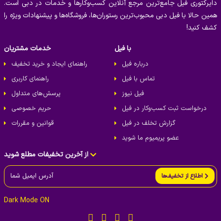
دایرکتوری فیل جامع‌ترین مرجع آنلاین کسب‌وکارها و خدمات در دبی است.
همین حالا با فیل دبی محبوب‌ترین رستوران‌ها، فروشگاه‌ها و پیشنهادات ویژه را
کشف کنید!
با فیل
خدمات مشتریان
درباره فیل
راهنمای ایجاد و خرید تخفیف
تماس با فیل
راهنمای کاربری
فیل نیوز
پرسش‌های متداول
درخواست ثبت کسب‌و‌کار در فیل
حریم خصوصی
گزارش تخلف در فیل
قوانین و مقررات
عضو پریمیوم ما شوید
از آخرین تخفیفات مطلع شوید
اطلاع از تخفیف‌ها
Dark Mode ON