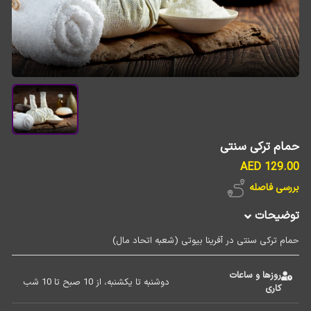
حمام ترکی سنتی
129.00 AED
بررسی فاصله
توضیحات
حمام ترکی سنتی در آفرینا بیوتی (شعبه اتحاد مال)
روزها و ساعات
دوشنبه تا یکشنبه، از 10 صبح تا 10 شب  
کاری