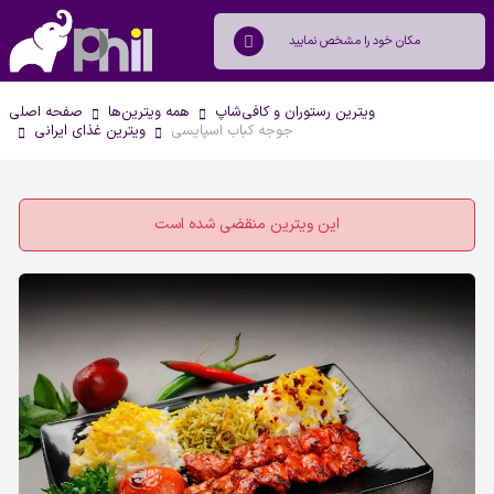
ویترین رستوران و کافی‌شاپ
همه ویترین‌ها
صفحه اصلی
جوجه کباب اسپایسی
ویترین غذای ایرانی
این ویترین منقضی شده است