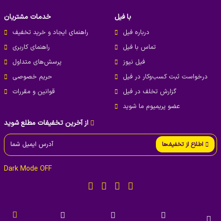
با فیل
خدمات مشتریان
درباره فیل
راهنمای ایجاد و خرید تخفیف
تماس با فیل
راهنمای کاربری
فیل نیوز
پرسش‌های متداول
درخواست ثبت کسب‌و‌کار در فیل
حریم خصوصی
گزارش تخلف در فیل
قوانین و مقررات
عضو پریمیوم ما شوید
از آخرین تخفیفات مطلع شوید
اطلاع از تخفیف‌ها
Dark Mode OFF
The
All rights reserved
Phil