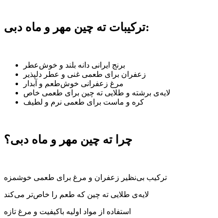
ترکیبات ته چین مهر و ماه دبی:
برنج ایرانی دانه بلند و خوش‌عطر
زعفران برای طعمی غنی و عطر دلپذیر
مرغ زعفرانی خوش‌طعم و آبدار
لایه‌ی برشته و طلایی ته چین برای طعمی خاص
کره و ماست برای طعمی نرم و لطیف
چرا ته چین مهر و ماه دبی؟
ترکیب بی‌نظیر زعفران و مرغ برای طعمی خوشمزه
لایه‌ی طلایی ته چین که طعم را خاص‌تر می‌کند
استفاده از مواد اولیه باکیفیت و مرغ تازه