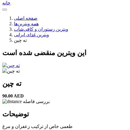
خانه
صفحه اصلی
همه ویترین‌ها
ویترین رستوران و کافی‌شاپ
ویترین غذای ایرانی
ته چین
این ویترین منقضی شده است
ته چین
90.00 AED
بررسی فاصله
توضیحات
طعمی خاص از ترکیب زعفران و مرغ