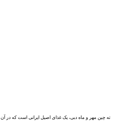
ته چین مهر و ماه دبی، یک غذای اصیل ایرانی است که در آن ب