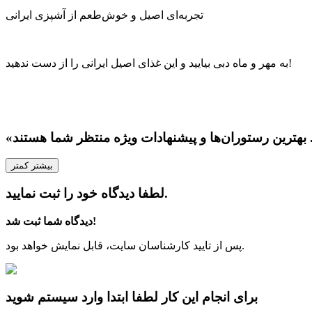
تجربه‌ای اصیل و خوش‌طعم از آشپزی ایرانی
به مهر و ماه دبی بیایید و این غذای اصیل ایرانی را از دست ندهید!
بیشتر
کمتر
لطفا دیدگاه خود را ثبت نمایید.
دیدگاه شما ثبت شد!
پس از تایید کارشناسان سایت، قابل نمایش خواهد بود.
برای انجام این کار لطفا ابتدا وارد سیستم شوید