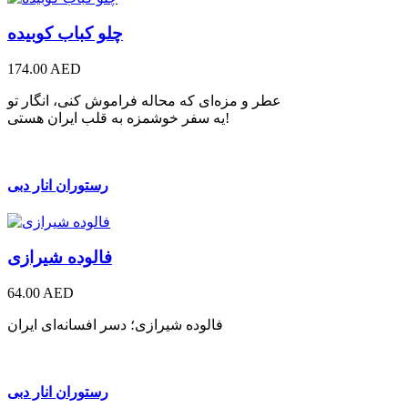
چلو کباب کوبیده
174.00 AED
عطر و مزه‌ای که محاله فراموش کنی، انگار تو
یه سفر خوشمزه به قلب ایران هستی!
رستوران انار دبی
فالوده شیرازی
64.00 AED
فالوده شیرازی؛ دسر افسانه‌ای ایران
رستوران انار دبی