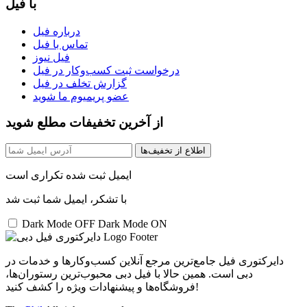
با فیل
درباره فیل
تماس با فیل
فیل نیوز
درخواست ثبت کسب‌و‌کار در فیل
گزارش تخلف در فیل
عضو پریمیوم ما شوید
از آخرین تخفیفات مطلع شوید
اطلاع از تخفیف‌ها
ایمیل ثبت شده تکراری است
با تشکر، ایمیل شما ثبت شد
Dark Mode OFF
Dark Mode ON
دایرکتوری فیل جامع‌ترین مرجع آنلاین کسب‌وکارها و خدمات در
دبی است. همین حالا با فیل دبی محبوب‌ترین رستوران‌ها،
فروشگاه‌ها و پیشنهادات ویژه را کشف کنید!