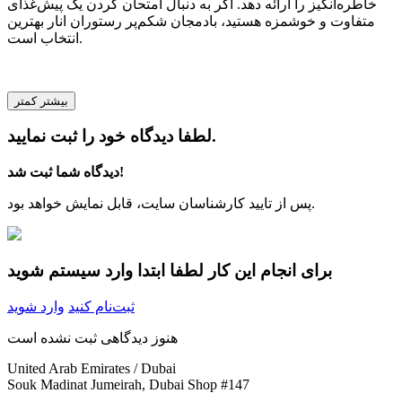
خاطره‌انگیز را ارائه دهد. اگر به دنبال امتحان کردن یک پیش‌غذای
متفاوت و خوشمزه هستید، بادمجان شکم‌پر رستوران انار بهترین
انتخاب است.
بیشتر
کمتر
لطفا دیدگاه خود را ثبت نمایید.
دیدگاه شما ثبت شد!
پس از تایید کارشناسان سایت، قابل نمایش خواهد بود.
برای انجام این کار لطفا ابتدا وارد سیستم شوید
ثبت‌نام کنید
وارد شوید
هنوز دیدگاهی ثبت نشده است
United Arab Emirates / Dubai
Souk Madinat Jumeirah, Dubai Shop #147