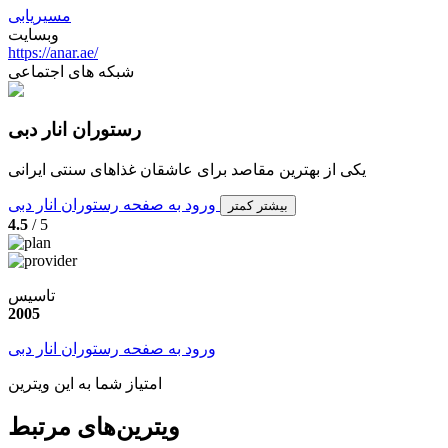
مسیریابی
وبسایت
https://anar.ae/
شبکه های اجتماعی
رستوران انار دبی
یکی از بهترین مقاصد برای عاشقان غذاهای سنتی ایرانی
ورود به صفحه رستوران انار دبی
بیشتر
کمتر
4.5
/ 5
تاسیس
2005
ورود به صفحه رستوران انار دبی
امتیاز شما به این ویترین
ویترین‌های مرتبط