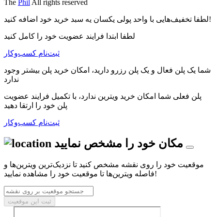
The
Phil
All rights reserved
لطفا تخفیف‌هایی با واحد پولی یکسان یه سبد خرید خود اضافه کنید!
لطفا ابتدا فرایند عضویت خود را کامل کنید
ثبت‌نام کسب‌و‌کار
شما یک پلن فعال و یک پلن رزرو دارید، امکان خرید پلن بیشتر وجود
ندارد
پلن فعلی شما امکان خرید ویترین ندارد، با تکمیل فرایند عضویت
پلن خود را ارتقا دهید
ثبت‌نام کسب‌و‌کار
مکان خود را مشخص نمایید
موقعیت خود را روی نقشه مشخص کنید تا نزدیک‌ترین ویترین‌ها و
فاصله ویترین‌ها تا موقعیت خود را مشاهده نمایید!
ثبت این موقعیت