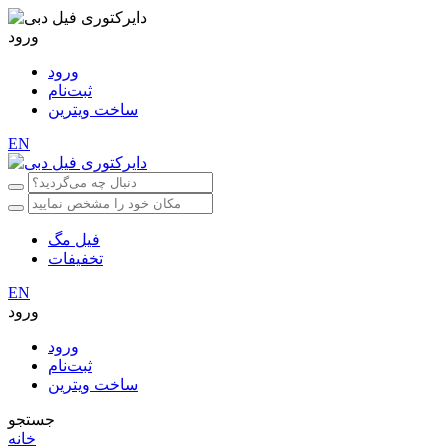
ورود
ورود
ثبت‌نام
ساخت ویترین
EN
فیل مگ
تخفیفات
EN
ورود
ورود
ثبت‌نام
ساخت ویترین
جستجو
خانه