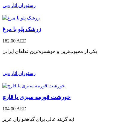
رستوران انار دبی
زرشک پلو با مرغ
162.00 AED
یکی از محبوب‌ترین و خوشمزه‌ترین غذاهای ایرانی
رستوران انار دبی
خورشت قورمه سبزی با قارچ
104.00 AED
یه گزینه عالی برای گیاهخواران عزیز!