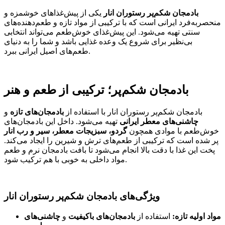
بادمجان شکم‌پر رستوران انار
یکی از پیش‌غذاهای خوشمزه و
منحصر‌به‌فرد ایرانی است که با ترکیبی از مواد تازه و طعم‌دهنده‌های
سنتی تهیه می‌شود. این پیش‌غذای خوش‌طعم می‌تواند انتخابی
بی‌نظیر برای شروع یک وعده غذایی باشد و شما را به دنیای
طعم‌های اصیل ایرانی ببرد.
بادمجان شکم‌پر؛ ترکیبی از طعم و هنر
بادمجان شکم‌پر رستوران انار با استفاده از
بادمجان‌های تازه
و
چاشنی‌های معطر ایرانی
تهیه می‌شود. داخل این بادمجان‌های
خوش‌طعم با موادی همچون
گردو، سبزیجات معطر، سیر و رب انار
پر شده است که ترکیبی از طعم‌های ترش و شیرین را ایجاد می‌کند.
پخت این غذا با دقت بالا انجام می‌شود تا بافت بادمجان نرم و طعم
مواد داخلی به خوبی با هم ترکیب شود.
ویژگی‌های بادمجان شکم‌پر رستوران انار
مواد اولیه تازه:
استفاده از
بادمجان‌های باکیفیت
و
چاشنی‌های