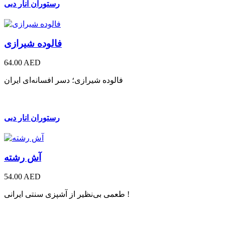
رستوران انار دبی
فالوده شیرازی
64.00 AED
فالوده شیرازی؛ دسر افسانه‌ای ایران
رستوران انار دبی
آش رشته
54.00 AED
طعمی بی‌نظیر از آشپزی سنتی ایرانی !