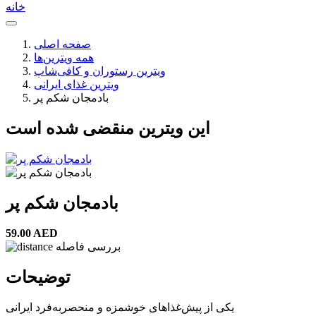
خانه
صفحه اصلی
همه ویترین‌ها
ویترین رستوران و کافی‌شاپ
ویترین غذای ایرانی
بادمجان شکم پر
این ویترین منقضی شده است
بادمجان شکم پر
59.00 AED
بررسی فاصله
توضیحات
یکی از پیش‌غذاهای خوشمزه و منحصر‌به‌فرد ایرانی