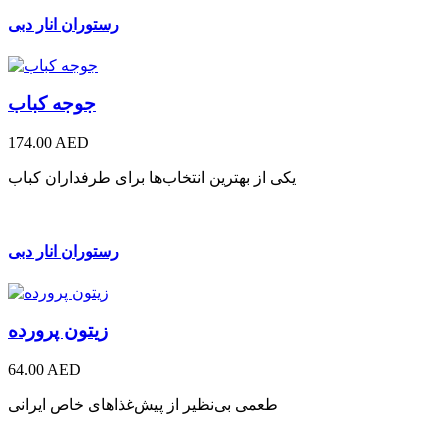
رستوران انار دبی
جوجه کباب
174.00 AED
یکی از بهترین انتخاب‌ها برای طرفداران کباب
رستوران انار دبی
زیتون پرورده
64.00 AED
طعمی بی‌نظیر از پیش‌غذاهای خاص ایرانی