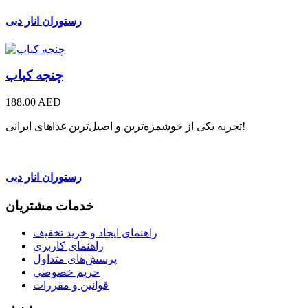
رستوران انار دبی
چنجه کباب
188.00 AED
تجربه یکی از خوشمزه‌ترین و اصیل‌ترین غذاهای ایرانی!
رستوران انار دبی
خدمات مشتریان
راهنمای ایجاد و خرید تخفیف
راهنمای کاربری
پرسش‌های متداول
حریم خصوصی
قوانین و مقررات