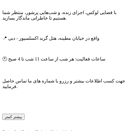
با فضایی لوکس، اجرای زنده، و شب‌هایی پرشور، منتظر شما
هستیم تا خاطراتی ماندگار بسازید.
📍 واقع در خیابان مطینه، هتل گرند اکسلسیور - دبی
🕚 ساعات فعالیت: هر شب از ساعت 11 شب تا 4 صبح
جهت کسب اطلاعات بیشتر و رزرو با شماره های ما تماس حاصل
فرمایید.
بیشتر
کمتر