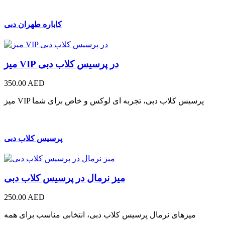
کاباره طهران دبی
میز VIP در پرسیس کلاب دبی
350.00 AED
میز VIP پرسیس کلاب دبی، تجربه ای لوکس و خاص برای شما
پرسیس کلاب دبی
میز نرمال در پرسیس کلاب دبی
250.00 AED
میزهای نرمال پرسیس کلاب دبی، انتخابی مناسب برای همه