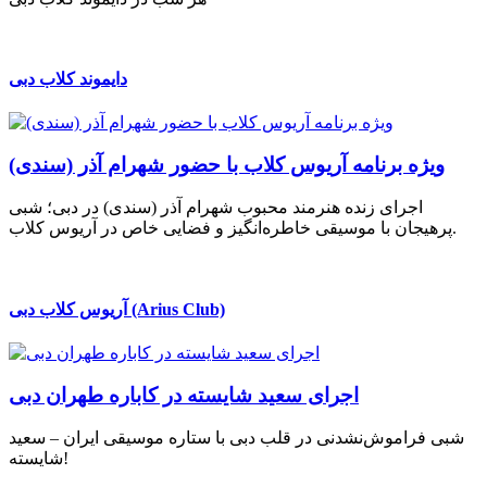
دایموند کلاب دبی
ویژه برنامه آریوس کلاب با حضور شهرام آذر (سندی)
اجرای زنده هنرمند محبوب شهرام آذر (سندی) در دبی؛ شبی
پرهیجان با موسیقی خاطره‌انگیز و فضایی خاص در آریوس کلاب.
آریوس کلاب دبی (Arius Club)
اجرای سعید شایسته در کاباره طهران دبی
شبی فراموش‌نشدنی در قلب دبی با ستاره موسیقی ایران – سعید
شایسته!