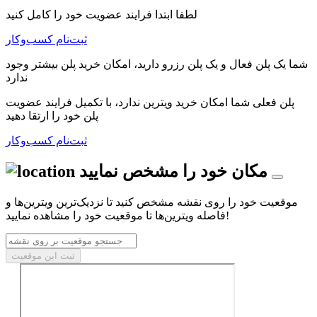
لطفا ابتدا فرایند عضویت خود را کامل کنید
ثبت‌نام کسب‌و‌کار
شما یک پلن فعال و یک پلن رزرو دارید، امکان خرید پلن بیشتر وجود
ندارد
پلن فعلی شما امکان خرید ویترین ندارد، با تکمیل فرایند عضویت
پلن خود را ارتقا دهید
ثبت‌نام کسب‌و‌کار
مکان خود را مشخص نمایید
موقعیت خود را روی نقشه مشخص کنید تا نزدیک‌ترین ویترین‌ها و
فاصله ویترین‌ها تا موقعیت خود را مشاهده نمایید!
ثبت این موقعیت