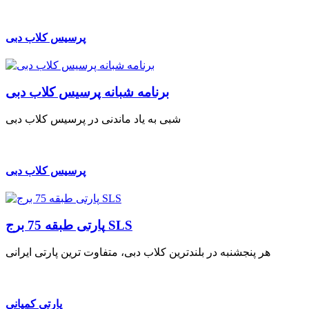
پرسیس کلاب دبی
برنامه شبانه پرسیس کلاب دبی
شبی به یاد ماندنی در پرسیس کلاب دبی
پرسیس کلاب دبی
پارتی طبقه 75 برج SLS
هر پنجشنبه در بلندترین کلاب دبی، متفاوت ترین پارتی ایرانی
پارتی کمپانی