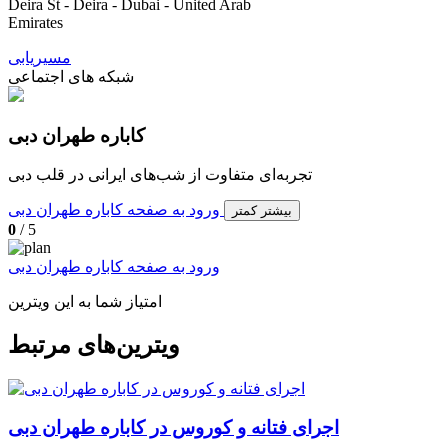
Deira St - Deira - Dubai - United Arab
Emirates
مسیریابی
شبکه های اجتماعی
کاباره طهران دبی
تجربه‌ای متفاوت از شب‌های ایرانی در قلب دبی
ورود به صفحه کاباره طهران دبی
بیشتر
کمتر
0
/ 5
ورود به صفحه کاباره طهران دبی
امتیاز شما به این ویترین
ویترین‌های مرتبط
اجرای فتانه و کوروس در کاباره طهران دبی