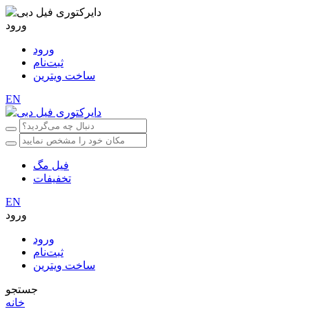
ورود
ورود
ثبت‌نام
ساخت ویترین
EN
فیل مگ
تخفیفات
EN
ورود
ورود
ثبت‌نام
ساخت ویترین
جستجو
خانه