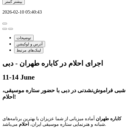
بیشتر
کمتر
2026-02-10 05:40:43
توضیحات
آدرس و لوکیشن
لینک‌های مرتبط
اجرای احلام در کاباره طهران - دبی
11-14 June
شبی فراموش‌نشدنی در دبی با حضور ستاره موسیقی،
احلام!
کاباره طهران
آماده میزبانی از شما عزیزان با بهترین برنامه‌های
می‌باشد.
شبانه و هنرنمایی ستاره موسیقی ایران،
احلام