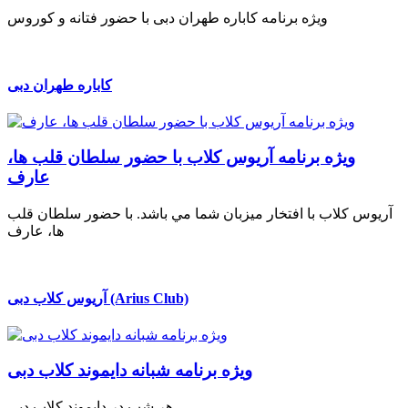
ویژه برنامه کاباره طهران دبی با حضور فتانه و کوروس
کاباره طهران دبی
ويژه برنامه آريوس كلاب با حضور سلطان قلب ها،
عارف
آريوس كلاب با افتخار ميزبان شما مي باشد. با حضور سلطان قلب
ها، عارف
آریوس کلاب دبی (Arius Club)
ویژه برنامه شبانه دایموند کلاب دبی
هر شب در دایموند کلاب دبی