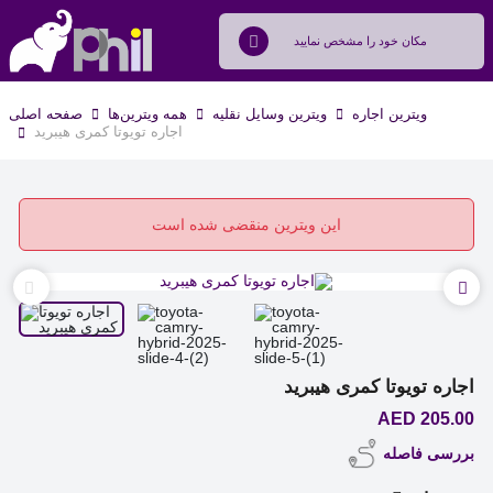
ویترین اجاره
ویترین وسایل نقلیه
همه ویترین‌ها
صفحه اصلی
اجاره تویوتا کمری هیبرید
این ویترین منقضی شده است
اجاره تویوتا کمری هیبرید
205.00 AED
بررسی فاصله