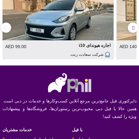
اجاره هیوندای i10
99.00 AED
140.00 
شرکت سعادت رنت
دایرکتوری فیل جامع‌ترین مرجع آنلاین کسب‌وکارها و خدمات در دبی است.
همین حالا با فیل دبی محبوب‌ترین رستوران‌ها، فروشگاه‌ها و پیشنهادات
ویژه را کشف کنید!
با فیل
خدمات مشتریان