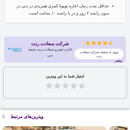
حداقل مدت زمان اجاره تویوتا کمری هیبریدی در دبی در
بدون راننده ۲ روز و در با راننده ۱۰ ساعت است.
شرکت سعادت رنت
اجاره خودرو سعادت رنت شعبه
ورود به صفحه شرکت سعادت
دبی
رنت
بیشتر
امتیاز شما به این ویترین
ویترین‌های مرتبط