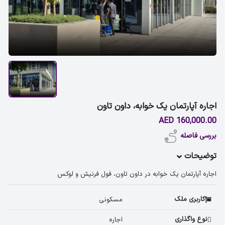
اجاره آپارتمان یک خوابه، داون تاون
160,000.00 AED
بررسی فاصله
توضیحات
اجاره آپارتمان یک خوابه در داون تاون، فول فرنیش و لوکس
کاربری ملک
مسکونی 
نوع واگذاری
اجاره 