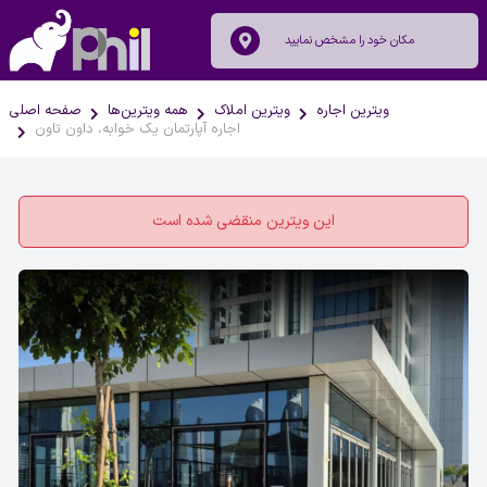
ویترین اجاره
ویترین املاک
همه ویترین‌ها
صفحه اصلی
اجاره آپارتمان یک خوابه، داون تاون
این ویترین منقضی شده است