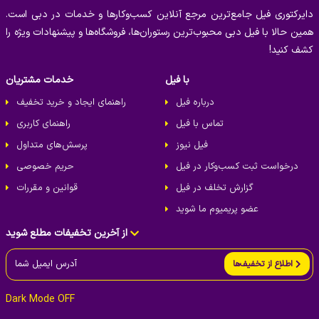
دایرکتوری فیل جامع‌ترین مرجع آنلاین کسب‌وکارها و خدمات در دبی است.
همین حالا با فیل دبی محبوب‌ترین رستوران‌ها، فروشگاه‌ها و پیشنهادات ویژه را
کشف کنید!
با فیل
خدمات مشتریان
درباره فیل
راهنمای ایجاد و خرید تخفیف
تماس با فیل
راهنمای کاربری
فیل نیوز
پرسش‌های متداول
درخواست ثبت کسب‌و‌کار در فیل
حریم خصوصی
گزارش تخلف در فیل
قوانین و مقررات
عضو پریمیوم ما شوید
از آخرین تخفیفات مطلع شوید
اطلاع از تخفیف‌ها
Dark Mode OFF