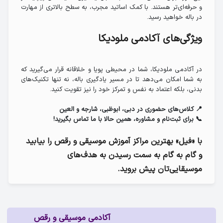
و حرفه‌ای‌تر هستند. با کمک اساتید مجرب، به سطح بالاتری از مهارت
در باله خواهید رسید.
ویژگی‌های آکادمی ملودیکا
در آکادمی ملودیکا، شما در محیطی پویا و خلاقانه قرار می‌گیرید که
به شما امکان می‌دهد تا در مسیر یادگیری باله، نه تنها تکنیک‌های
بدنی، بلکه اعتماد به نفس و تمرکز خود را نیز تقویت کنید.
📍 کلاس‌های حضوری در دبی، ابوظبی، شارجه و العین
📞 برای ثبت‌نام و مشاوره، همین حالا با ما تماس بگیرید!
با «فیل» بهترین مراکز آموزش موسیقی و رقص را بیابید
و گام به گام به سمت رسیدن به هدف‌های
موسیقایی‌تان پیش بروید.
آکادمی موسیقی و رقص