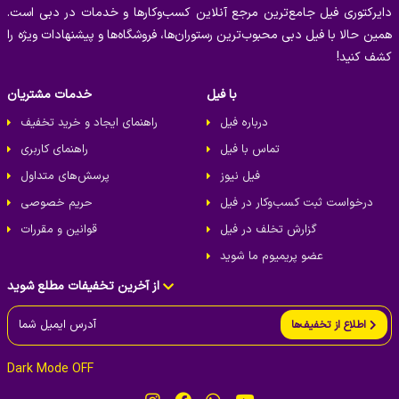
دایرکتوری فیل جامع‌ترین مرجع آنلاین کسب‌وکارها و خدمات در دبی است.
همین حالا با فیل دبی محبوب‌ترین رستوران‌ها، فروشگاه‌ها و پیشنهادات ویژه را
کشف کنید!
با فیل
خدمات مشتریان
درباره فیل
راهنمای ایجاد و خرید تخفیف
تماس با فیل
راهنمای کاربری
فیل نیوز
پرسش‌های متداول
درخواست ثبت کسب‌و‌کار در فیل
حریم خصوصی
گزارش تخلف در فیل
قوانین و مقررات
عضو پریمیوم ما شوید
از آخرین تخفیفات مطلع شوید
اطلاع از تخفیف‌ها
Dark Mode OFF