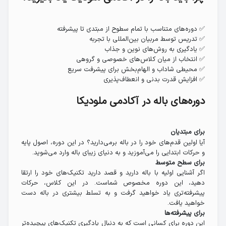
✅ دوره‌های متناسب با تمام سطوح از مبتدی تا پیشرفته
✅ تدریس توسط مربیان بین‌المللی با تجربه
✅ یادگیری به روش‌های نوین و جذاب
✅ انتخاب از میان کلاس‌های خصوصی و گروهی
✅ محیطی شاداب و الهام‌بخش برای پیشرفت سریع
✅ افزایش قدرت بدنی و انعطاف‌پذیری
دوره‌های باله در آکادمی ملودیکا
برای مبتدیان
آیا اولین قدم‌های خود را در باله برمی‌دارید؟ در این دوره، اصول پایه
و حرکات ابتدایی را می‌آموزید و به دنیای زیبای باله وارد می‌شوید.
برای سطح متوسط
اگر آشنایی اولیه با باله دارید و قصد دارید تکنیک‌های خود را ارتقا
دهید، این دوره مخصوص شماست. در این کلاس، حرکات
پیشرفته‌تری یاد خواهید گرفت و به تسلط بیشتری در باله دست
خواهید یافت.
برای پیشرفته‌ها
این دوره برای کسانی است که به دنبال یادگیری تکنیک‌های پیچیده‌تر