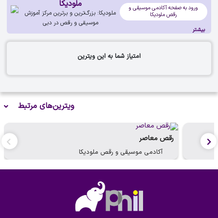
ملودیکا
ورود به صفحه آکادمی موسیقی و
ملودیکا: بزرگ‌ترین و برترین مرکز آموزش
رقص ملودیکا
موسیقی و رقص در دبی
بیشتر
امتیاز شما به این ویترین
ویترین‌های مرتبط
رقص معاصر
آکادمی موسیقی و رقص ملودیکا